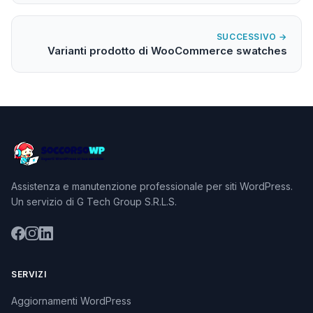
SUCCESSIVO →
Varianti prodotto di WooCommerce swatches
Assistenza e manutenzione professionale per siti WordPress.
Un servizio di G Tech Group S.R.L.S.
SERVIZI
Aggiornamenti WordPress