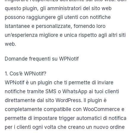
questo plugin, gli amministratori del sito web
possono raggiungere gli utenti con notifiche
istantanee e personalizzate, fornendo loro
un’esperienza migliore e unica rispetto agli altri siti
web.
Domande frequenti su WPNotif
1. Cos’è WPNotif?
WPNotif è un plugin che ti permette di inviare
notifiche tramite SMS o WhatsApp ai tuoi clienti
direttamente dal sito WordPress. Il plugin è
completamente compatibile con WooCommerce e
permette di impostare trigger automatici di notifica
per i clienti ogni volta che creano un nuovo ordine