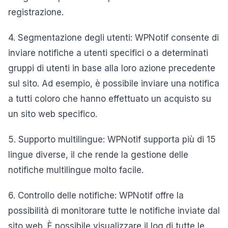
registrazione.
4. Segmentazione degli utenti: WPNotif consente di
inviare notifiche a utenti specifici o a determinati
gruppi di utenti in base alla loro azione precedente
sul sito. Ad esempio, è possibile inviare una notifica
a tutti coloro che hanno effettuato un acquisto su
un sito web specifico.
5. Supporto multilingue: WPNotif supporta più di 15
lingue diverse, il che rende la gestione delle
notifiche multilingue molto facile.
6. Controllo delle notifiche: WPNotif offre la
possibilità di monitorare tutte le notifiche inviate dal
sito web. È possibile visualizzare il log di tutte le