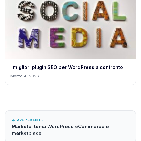
I migliori plugin SEO per WordPress a confronto
Marzo 4, 2026
← PRECEDENTE
Marketo: tema WordPress eCommerce e
marketplace