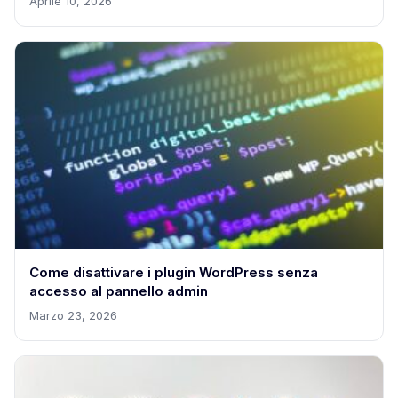
Aprile 10, 2026
Come disattivare i plugin WordPress senza
accesso al pannello admin
Marzo 23, 2026