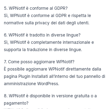
5. WPNotif è conforme al GDPR?
Sì, WPNotif è conforme al GDPR e rispetta le
normative sulla privacy dei dati degli utenti.
6. WPNotif è tradotto in diverse lingue?
Sì, WPNotif è completamente internazionale e
supporta la traduzione in diverse lingue.
7. Come posso aggiornare WPNotif?
È possibile aggiornare WPNotif direttamente dalla
pagina Plugin Installati all’interno del tuo pannello di
amministrazione WordPress.
8. WPNotif è disponibile in versione gratuita o a
pagamento?