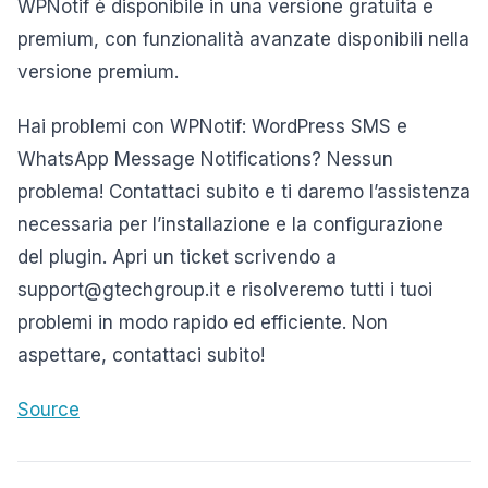
WPNotif è disponibile in una versione gratuita e
premium, con funzionalità avanzate disponibili nella
versione premium.
Hai problemi con WPNotif: WordPress SMS e
WhatsApp Message Notifications? Nessun
problema! Contattaci subito e ti daremo l’assistenza
necessaria per l’installazione e la configurazione
del plugin. Apri un ticket scrivendo a
support@gtechgroup.it e risolveremo tutti i tuoi
problemi in modo rapido ed efficiente. Non
aspettare, contattaci subito!
Source