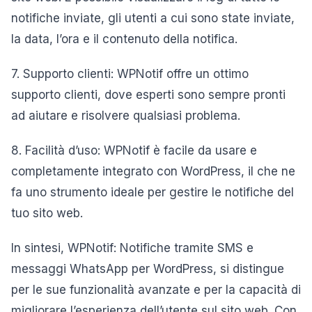
notifiche inviate, gli utenti a cui sono state inviate,
la data, l’ora e il contenuto della notifica.
7. Supporto clienti: WPNotif offre un ottimo
supporto clienti, dove esperti sono sempre pronti
ad aiutare e risolvere qualsiasi problema.
8. Facilità d’uso: WPNotif è facile da usare e
completamente integrato con WordPress, il che ne
fa uno strumento ideale per gestire le notifiche del
tuo sito web.
In sintesi, WPNotif: Notifiche tramite SMS e
messaggi WhatsApp per WordPress, si distingue
per le sue funzionalità avanzate e per la capacità di
migliorare l’esperienza dell’utente sul sito web. Con