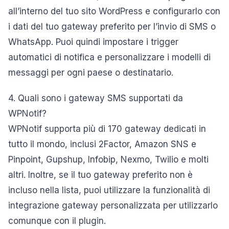
all’interno del tuo sito WordPress e configurarlo con
i dati del tuo gateway preferito per l’invio di SMS o
WhatsApp. Puoi quindi impostare i trigger
automatici di notifica e personalizzare i modelli di
messaggi per ogni paese o destinatario.
4. Quali sono i gateway SMS supportati da
WPNotif?
WPNotif supporta più di 170 gateway dedicati in
tutto il mondo, inclusi 2Factor, Amazon SNS e
Pinpoint, Gupshup, Infobip, Nexmo, Twilio e molti
altri. Inoltre, se il tuo gateway preferito non è
incluso nella lista, puoi utilizzare la funzionalità di
integrazione gateway personalizzata per utilizzarlo
comunque con il plugin.