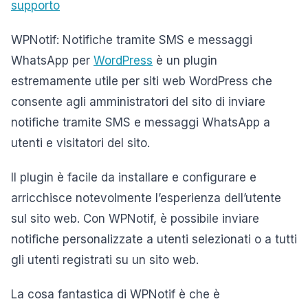
supporto
WPNotif: Notifiche tramite SMS e messaggi
WhatsApp per
WordPress
è un plugin
estremamente utile per siti web WordPress che
consente agli amministratori del sito di inviare
notifiche tramite SMS e messaggi WhatsApp a
utenti e visitatori del sito.
Il plugin è facile da installare e configurare e
arricchisce notevolmente l’esperienza dell’utente
sul sito web. Con WPNotif, è possibile inviare
notifiche personalizzate a utenti selezionati o a tutti
gli utenti registrati su un sito web.
La cosa fantastica di WPNotif è che è