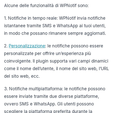
Alcune delle funzionalità di WPNotif sono:
1. Notifiche in tempo reale: WPNotif invia notifiche
istantanee tramite SMS e WhatsApp ai tuoi utenti,
in modo che possano rimanere sempre aggiornati.
2.
Personalizzazione
: le notifiche possono essere
personalizzate per offrire un’esperienza più
coinvolgente. Il plugin supporta vari campi dinamici
come il nome dell’utente, il nome del sito web, l’URL
del sito web, ecc.
3. Notifiche multipiattaforma: le notifiche possono
essere inviate tramite due diverse piattaforme,
ovvero SMS e WhatsApp. Gli utenti possono
scegliere la piattaforma preferita durante la