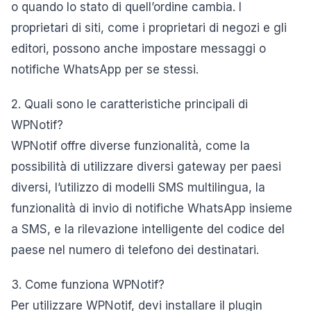
o quando lo stato di quell’ordine cambia. I
proprietari di siti, come i proprietari di negozi e gli
editori, possono anche impostare messaggi o
notifiche WhatsApp per se stessi.
2. Quali sono le caratteristiche principali di
WPNotif?
WPNotif offre diverse funzionalità, come la
possibilità di utilizzare diversi gateway per paesi
diversi, l’utilizzo di modelli SMS multilingua, la
funzionalità di invio di notifiche WhatsApp insieme
a SMS, e la rilevazione intelligente del codice del
paese nel numero di telefono dei destinatari.
3. Come funziona WPNotif?
Per utilizzare WPNotif, devi installare il plugin