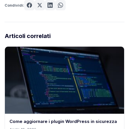
Condividi:
Articoli correlati
Come aggiornare i plugin WordPress in sicurezza