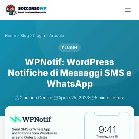
Home
Blog
Plugin
Articolo
PLUGIN
WPNotif: WordPress
Notifiche di Messaggi SMS e
WhatsApp
Gianluca Gentile
·
Aprile 25, 2023
·
5 min di lettura