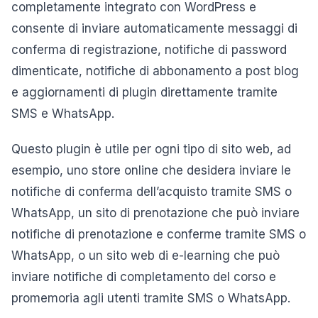
completamente integrato con WordPress e
consente di inviare automaticamente messaggi di
conferma di registrazione, notifiche di password
dimenticate, notifiche di abbonamento a post blog
e aggiornamenti di plugin direttamente tramite
SMS e WhatsApp.
Questo plugin è utile per ogni tipo di sito web, ad
esempio, uno store online che desidera inviare le
notifiche di conferma dell’acquisto tramite SMS o
WhatsApp, un sito di prenotazione che può inviare
notifiche di prenotazione e conferme tramite SMS o
WhatsApp, o un sito web di e-learning che può
inviare notifiche di completamento del corso e
promemoria agli utenti tramite SMS o WhatsApp.