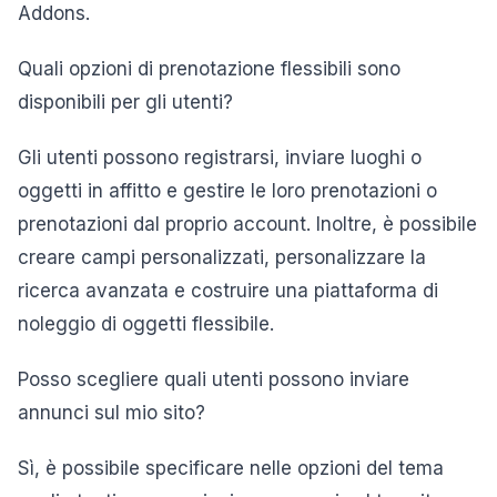
Addons.
Quali opzioni di prenotazione flessibili sono
disponibili per gli utenti?
Gli utenti possono registrarsi, inviare luoghi o
oggetti in affitto e gestire le loro prenotazioni o
prenotazioni dal proprio account. Inoltre, è possibile
creare campi personalizzati, personalizzare la
ricerca avanzata e costruire una piattaforma di
noleggio di oggetti flessibile.
Posso scegliere quali utenti possono inviare
annunci sul mio sito?
Sì, è possibile specificare nelle opzioni del tema