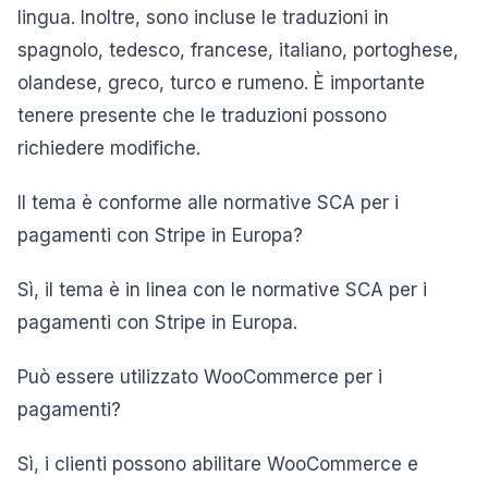
lingua. Inoltre, sono incluse le traduzioni in
spagnolo, tedesco, francese, italiano, portoghese,
olandese, greco, turco e rumeno. È importante
tenere presente che le traduzioni possono
richiedere modifiche.
Il tema è conforme alle normative SCA per i
pagamenti con Stripe in Europa?
Sì, il tema è in linea con le normative SCA per i
pagamenti con Stripe in Europa.
Può essere utilizzato WooCommerce per i
pagamenti?
Sì, i clienti possono abilitare WooCommerce e