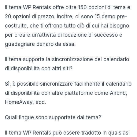
Il tema WP Rentals offre oltre 150 opzioni di tema e
20 opzioni di prezzo. Inoltre, ci sono 15 demo pre-
costruite, che ti offrono tutto ciò di cui hai bisogno
per creare un’attività di locazione di successo e
guadagnare denaro da essa.
Il tema supporta la sincronizzazione del calendario
di disponibilità con altri siti?
Sì, è possibile sincronizzare facilmente il calendario
di disponibilità con altre piattaforme come Airbnb,
HomeAway, ecc.
Quali lingue sono supportate dal tema?
Il tema WP Rentals può essere tradotto in qualsiasi