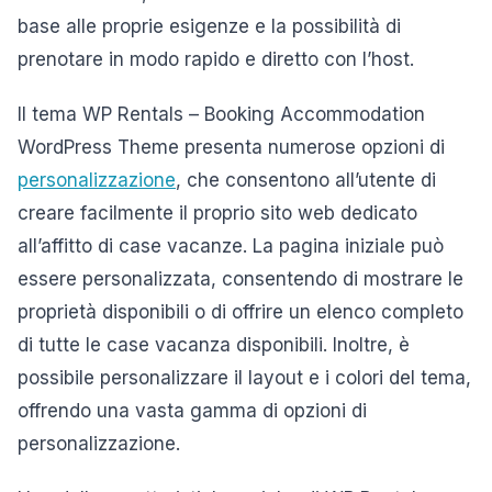
base alle proprie esigenze e la possibilità di
prenotare in modo rapido e diretto con l’host.
Il tema WP Rentals – Booking Accommodation
WordPress Theme presenta numerose opzioni di
personalizzazione
, che consentono all’utente di
creare facilmente il proprio sito web dedicato
all’affitto di case vacanze. La pagina iniziale può
essere personalizzata, consentendo di mostrare le
proprietà disponibili o di offrire un elenco completo
di tutte le case vacanza disponibili. Inoltre, è
possibile personalizzare il layout e i colori del tema,
offrendo una vasta gamma di opzioni di
personalizzazione.