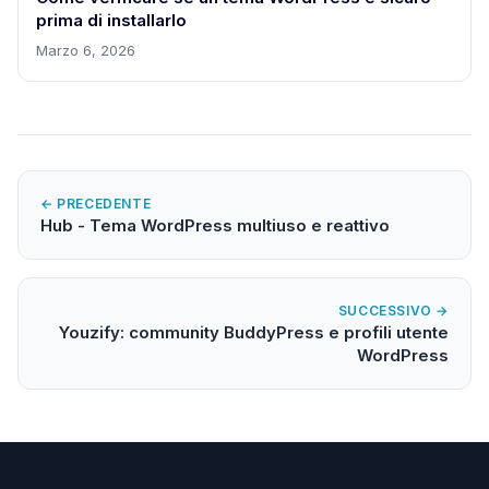
prima di installarlo
Marzo 6, 2026
← PRECEDENTE
Hub - Tema WordPress multiuso e reattivo
SUCCESSIVO →
Youzify: community BuddyPress e profili utente
WordPress