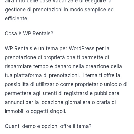
all’affitto delle case vacanze e di eseguire la
gestione di prenotazioni in modo semplice ed
efficiente.
Cosa è WP Rentals?
WP Rentals è un tema per WordPress per la
prenotazione di proprietà che ti permette di
risparmiare tempo e denaro nella creazione della
tua piattaforma di prenotazioni. Il tema ti offre la
possibilità di utilizzarlo come proprietario unico o di
permettere agli utenti di registrarsi e pubblicare
annunci per la locazione giornaliera o oraria di
immobili o oggetti singoli.
Quanti demo e opzioni offre il tema?