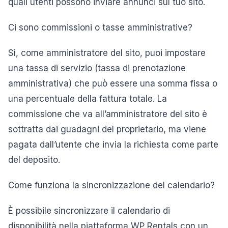
quali utenti possono inviare annunci sul tuo sito.
Ci sono commissioni o tasse amministrative?
Sì, come amministratore del sito, puoi impostare
una tassa di servizio (tassa di prenotazione
amministrativa) che può essere una somma fissa o
una percentuale della fattura totale. La
commissione che va all’amministratore del sito è
sottratta dai guadagni del proprietario, ma viene
pagata dall’utente che invia la richiesta come parte
del deposito.
Come funziona la sincronizzazione del calendario?
È possibile sincronizzare il calendario di
disponibilità nella piattaforma WP Rentals con un