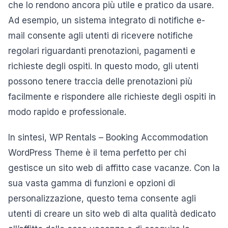
che lo rendono ancora più utile e pratico da usare.
Ad esempio, un sistema integrato di notifiche e-
mail consente agli utenti di ricevere notifiche
regolari riguardanti prenotazioni, pagamenti e
richieste degli ospiti. In questo modo, gli utenti
possono tenere traccia delle prenotazioni più
facilmente e rispondere alle richieste degli ospiti in
modo rapido e professionale.
In sintesi, WP Rentals – Booking Accommodation
WordPress Theme è il tema perfetto per chi
gestisce un sito web di affitto case vacanze. Con la
sua vasta gamma di funzioni e opzioni di
personalizzazione, questo tema consente agli
utenti di creare un sito web di alta qualità dedicato