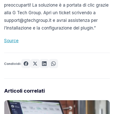
preoccuparti! La soluzione è a portata di clic grazie
alla G Tech Group. Apri un ticket scrivendo a
support@gtechgroup.it e avrai assistenza per
l’installazione e la configurazione del plugin.”
Source
Condividi:
Articoli correlati