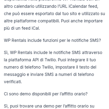
altro calendario utilizzando l’URL iCalendar feed,
che può essere esportato dal tuo sito e utilizzato su
altre piattaforme compatibili. Puoi anche importare
più di un feed iCal.
WP Rentals include funzioni per le notifiche SMS?
Sì, WP Rentals include le notifiche SMS attraverso
la piattaforma API di Twilio. Puoi integrare il tuo
numero di telefono Twilio, impostare il testo del
messaggio e inviare SMS a numeri di telefono
verificati.
Ci sono demo disponibili per l’affitto orario?
Sì, puoi trovare una demo per l’affitto orario su