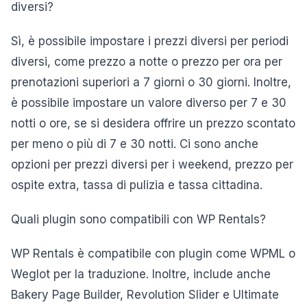
diversi?
Sì, è possibile impostare i prezzi diversi per periodi
diversi, come prezzo a notte o prezzo per ora per
prenotazioni superiori a 7 giorni o 30 giorni. Inoltre,
è possibile impostare un valore diverso per 7 e 30
notti o ore, se si desidera offrire un prezzo scontato
per meno o più di 7 e 30 notti. Ci sono anche
opzioni per prezzi diversi per i weekend, prezzo per
ospite extra, tassa di pulizia e tassa cittadina.
Quali plugin sono compatibili con WP Rentals?
WP Rentals è compatibile con plugin come WPML o
Weglot per la traduzione. Inoltre, include anche
Bakery Page Builder, Revolution Slider e Ultimate