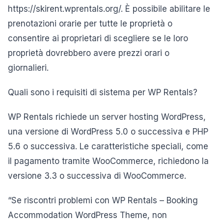
https://skirent.wprentals.org/. È possibile abilitare le
prenotazioni orarie per tutte le proprietà o
consentire ai proprietari di scegliere se le loro
proprietà dovrebbero avere prezzi orari o
giornalieri.
Quali sono i requisiti di sistema per WP Rentals?
WP Rentals richiede un server hosting WordPress,
una versione di WordPress 5.0 o successiva e PHP
5.6 o successiva. Le caratteristiche speciali, come
il pagamento tramite WooCommerce, richiedono la
versione 3.3 o successiva di WooCommerce.
“Se riscontri problemi con WP Rentals – Booking
Accommodation WordPress Theme, non