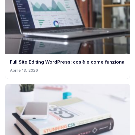
Full Site Editing WordPress: cos’è e come funziona
Aprile 13, 2026