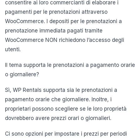
consentire ai loro commercianti di elaborare i
pagamenti per le prenotazioni attraverso
WooCommerce. I depositi per le prenotazioni a
prenotazione immediata pagati tramite
WooCommerce NON richiedono l’accesso degli
utenti.
Il tema supporta le prenotazioni a pagamento orarie
o giornaliere?
Sì, WP Rentals supporta sia le prenotazioni a
pagamento orarie che giornaliere. Inoltre, i
proprietari possono scegliere se le loro proprietà
dovrebbero avere prezzi orari o giornalieri.
Ci sono opzioni per impostare i prezzi per periodi