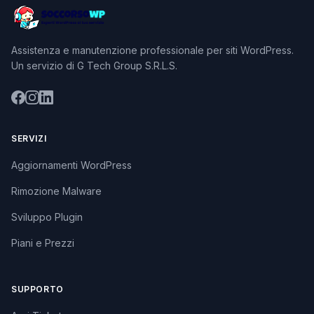
Assistenza e manutenzione professionale per siti WordPress.
Un servizio di G Tech Group S.R.L.S.
SERVIZI
Aggiornamenti WordPress
Rimozione Malware
Sviluppo Plugin
Piani e Prezzi
SUPPORTO