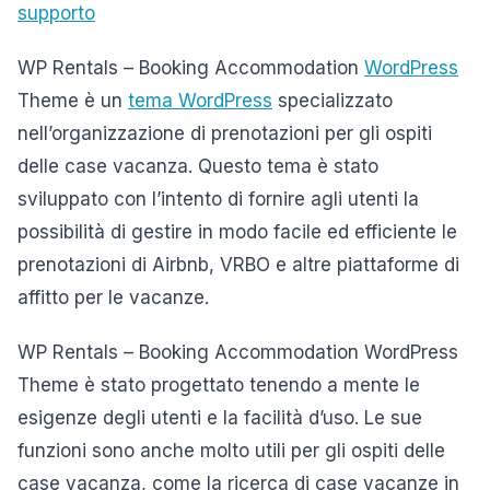
supporto
WP Rentals – Booking Accommodation
WordPress
Theme è un
tema WordPress
specializzato
nell’organizzazione di prenotazioni per gli ospiti
delle case vacanza. Questo tema è stato
sviluppato con l’intento di fornire agli utenti la
possibilità di gestire in modo facile ed efficiente le
prenotazioni di Airbnb, VRBO e altre piattaforme di
affitto per le vacanze.
WP Rentals – Booking Accommodation WordPress
Theme è stato progettato tenendo a mente le
esigenze degli utenti e la facilità d’uso. Le sue
funzioni sono anche molto utili per gli ospiti delle
case vacanza, come la ricerca di case vacanze in