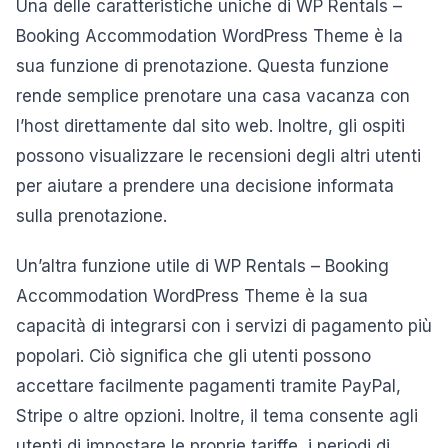
Una delle caratteristiche uniche di WP Rentals –
Booking Accommodation WordPress Theme è la
sua funzione di prenotazione. Questa funzione
rende semplice prenotare una casa vacanza con
l’host direttamente dal sito web. Inoltre, gli ospiti
possono visualizzare le recensioni degli altri utenti
per aiutare a prendere una decisione informata
sulla prenotazione.
Un’altra funzione utile di WP Rentals – Booking
Accommodation WordPress Theme è la sua
capacità di integrarsi con i servizi di pagamento più
popolari. Ciò significa che gli utenti possono
accettare facilmente pagamenti tramite PayPal,
Stripe o altre opzioni. Inoltre, il tema consente agli
utenti di impostare le proprie tariffe, i periodi di