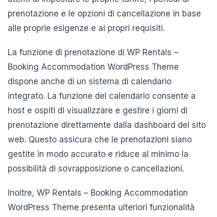
prenotazione e le opzioni di cancellazione in base
alle proprie esigenze e ai propri requisiti.
La funzione di prenotazione di WP Rentals –
Booking Accommodation WordPress Theme
dispone anche di un sistema di calendario
integrato. La funzione del calendario consente a
host e ospiti di visualizzare e gestire i giorni di
prenotazione direttamente dalla dashboard del sito
web. Questo assicura che le prenotazioni siano
gestite in modo accurato e riduce al minimo la
possibilità di sovrapposizione o cancellazioni.
Inoltre, WP Rentals – Booking Accommodation
WordPress Theme presenta ulteriori funzionalità