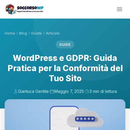
Home
Blog
Guide
Articolo
GUIDE
WordPress e GDPR: Guida
Pratica per la Conformità del
Tuo Sito
Gianluca Gentile
·
Maggio 7, 2025
·
3 min di lettura