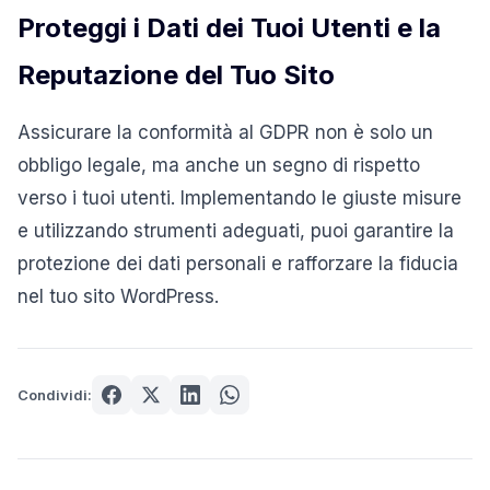
Proteggi i Dati dei Tuoi Utenti e la
Reputazione del Tuo Sito
Assicurare la conformità al GDPR non è solo un
obbligo legale, ma anche un segno di rispetto
verso i tuoi utenti.
Implementando le giuste misure
e utilizzando strumenti adeguati, puoi garantire la
protezione dei dati personali e rafforzare la fiducia
nel tuo sito WordPress.
Condividi: