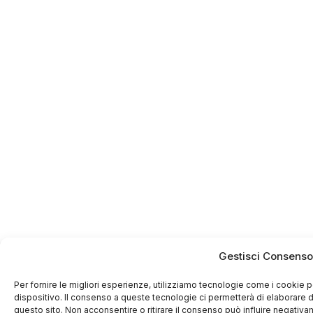
Gestisci Consenso
Per fornire le migliori esperienze, utilizziamo tecnologie come i cookie
dispositivo. Il consenso a queste tecnologie ci permetterà di elaborare 
questo sito. Non acconsentire o ritirare il consenso può influire negativa