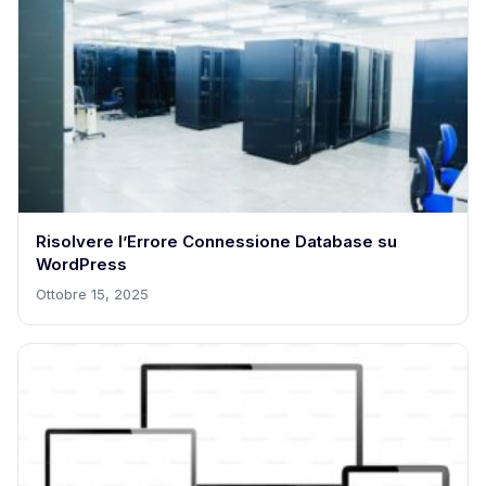
Risolvere l’Errore Connessione Database su
WordPress
Ottobre 15, 2025