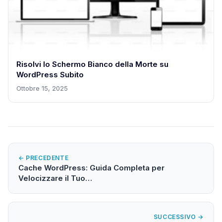
Risolvi lo Schermo Bianco della Morte su
WordPress Subito
Ottobre 15, 2025
← PRECEDENTE
Cache WordPress: Guida Completa per
Velocizzare il Tuo…
SUCCESSIVO →