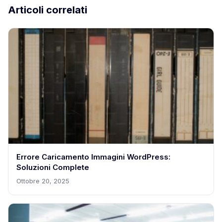
Articoli correlati
Errore Caricamento Immagini WordPress:
Soluzioni Complete
Ottobre 20, 2025