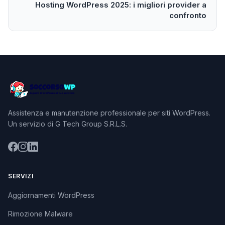
Hosting WordPress 2025: i migliori provider a
confronto
Assistenza e manutenzione professionale per siti WordPress.
Un servizio di G Tech Group S.R.L.S.
SERVIZI
Aggiornamenti WordPress
Rimozione Malware