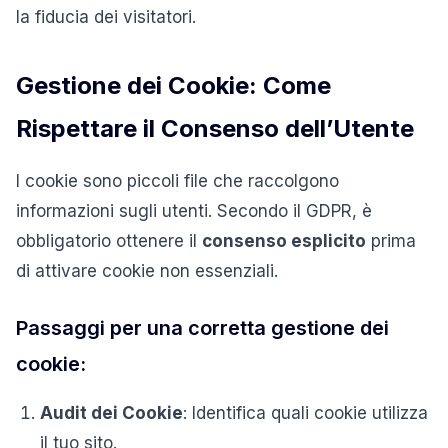
la fiducia dei visitatori.
Gestione dei Cookie: Come
Rispettare il Consenso dell’Utente
I cookie sono piccoli file che raccolgono
informazioni sugli utenti.
Secondo il GDPR, è
obbligatorio ottenere il
consenso esplicito
prima
di attivare cookie non essenziali.
Passaggi per una corretta gestione dei
cookie:
Audit dei Cookie
:
Identifica quali cookie utilizza
il tuo sito.