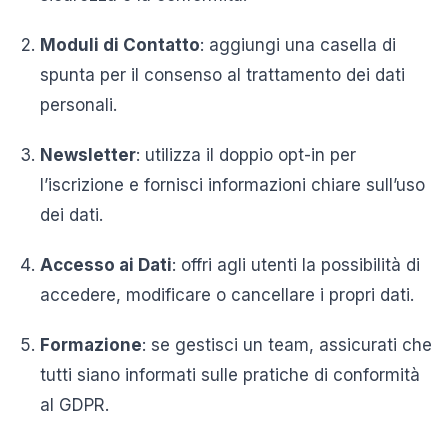
Moduli di Contatto
:
aggiungi una casella di
spunta per il consenso al trattamento dei dati
personali.
Newsletter
:
utilizza il doppio opt-in per
l’iscrizione e fornisci informazioni chiare sull’uso
dei dati.
Accesso ai Dati
:
offri agli utenti la possibilità di
accedere, modificare o cancellare i propri dati.
Formazione
:
se gestisci un team, assicurati che
tutti siano informati sulle pratiche di conformità
al GDPR.