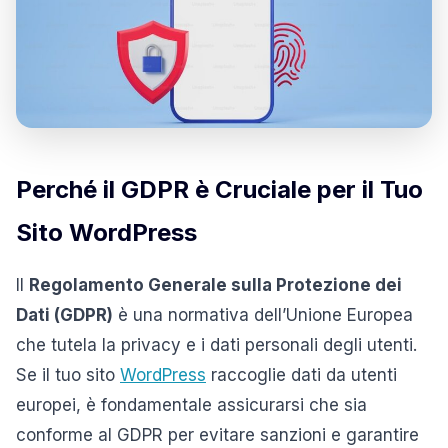
Perché il GDPR è Cruciale per il Tuo
Sito WordPress
Il
Regolamento Generale sulla Protezione dei
Dati (GDPR)
è una normativa dell’Unione Europea
che tutela la privacy e i dati personali degli utenti.
Se il tuo sito
WordPress
raccoglie dati da utenti
europei, è fondamentale assicurarsi che sia
conforme al GDPR per evitare sanzioni e garantire