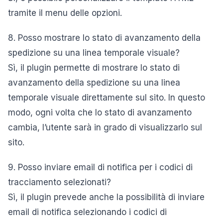
tramite il menu delle opzioni.
8. Posso mostrare lo stato di avanzamento della
spedizione su una linea temporale visuale?
Sì, il plugin permette di mostrare lo stato di
avanzamento della spedizione su una linea
temporale visuale direttamente sul sito. In questo
modo, ogni volta che lo stato di avanzamento
cambia, l’utente sarà in grado di visualizzarlo sul
sito.
9. Posso inviare email di notifica per i codici di
tracciamento selezionati?
Sì, il plugin prevede anche la possibilità di inviare
email di notifica selezionando i codici di