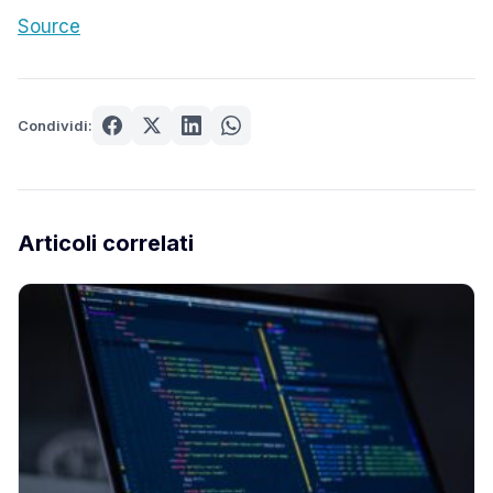
Source
Condividi:
Articoli correlati