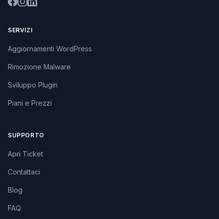
SERVIZI
Aggiornamenti WordPress
Rimozione Malware
Sviluppo Plugin
Piani e Prezzi
SUPPORTO
Apri Ticket
Contattaci
Blog
FAQ