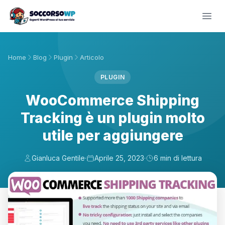
Home
Blog
Plugin
Articolo
PLUGIN
WooCommerce Shipping
Tracking è un plugin molto
utile per aggiungere
Gianluca Gentile
·
Aprile 25, 2023
·
6 min di lettura