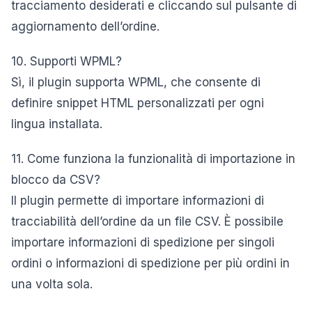
tracciamento desiderati e cliccando sul pulsante di
aggiornamento dell’ordine.
10. Supporti WPML?
Sì, il plugin supporta WPML, che consente di
definire snippet HTML personalizzati per ogni
lingua installata.
11. Come funziona la funzionalità di importazione in
blocco da CSV?
Il plugin permette di importare informazioni di
tracciabilità dell’ordine da un file CSV. È possibile
importare informazioni di spedizione per singoli
ordini o informazioni di spedizione per più ordini in
una volta sola.