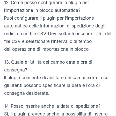
12. Come posso configurare la plugin per
l’importazione in blocco automatica?
Puoi configurare il plugin per l’importazione
automatica delle informazioni di spedizione degli
ordini da un file CSV. Devi soltanto inserire l’URL del
file CSV e selezionare l’intervallo di tempo
dell’operazione di importazione in blocco.
13. Quale è l’utilità del campo data e ora di
consegna?
Il plugin consente di abilitare dei campi extra in cui
gli utenti possono specificare la data e l’ora di
consegna desiderate.
14. Posso inserire anche la data di spedizione?
Sì, il plugin prevede anche la possibilità di inserire