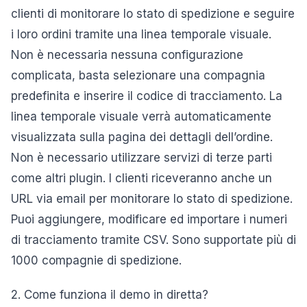
clienti di monitorare lo stato di spedizione e seguire
i loro ordini tramite una linea temporale visuale.
Non è necessaria nessuna configurazione
complicata, basta selezionare una compagnia
predefinita e inserire il codice di tracciamento. La
linea temporale visuale verrà automaticamente
visualizzata sulla pagina dei dettagli dell’ordine.
Non è necessario utilizzare servizi di terze parti
come altri plugin. I clienti riceveranno anche un
URL via email per monitorare lo stato di spedizione.
Puoi aggiungere, modificare ed importare i numeri
di tracciamento tramite CSV. Sono supportate più di
1000 compagnie di spedizione.
2. Come funziona il demo in diretta?