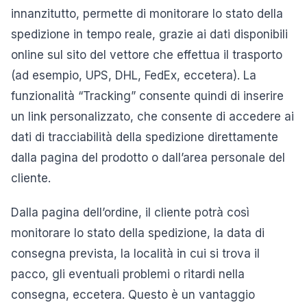
innanzitutto, permette di monitorare lo stato della
spedizione in tempo reale, grazie ai dati disponibili
online sul sito del vettore che effettua il trasporto
(ad esempio, UPS, DHL, FedEx, eccetera). La
funzionalità “Tracking” consente quindi di inserire
un link personalizzato, che consente di accedere ai
dati di tracciabilità della spedizione direttamente
dalla pagina del prodotto o dall’area personale del
cliente.
Dalla pagina dell’ordine, il cliente potrà così
monitorare lo stato della spedizione, la data di
consegna prevista, la località in cui si trova il
pacco, gli eventuali problemi o ritardi nella
consegna, eccetera. Questo è un vantaggio