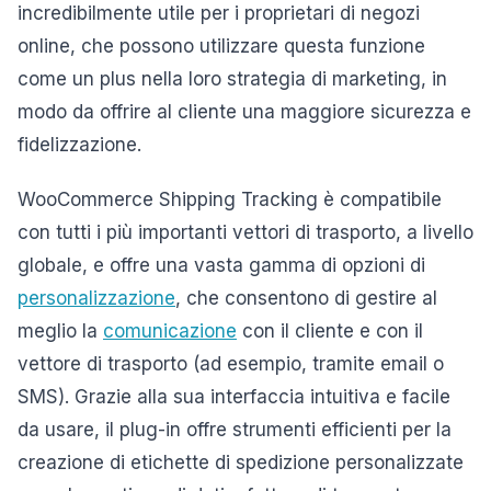
incredibilmente utile per i proprietari di negozi
online, che possono utilizzare questa funzione
come un plus nella loro strategia di marketing, in
modo da offrire al cliente una maggiore sicurezza e
fidelizzazione.
WooCommerce Shipping Tracking è compatibile
con tutti i più importanti vettori di trasporto, a livello
globale, e offre una vasta gamma di opzioni di
personalizzazione
, che consentono di gestire al
meglio la
comunicazione
con il cliente e con il
vettore di trasporto (ad esempio, tramite email o
SMS). Grazie alla sua interfaccia intuitiva e facile
da usare, il plug-in offre strumenti efficienti per la
creazione di etichette di spedizione personalizzate