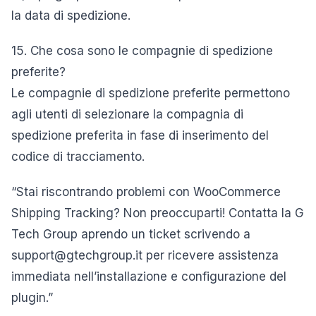
la data di spedizione.
15. Che cosa sono le compagnie di spedizione
preferite?
Le compagnie di spedizione preferite permettono
agli utenti di selezionare la compagnia di
spedizione preferita in fase di inserimento del
codice di tracciamento.
“Stai riscontrando problemi con WooCommerce
Shipping Tracking? Non preoccuparti! Contatta la G
Tech Group aprendo un ticket scrivendo a
support@gtechgroup.it per ricevere assistenza
immediata nell’installazione e configurazione del
plugin.”