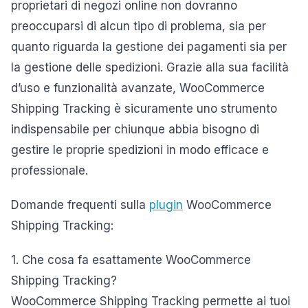
proprietari di negozi online non dovranno
preoccuparsi di alcun tipo di problema, sia per
quanto riguarda la gestione dei pagamenti sia per
la gestione delle spedizioni. Grazie alla sua facilità
d’uso e funzionalità avanzate, WooCommerce
Shipping Tracking è sicuramente uno strumento
indispensabile per chiunque abbia bisogno di
gestire le proprie spedizioni in modo efficace e
professionale.
Domande frequenti sulla
plugin
WooCommerce
Shipping Tracking:
1. Che cosa fa esattamente WooCommerce
Shipping Tracking?
WooCommerce Shipping Tracking permette ai tuoi