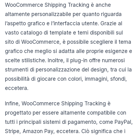
WooCommerce Shipping Tracking è anche
altamente personalizzabile per quanto riguarda
l’aspetto grafico e l’interfaccia utente. Grazie al
vasto catalogo di template e temi disponibili sul
sito di WooCommerce, è possibile scegliere il tema
grafico che meglio si adatta alle proprie esigenze e
scelte stilistiche. Inoltre, il plug-in offre numerosi
strumenti di personalizzazione del design, tra cui la
possibilità di giocare con colori, immagini, sfondi,
eccetera.
Infine, WooCommerce Shipping Tracking è
progettato per essere altamente compatibile con
tutti i principali sistemi di pagamento, come PayPal,
Stripe, Amazon Pay, eccetera. Ciò significa che i