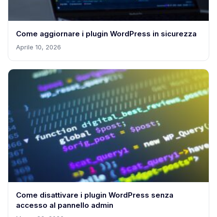
Come aggiornare i plugin WordPress in sicurezza
Aprile 10, 2026
Come disattivare i plugin WordPress senza
accesso al pannello admin