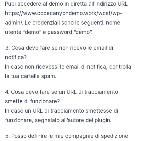
Puoi accedere al demo in diretta all’indirizzo URL
https://www.codecanyondemo.work/wcst/wp-
admin/. Le credenziali sono le seguenti: nome
utente “demo” e password “demo”.
3. Cosa devo fare se non ricevo le email di
notifica?
In caso non ricevessi le email di notifica, controlla
la tua cartella spam.
4. Cosa devo fare se un URL di tracciamento
smette di funzionare?
In caso un URL di tracciamento smettesse di
funzionare, segnalalo all’autore del plugin.
5. Posso definire le mie compagnie di spedizione