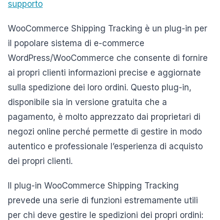
supporto
WooCommerce Shipping Tracking è un plug-in per
il popolare sistema di e-commerce
WordPress/WooCommerce che consente di fornire
ai propri clienti informazioni precise e aggiornate
sulla spedizione dei loro ordini. Questo plug-in,
disponibile sia in versione gratuita che a
pagamento, è molto apprezzato dai proprietari di
negozi online perché permette di gestire in modo
autentico e professionale l’esperienza di acquisto
dei propri clienti.
Il plug-in WooCommerce Shipping Tracking
prevede una serie di funzioni estremamente utili
per chi deve gestire le spedizioni dei propri ordini: