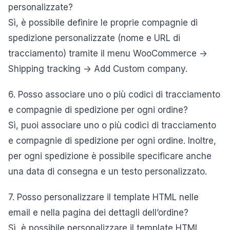
personalizzate?
Sì, è possibile definire le proprie compagnie di
spedizione personalizzate (nome e URL di
tracciamento) tramite il menu WooCommerce ->
Shipping tracking -> Add Custom company.
6. Posso associare uno o più codici di tracciamento
e compagnie di spedizione per ogni ordine?
Sì, puoi associare uno o più codici di tracciamento
e compagnie di spedizione per ogni ordine. Inoltre,
per ogni spedizione è possibile specificare anche
una data di consegna e un testo personalizzato.
7. Posso personalizzare il template HTML nelle
email e nella pagina dei dettagli dell’ordine?
Sì, è possibile personalizzare il template HTML