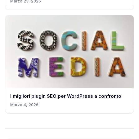
Marzo 23, 2026
I migliori plugin SEO per WordPress a confronto
Marzo 4, 2026