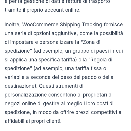
e per la gestione di dati e fatture di trasporto
tramite il proprio account online.
Inoltre, WooCommerce Shipping Tracking fornisce
una serie di opzioni aggiuntive, come la possibilità
di impostare e personalizzare la “Zona di
spedizione” (ad esempio, un gruppo di paesi in cui
si applica una specifica tariffa) o la “Regola di
spedizione” (ad esempio, una tariffa fissa o
variabile a seconda del peso del pacco o della
destinazione). Questi strumenti di
personalizzazione consentono ai proprietari di
negozi online di gestire al meglio i loro costi di
spedizione, in modo da offrire prezzi competitivi e
affidabili ai propri clienti.