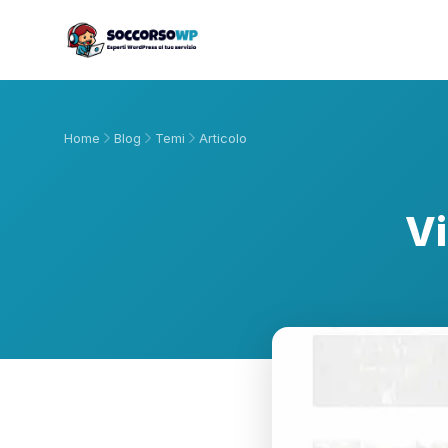
Home
Blog
Temi
Articolo
Vi