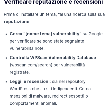
Verificare reputazione e recensioni
Prima di installare un tema, fai una ricerca sulla sua
reputazione
:
Cerca “[nome tema] vulnerability”
su Google
per verificare se sono state segnalate
vulnerabilità note.
Controlla WPScan Vulnerability Database
(wpscan.com/search) per vulnerabilità
registrate.
Leggi le recensioni:
sia nel repository
WordPress che su siti indipendenti. Cerca
menzioni di malware, redirect sospetti o
comportamenti anomali.