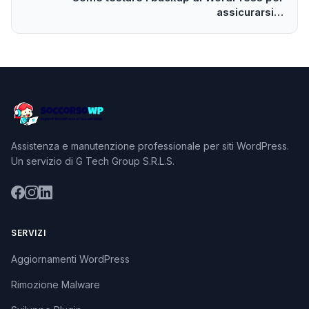
assicurarsi…
Assistenza e manutenzione professionale per siti WordPress.
Un servizio di G Tech Group S.R.L.S.
SERVIZI
Aggiornamenti WordPress
Rimozione Malware