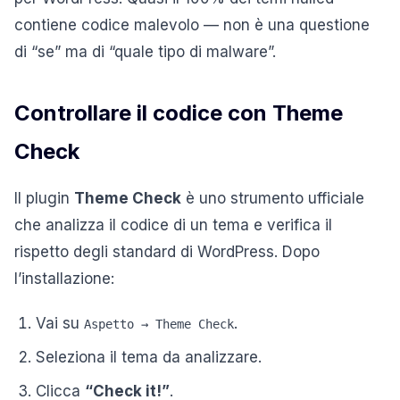
contiene codice malevolo — non è una questione
di “se” ma di “quale tipo di malware”.
Controllare il codice con Theme
Check
Il plugin
Theme Check
è uno strumento ufficiale
che analizza il codice di un tema e verifica il
rispetto degli standard di WordPress. Dopo
l’installazione:
Vai su
.
Aspetto → Theme Check
Seleziona il tema da analizzare.
Clicca
“Check it!”
.