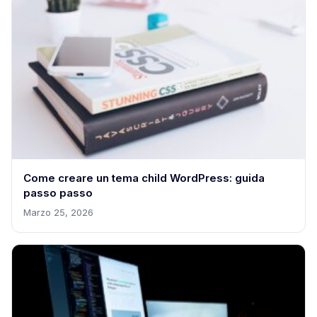
Come creare un tema child WordPress: guida
passo passo
Marzo 25, 2026