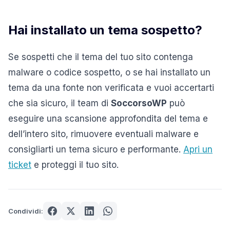
Hai installato un tema sospetto?
Se sospetti che il tema del tuo sito contenga
malware o codice sospetto, o se hai installato un
tema da una fonte non verificata e vuoi accertarti
che sia sicuro, il team di
SoccorsoWP
può
eseguire una scansione approfondita del tema e
dell’intero sito, rimuovere eventuali malware e
consigliarti un tema sicuro e performante.
Apri un
ticket
e proteggi il tuo sito.
Condividi: