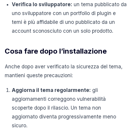
Verifica lo sviluppatore:
un tema pubblicato da
uno sviluppatore con un portfolio di plugin e
temi è più affidabile di uno pubblicato da un
account sconosciuto con un solo prodotto.
Cosa fare dopo l’installazione
Anche dopo aver verificato la sicurezza del tema,
mantieni queste precauzioni:
Aggiorna il tema regolarmente:
gli
aggiornamenti correggono vulnerabilità
scoperte dopo il rilascio. Un tema non
aggiornato diventa progressivamente meno
sicuro.