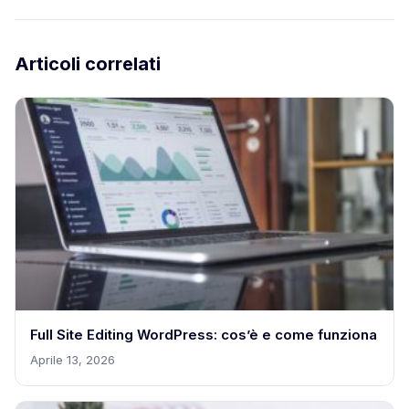
Articoli correlati
Full Site Editing WordPress: cos’è e come funziona
Aprile 13, 2026