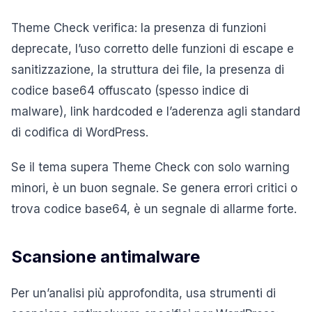
Theme Check verifica: la presenza di funzioni
deprecate, l’uso corretto delle funzioni di escape e
sanitizzazione, la struttura dei file, la presenza di
codice base64 offuscato (spesso indice di
malware), link hardcoded e l’aderenza agli standard
di codifica di WordPress.
Se il tema supera Theme Check con solo warning
minori, è un buon segnale. Se genera errori critici o
trova codice base64, è un segnale di allarme forte.
Scansione antimalware
Per un’analisi più approfondita, usa strumenti di