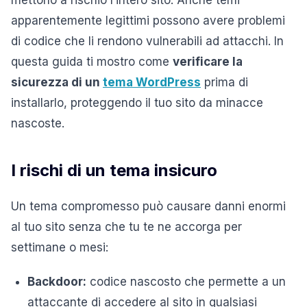
apparentemente legittimi possono avere problemi
di codice che li rendono vulnerabili ad attacchi. In
questa guida ti mostro come
verificare la
sicurezza di un
tema WordPress
prima di
installarlo, proteggendo il tuo sito da minacce
nascoste.
I rischi di un tema insicuro
Un tema compromesso può causare danni enormi
al tuo sito senza che tu te ne accorga per
settimane o mesi:
Backdoor:
codice nascosto che permette a un
attaccante di accedere al sito in qualsiasi