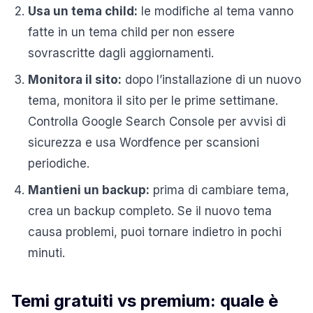
Usa un tema child:
le modifiche al tema vanno
fatte in un tema child per non essere
sovrascritte dagli aggiornamenti.
Monitora il sito:
dopo l’installazione di un nuovo
tema, monitora il sito per le prime settimane.
Controlla Google Search Console per avvisi di
sicurezza e usa Wordfence per scansioni
periodiche.
Mantieni un backup:
prima di cambiare tema,
crea un backup completo. Se il nuovo tema
causa problemi, puoi tornare indietro in pochi
minuti.
Temi gratuiti vs premium: quale è