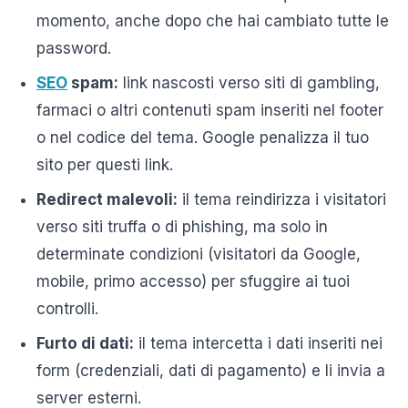
momento, anche dopo che hai cambiato tutte le
password.
SEO
spam:
link nascosti verso siti di gambling,
farmaci o altri contenuti spam inseriti nel footer
o nel codice del tema. Google penalizza il tuo
sito per questi link.
Redirect malevoli:
il tema reindirizza i visitatori
verso siti truffa o di phishing, ma solo in
determinate condizioni (visitatori da Google,
mobile, primo accesso) per sfuggire ai tuoi
controlli.
Furto di dati:
il tema intercetta i dati inseriti nei
form (credenziali, dati di pagamento) e li invia a
server esterni.