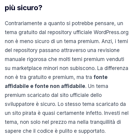
più sicuro?
Contrariamente a quanto si potrebbe pensare, un
tema gratuito dal repository ufficiale WordPress.org
non è meno sicuro di un tema premium. Anzi, i temi
del repository passano attraverso una revisione
manuale rigorosa che molti temi premium venduti
su marketplace minori non subiscono. La differenza
non è tra gratuito e premium, ma tra
fonte
affidabile e fonte non affidabile
. Un tema
premium scaricato dal sito ufficiale dello
sviluppatore è sicuro. Lo stesso tema scaricato da
un sito pirata è quasi certamente infetto. Investi nel
tema, non solo nel prezzo ma nella tranquillità di
sapere che il codice è pulito e supportato.