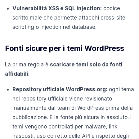
Vulnerabilità XSS e SQL injection:
codice
scritto male che permette attacchi cross-site
scripting o injection nel database.
Fonti sicure per i temi WordPress
La prima regola è
scaricare temi solo da fonti
affidabili
:
Repository ufficiale WordPress.org:
ogni tema
nel repository ufficiale viene revisionato
manualmente dal team di WordPress prima della
pubblicazione. È la fonte più sicura in assoluto. I
temi vengono controllati per malware, link
nascosti, uso corretto delle API e rispetto degli