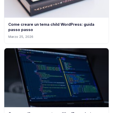
Come creare un tema child WordPress: guida
passo passo
Marzo 25, 2026