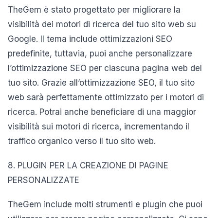
TheGem è stato progettato per migliorare la
visibilità dei motori di ricerca del tuo sito web su
Google. Il tema include ottimizzazioni SEO
predefinite, tuttavia, puoi anche personalizzare
l’ottimizzazione SEO per ciascuna pagina web del
tuo sito. Grazie all’ottimizzazione SEO, il tuo sito
web sarà perfettamente ottimizzato per i motori di
ricerca. Potrai anche beneficiare di una maggior
visibilità sui motori di ricerca, incrementando il
traffico organico verso il tuo sito web.
8. PLUGIN PER LA CREAZIONE DI PAGINE
PERSONALIZZATE
TheGem include molti strumenti e plugin che puoi