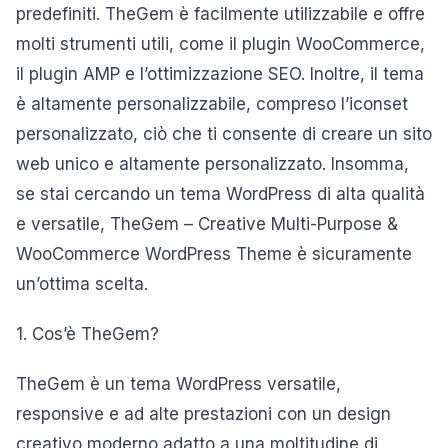
predefiniti. TheGem è facilmente utilizzabile e offre
molti strumenti utili, come il plugin WooCommerce,
il plugin AMP e l’ottimizzazione SEO. Inoltre, il tema
è altamente personalizzabile, compreso l’iconset
personalizzato, ciò che ti consente di creare un sito
web unico e altamente personalizzato. Insomma,
se stai cercando un tema WordPress di alta qualità
e versatile, TheGem – Creative Multi-Purpose &
WooCommerce WordPress Theme è sicuramente
un’ottima scelta.
1. Cos’è TheGem?
TheGem è un tema WordPress versatile,
responsive e ad alte prestazioni con un design
creativo moderno adatto a una moltitudine di