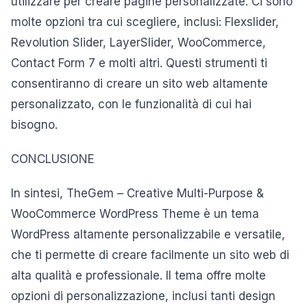
utilizzare per creare pagine personalizzate. Ci sono
molte opzioni tra cui scegliere, inclusi: Flexslider,
Revolution Slider, LayerSlider, WooCommerce,
Contact Form 7 e molti altri. Questi strumenti ti
consentiranno di creare un sito web altamente
personalizzato, con le funzionalità di cui hai
bisogno.
CONCLUSIONE
In sintesi, TheGem – Creative Multi-Purpose &
WooCommerce WordPress Theme è un tema
WordPress altamente personalizzabile e versatile,
che ti permette di creare facilmente un sito web di
alta qualità e professionale. Il tema offre molte
opzioni di personalizzazione, inclusi tanti design