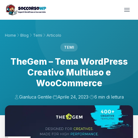
Home
Blog
Temi
Articolo
TEMI
TheGem – Tema WordPress
Creativo Multiuso e
WooCommerce
Gianluca Gentile
·
Aprile 24, 2023
·
6 min di lettura