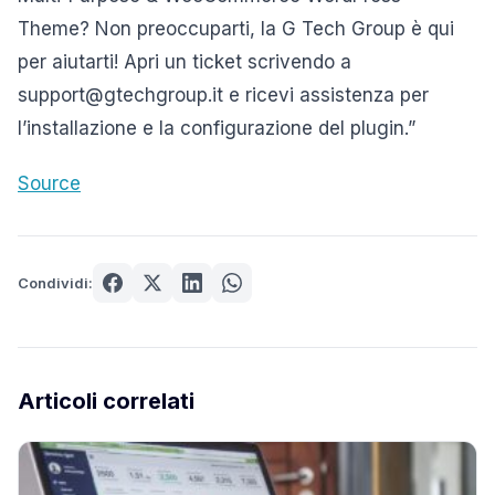
Theme? Non preoccuparti, la G Tech Group è qui
per aiutarti! Apri un ticket scrivendo a
support@gtechgroup.it e ricevi assistenza per
l’installazione e la configurazione del plugin.”
Source
Condividi:
Articoli correlati