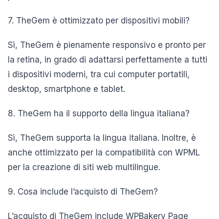
7. TheGem è ottimizzato per dispositivi mobili?
Sì, TheGem è pienamente responsivo e pronto per
la retina, in grado di adattarsi perfettamente a tutti
i dispositivi moderni, tra cui computer portatili,
desktop, smartphone e tablet.
8. TheGem ha il supporto della lingua italiana?
Sì, TheGem supporta la lingua italiana. Inoltre, è
anche ottimizzato per la compatibilità con WPML
per la creazione di siti web multilingue.
9. Cosa include l’acquisto di TheGem?
L’acquisto di TheGem include WPBakery Page