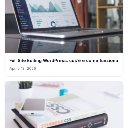
Full Site Editing WordPress: cos’è e come funziona
Aprile 13, 2026