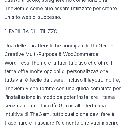
questo articolo, spiegheremo come funziona
TheGem e come può essere utilizzato per creare
un sito web di successo.
1. FACILITÀ DI UTILIZZO
Una delle caratteristiche principali di TheGem –
Creative Multi-Purpose & WooCommerce
WordPress Theme è la facilità d’uso che offre. Il
tema offre molte opzioni di personalizzazione,
tuttavia, è facile da usare, incluso il layout. Inoltre,
TheGem viene fornito con una guida completa per
l’installazione in modo da poter installare il tema
senza alcuna difficoltà. Grazie all’interfaccia
intuitiva di TheGem, tutto quello che devi fare è
trascinare e rilasciare l’elemento che vuoi inserire