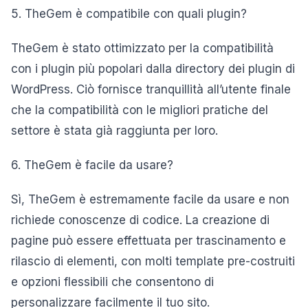
5. TheGem è compatibile con quali plugin?
TheGem è stato ottimizzato per la compatibilità
con i plugin più popolari dalla directory dei plugin di
WordPress. Ciò fornisce tranquillità all’utente finale
che la compatibilità con le migliori pratiche del
settore è stata già raggiunta per loro.
6. TheGem è facile da usare?
Sì, TheGem è estremamente facile da usare e non
richiede conoscenze di codice. La creazione di
pagine può essere effettuata per trascinamento e
rilascio di elementi, con molti template pre-costruiti
e opzioni flessibili che consentono di
personalizzare facilmente il tuo sito.