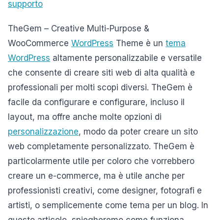
supporto
TheGem – Creative Multi-Purpose &
WooCommerce
WordPress
Theme è un
tema
WordPress
altamente personalizzabile e versatile
che consente di creare siti web di alta qualità e
professionali per molti scopi diversi. TheGem è
facile da configurare e configurare, incluso il
layout, ma offre anche molte opzioni di
personalizzazione
, modo da poter creare un sito
web completamente personalizzato. TheGem è
particolarmente utile per coloro che vorrebbero
creare un e-commerce, ma è utile anche per
professionisti creativi, come designer, fotografi e
artisti, o semplicemente come tema per un blog. In