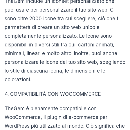
TheGem include un iconset personalizzato che
puoi usare per personalizzare il tuo sito web. Ci
sono oltre 2000 icone tra cui scegliere, ciò che ti
permetterà di creare un sito web unico e
completamente personalizzato. Le icone sono
disponibili in diversi stili tra cui: cartoni animati,
minimali, lineari e molto altro. Inoltre, puoi anche
personalizzare le icone del tuo sito web, scegliendo
lo stile di ciascuna icona, le dimensioni e le
colorazioni.
4. COMPATIBILITÀ CON WOOCOMMERCE
TheGem è pienamente compatibile con
WooCommerce, il plugin di e-commerce per
WordPress più utilizzato al mondo. Ciò significa che