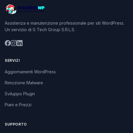
Assistenza e manutenzione professionale per siti WordPress.
Un servizio di G Tech Group S.R.L.S.
SERVIZI
Aggiornamenti WordPress
Rimozione Malware
Sviluppo Plugin
Piani e Prezzi
SUPPORTO