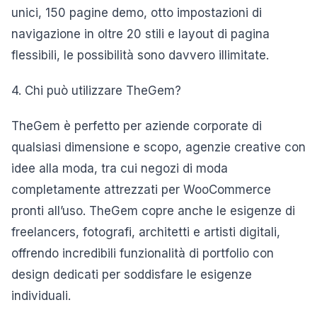
unici, 150 pagine demo, otto impostazioni di
navigazione in oltre 20 stili e layout di pagina
flessibili, le possibilità sono davvero illimitate.
4. Chi può utilizzare TheGem?
TheGem è perfetto per aziende corporate di
qualsiasi dimensione e scopo, agenzie creative con
idee alla moda, tra cui negozi di moda
completamente attrezzati per WooCommerce
pronti all’uso. TheGem copre anche le esigenze di
freelancers, fotografi, architetti e artisti digitali,
offrendo incredibili funzionalità di portfolio con
design dedicati per soddisfare le esigenze
individuali.