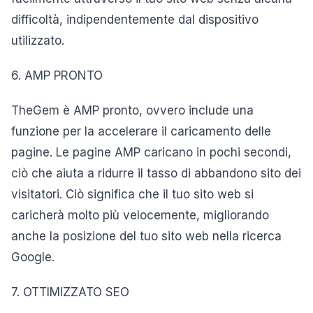
difficoltà, indipendentemente dal dispositivo
utilizzato.
6. AMP PRONTO
TheGem è AMP pronto, ovvero include una
funzione per la accelerare il caricamento delle
pagine. Le pagine AMP caricano in pochi secondi,
ciò che aiuta a ridurre il tasso di abbandono sito dei
visitatori. Ciò significa che il tuo sito web si
caricherà molto più velocemente, migliorando
anche la posizione del tuo sito web nella ricerca
Google.
7. OTTIMIZZATO SEO