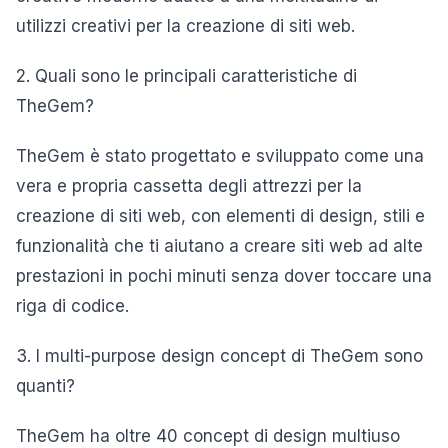
utilizzi creativi per la creazione di siti web.
2. Quali sono le principali caratteristiche di
TheGem?
TheGem è stato progettato e sviluppato come una
vera e propria cassetta degli attrezzi per la
creazione di siti web, con elementi di design, stili e
funzionalità che ti aiutano a creare siti web ad alte
prestazioni in pochi minuti senza dover toccare una
riga di codice.
3. I multi-purpose design concept di TheGem sono
quanti?
TheGem ha oltre 40 concept di design multiuso