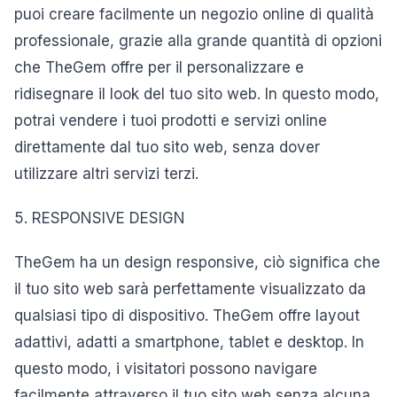
puoi creare facilmente un negozio online di qualità
professionale, grazie alla grande quantità di opzioni
che TheGem offre per il personalizzare e
ridisegnare il look del tuo sito web. In questo modo,
potrai vendere i tuoi prodotti e servizi online
direttamente dal tuo sito web, senza dover
utilizzare altri servizi terzi.
5. RESPONSIVE DESIGN
TheGem ha un design responsive, ciò significa che
il tuo sito web sarà perfettamente visualizzato da
qualsiasi tipo di dispositivo. TheGem offre layout
adattivi, adatti a smartphone, tablet e desktop. In
questo modo, i visitatori possono navigare
facilmente attraverso il tuo sito web senza alcuna