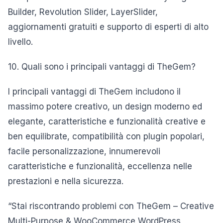
Builder, Revolution Slider, LayerSlider,
aggiornamenti gratuiti e supporto di esperti di alto
livello.
10. Quali sono i principali vantaggi di TheGem?
I principali vantaggi di TheGem includono il
massimo potere creativo, un design moderno ed
elegante, caratteristiche e funzionalità creative e
ben equilibrate, compatibilità con plugin popolari,
facile personalizzazione, innumerevoli
caratteristiche e funzionalità, eccellenza nelle
prestazioni e nella sicurezza.
“Stai riscontrando problemi con TheGem – Creative
Multi-Purpose & WooCommerce WordPress