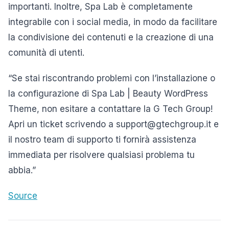
importanti. Inoltre, Spa Lab è completamente
integrabile con i social media, in modo da facilitare
la condivisione dei contenuti e la creazione di una
comunità di utenti.
“Se stai riscontrando problemi con l’installazione o
la configurazione di Spa Lab | Beauty WordPress
Theme, non esitare a contattare la G Tech Group!
Apri un ticket scrivendo a support@gtechgroup.it e
il nostro team di supporto ti fornirà assistenza
immediata per risolvere qualsiasi problema tu
abbia.”
Source