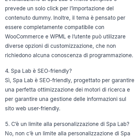
prevede un solo click per l’importazione del
contenuto dummy. Inoltre, il tema è pensato per
essere completamente compatibile con
WooCommerce e WPML e l’utente può utilizzare
diverse opzioni di customizzazione, che non
richiedono alcuna conoscenza di programmazione.
4. Spa Lab è SEO-friendly?
Sì, Spa Lab è SEO-friendly, progettato per garantire
una perfetta ottimizzazione dei motori di ricerca e
per garantire una gestione delle informazioni sul
sito web user-friendly.
5. C’è un limite alla personalizzazione di Spa Lab?
No, non c’è un limite alla personalizzazione di Spa