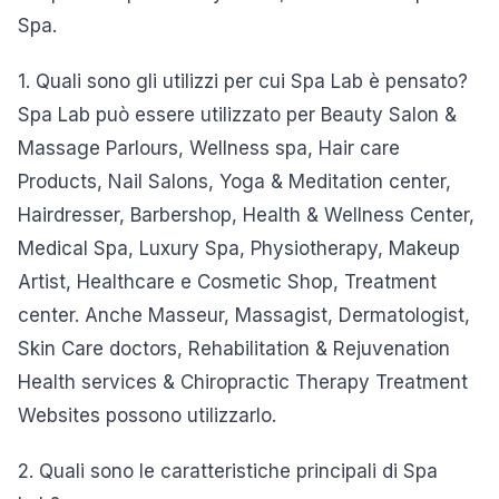
Spa.
1. Quali sono gli utilizzi per cui Spa Lab è pensato?
Spa Lab può essere utilizzato per Beauty Salon &
Massage Parlours, Wellness spa, Hair care
Products, Nail Salons, Yoga & Meditation center,
Hairdresser, Barbershop, Health & Wellness Center,
Medical Spa, Luxury Spa, Physiotherapy, Makeup
Artist, Healthcare e Cosmetic Shop, Treatment
center. Anche Masseur, Massagist, Dermatologist,
Skin Care doctors, Rehabilitation & Rejuvenation
Health services & Chiropractic Therapy Treatment
Websites possono utilizzarlo.
2. Quali sono le caratteristiche principali di Spa