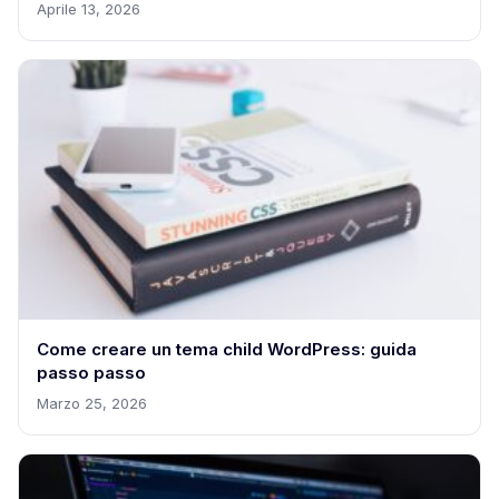
Aprile 13, 2026
Come creare un tema child WordPress: guida
passo passo
Marzo 25, 2026