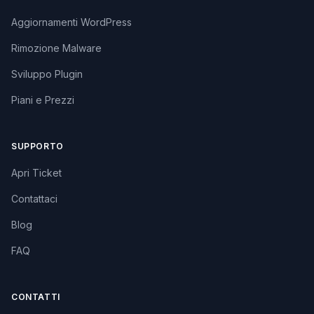
Aggiornamenti WordPress
Rimozione Malware
Sviluppo Plugin
Piani e Prezzi
SUPPORTO
Apri Ticket
Contattaci
Blog
FAQ
CONTATTI