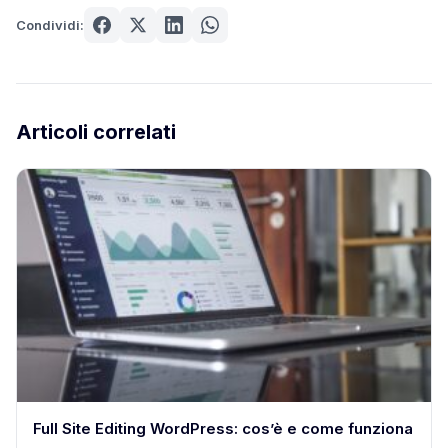
Condividi:
Articoli correlati
Full Site Editing WordPress: cos’è e come funziona