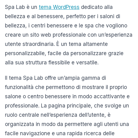
Spa Lab è un
tema WordPress
dedicato alla
bellezza e al benessere, perfetto per i saloni di
bellezza, i centri benessere e le spa che vogliono
creare un sito web professionale con un’esperienza
utente straordinaria. È un tema altamente
personalizzabile, facile da personalizzare grazie
alla sua struttura flessibile e versatile.
Il tema Spa Lab offre un’ampia gamma di
funzionalità che permettono di mostrare il proprio
salone o centro benessere in modo accattivante e
professionale. La pagina principale, che svolge un
ruolo centrale nell’esperienza dell’utente, è
organizzata in modo da permettere agli utenti una
facile navigazione e una rapida ricerca delle