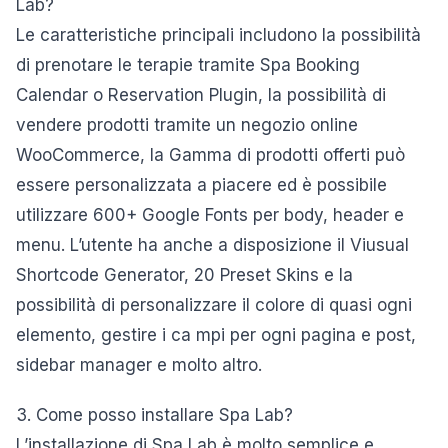
Lab?
Le caratteristiche principali includono la possibilità
di prenotare le terapie tramite Spa Booking
Calendar o Reservation Plugin, la possibilità di
vendere prodotti tramite un negozio online
WooCommerce, la Gamma di prodotti offerti può
essere personalizzata a piacere ed è possibile
utilizzare 600+ Google Fonts per body, header e
menu. L’utente ha anche a disposizione il Viusual
Shortcode Generator, 20 Preset Skins e la
possibilità di personalizzare il colore di quasi ogni
elemento, gestire i ca mpi per ogni pagina e post,
sidebar manager e molto altro.
3. Come posso installare Spa Lab?
L’installazione di Spa Lab è molto semplice e