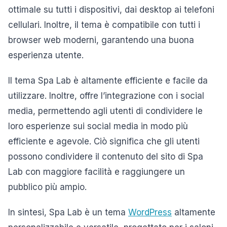
ottimale su tutti i dispositivi, dai desktop ai telefoni
cellulari. Inoltre, il tema è compatibile con tutti i
browser web moderni, garantendo una buona
esperienza utente.
Il tema Spa Lab è altamente efficiente e facile da
utilizzare. Inoltre, offre l’integrazione con i social
media, permettendo agli utenti di condividere le
loro esperienze sui social media in modo più
efficiente e agevole. Ciò significa che gli utenti
possono condividere il contenuto del sito di Spa
Lab con maggiore facilità e raggiungere un
pubblico più ampio.
In sintesi, Spa Lab è un tema
WordPress
altamente