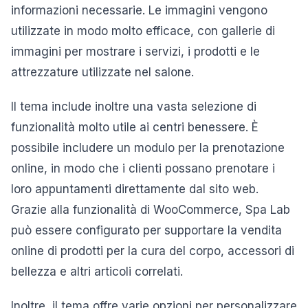
informazioni necessarie. Le immagini vengono
utilizzate in modo molto efficace, con gallerie di
immagini per mostrare i servizi, i prodotti e le
attrezzature utilizzate nel salone.
Il tema include inoltre una vasta selezione di
funzionalità molto utile ai centri benessere. È
possibile includere un modulo per la prenotazione
online, in modo che i clienti possano prenotare i
loro appuntamenti direttamente dal sito web.
Grazie alla funzionalità di WooCommerce, Spa Lab
può essere configurato per supportare la vendita
online di prodotti per la cura del corpo, accessori di
bellezza e altri articoli correlati.
Inoltre, il tema offre varie opzioni per personalizzare