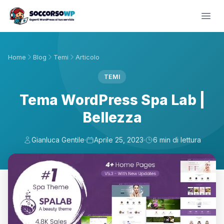
Home
Blog
Temi
Articolo
TEMI
Tema WordPress Spa Lab |
Bellezza
Gianluca Gentile
·
Aprile 25, 2023
·
6 min di lettura