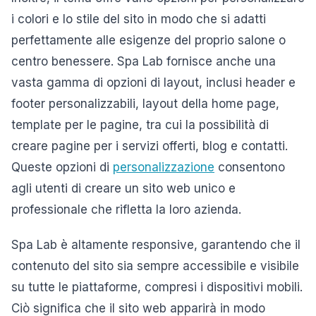
i colori e lo stile del sito in modo che si adatti
perfettamente alle esigenze del proprio salone o
centro benessere. Spa Lab fornisce anche una
vasta gamma di opzioni di layout, inclusi header e
footer personalizzabili, layout della home page,
template per le pagine, tra cui la possibilità di
creare pagine per i servizi offerti, blog e contatti.
Queste opzioni di
personalizzazione
consentono
agli utenti di creare un sito web unico e
professionale che rifletta la loro azienda.
Spa Lab è altamente responsive, garantendo che il
contenuto del sito sia sempre accessibile e visibile
su tutte le piattaforme, compresi i dispositivi mobili.
Ciò significa che il sito web apparirà in modo