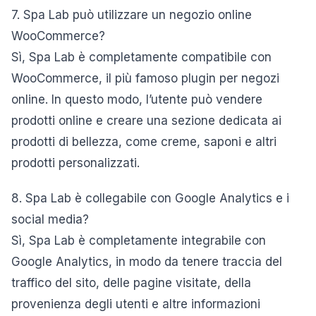
7. Spa Lab può utilizzare un negozio online
WooCommerce?
Sì, Spa Lab è completamente compatibile con
WooCommerce, il più famoso plugin per negozi
online. In questo modo, l’utente può vendere
prodotti online e creare una sezione dedicata ai
prodotti di bellezza, come creme, saponi e altri
prodotti personalizzati.
8. Spa Lab è collegabile con Google Analytics e i
social media?
Sì, Spa Lab è completamente integrabile con
Google Analytics, in modo da tenere traccia del
traffico del sito, delle pagine visitate, della
provenienza degli utenti e altre informazioni