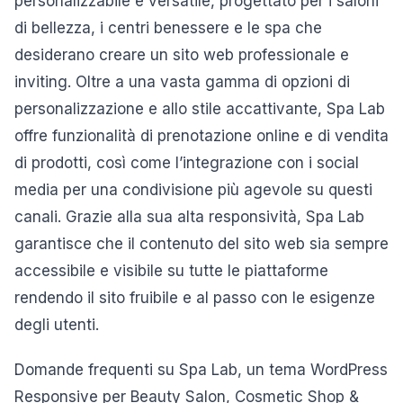
personalizzabile e versatile, progettato per i saloni
di bellezza, i centri benessere e le spa che
desiderano creare un sito web professionale e
inviting. Oltre a una vasta gamma di opzioni di
personalizzazione e allo stile accattivante, Spa Lab
offre funzionalità di prenotazione online e di vendita
di prodotti, così come l’integrazione con i social
media per una condivisione più agevole su questi
canali. Grazie alla sua alta responsività, Spa Lab
garantisce che il contenuto del sito web sia sempre
accessibile e visibile su tutte le piattaforme
rendendo il sito fruibile e al passo con le esigenze
degli utenti.
Domande frequenti su Spa Lab, un tema WordPress
Responsive per Beauty Salon, Cosmetic Shop &