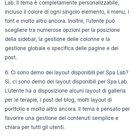
Lab. Il tema è completamente personalizzabile,
incluso il colore di ogni singolo elemento, il menu, i
font e molto altro ancora. Inoltre, l’utente può
scegliere tra numerose opzioni per la posizione
della sidebar, la gestione delle colonne e la
gestione globale e specifica delle pagine e dei
post.
6. Ci sono demo dei layout disponibili per Spa Lab?
Sì, ci sono demo dei layout disponibili per Spa Lab.
L’utente ha a disposizione alcuni layout di galleria
per le terapie, i post del blog, molti layout di
portfolio e molto altro ancora. Il tema è pensato per
favorire una gestione dei contenuti semplice e
chiara per tutti gli utenti.