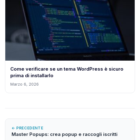
Come verificare se un tema WordPress è sicuro
prima di installarlo
Marzo 6, 2026
← PRECEDENTE
Master Popups: crea popup e raccogli iscritti