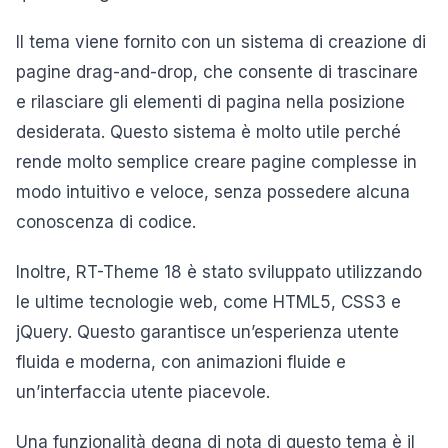
Il tema viene fornito con un sistema di creazione di
pagine drag-and-drop, che consente di trascinare
e rilasciare gli elementi di pagina nella posizione
desiderata. Questo sistema è molto utile perché
rende molto semplice creare pagine complesse in
modo intuitivo e veloce, senza possedere alcuna
conoscenza di codice.
Inoltre, RT-Theme 18 è stato sviluppato utilizzando
le ultime tecnologie web, come HTML5, CSS3 e
jQuery. Questo garantisce un’esperienza utente
fluida e moderna, con animazioni fluide e
un’interfaccia utente piacevole.
Una funzionalità degna di nota di questo tema è il