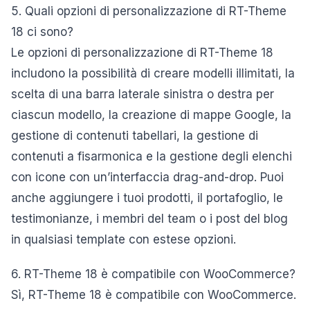
5. Quali opzioni di personalizzazione di RT-Theme
18 ci sono?
Le opzioni di personalizzazione di RT-Theme 18
includono la possibilità di creare modelli illimitati, la
scelta di una barra laterale sinistra o destra per
ciascun modello, la creazione di mappe Google, la
gestione di contenuti tabellari, la gestione di
contenuti a fisarmonica e la gestione degli elenchi
con icone con un’interfaccia drag-and-drop. Puoi
anche aggiungere i tuoi prodotti, il portafoglio, le
testimonianze, i membri del team o i post del blog
in qualsiasi template con estese opzioni.
6. RT-Theme 18 è compatibile con WooCommerce?
Sì, RT-Theme 18 è compatibile con WooCommerce.