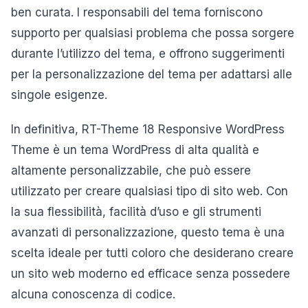
ben curata. I responsabili del tema forniscono
supporto per qualsiasi problema che possa sorgere
durante l’utilizzo del tema, e offrono suggerimenti
per la personalizzazione del tema per adattarsi alle
singole esigenze.
In definitiva, RT-Theme 18 Responsive WordPress
Theme è un tema WordPress di alta qualità e
altamente personalizzabile, che può essere
utilizzato per creare qualsiasi tipo di sito web. Con
la sua flessibilità, facilità d’uso e gli strumenti
avanzati di personalizzazione, questo tema è una
scelta ideale per tutti coloro che desiderano creare
un sito web moderno ed efficace senza possedere
alcuna conoscenza di codice.