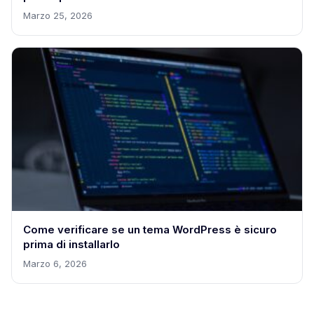
Marzo 25, 2026
Come verificare se un tema WordPress è sicuro
prima di installarlo
Marzo 6, 2026