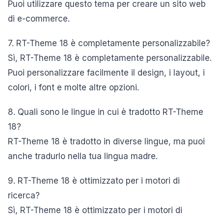
Puoi utilizzare questo tema per creare un sito web
di e-commerce.
7. RT-Theme 18 è completamente personalizzabile?
Sì, RT-Theme 18 è completamente personalizzabile.
Puoi personalizzare facilmente il design, i layout, i
colori, i font e molte altre opzioni.
8. Quali sono le lingue in cui è tradotto RT-Theme
18?
RT-Theme 18 è tradotto in diverse lingue, ma puoi
anche tradurlo nella tua lingua madre.
9. RT-Theme 18 è ottimizzato per i motori di
ricerca?
Sì, RT-Theme 18 è ottimizzato per i motori di