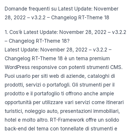
Domande frequenti su Latest Update: November
28, 2022 – v3.2.2 – Changelog RT-Theme 18
1. Cos’è Latest Update: November 28, 2022 – v3.2.2
– Changelog RT-Theme 18?
Latest Update: November 28, 2022 – v3.2.2 –
Changelog RT-Theme 18 è un tema premium
WordPress responsive con potenti strumenti CMS.
Puoi usarlo per siti web di aziende, cataloghi di
prodotti, servizi o portafogli. Gli strumenti per il
prodotto e il portafoglio ti offrono anche ampie
opportunità per utilizzare vari servizi come itinerari
turistici, noleggio auto, presentazioni immobiliari,
hotel e molto altro. RT-Framework offre un solido
back-end del tema con tonnellate di strumenti e