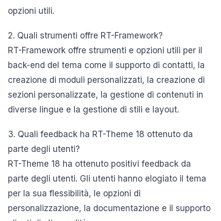
opzioni utili.
2. Quali strumenti offre RT-Framework?
RT-Framework offre strumenti e opzioni utili per il
back-end del tema come il supporto di contatti, la
creazione di moduli personalizzati, la creazione di
sezioni personalizzate, la gestione di contenuti in
diverse lingue e la gestione di stili e layout.
3. Quali feedback ha RT-Theme 18 ottenuto da
parte degli utenti?
RT-Theme 18 ha ottenuto positivi feedback da
parte degli utenti. Gli utenti hanno elogiato il tema
per la sua flessibilità, le opzioni di
personalizzazione, la documentazione e il supporto