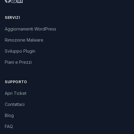
SERVIZI
Aggiornamenti WordPress
Rimozione Malware
Sviluppo Plugin
Piani e Prezzi
SUPPORTO
Apri Ticket
Contattaci
Blog
FAQ