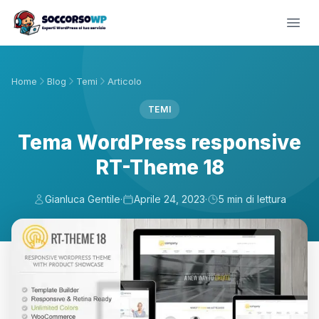
Home
Blog
Temi
Articolo
TEMI
Tema WordPress responsive
RT-Theme 18
Gianluca Gentile
·
Aprile 24, 2023
·
5 min di lettura