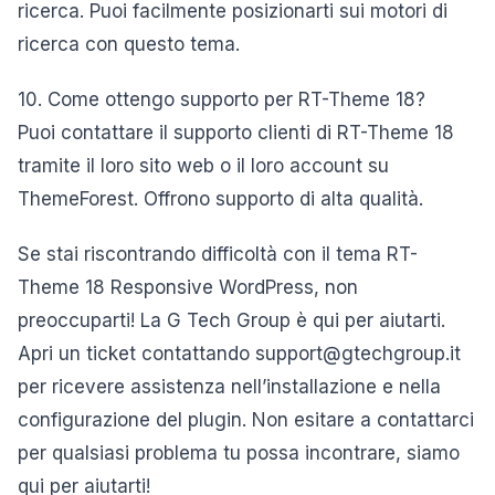
ricerca. Puoi facilmente posizionarti sui motori di
ricerca con questo tema.
10. Come ottengo supporto per RT-Theme 18?
Puoi contattare il supporto clienti di RT-Theme 18
tramite il loro sito web o il loro account su
ThemeForest. Offrono supporto di alta qualità.
Se stai riscontrando difficoltà con il tema RT-
Theme 18 Responsive WordPress, non
preoccuparti! La G Tech Group è qui per aiutarti.
Apri un ticket contattando support@gtechgroup.it
per ricevere assistenza nell’installazione e nella
configurazione del plugin. Non esitare a contattarci
per qualsiasi problema tu possa incontrare, siamo
qui per aiutarti!