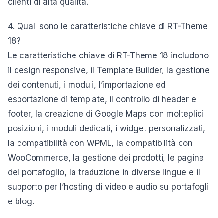
clienti di alta qualità.
4. Quali sono le caratteristiche chiave di RT-Theme
18?
Le caratteristiche chiave di RT-Theme 18 includono
il design responsive, il Template Builder, la gestione
dei contenuti, i moduli, l’importazione ed
esportazione di template, il controllo di header e
footer, la creazione di Google Maps con molteplici
posizioni, i moduli dedicati, i widget personalizzati,
la compatibilità con WPML, la compatibilità con
WooCommerce, la gestione dei prodotti, le pagine
del portafoglio, la traduzione in diverse lingue e il
supporto per l’hosting di video e audio su portafogli
e blog.