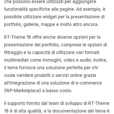
che possono essere utilizzati per aggiungere
funzionalità specifiche alle pagine. Ad esempio, è
possibile utilizzare widget per la presentazione di
portfolio, gallerie, mappe e molto altro ancora.
RT-Theme 18 offre anche diverse opzioni per la
presentazione del portfolio, comprese le opzioni di
filtraggio e la capacità di utilizzare vari formati
multimediali come immagini, video e audio. Inoltre,
il tema fornisce una soluzione perfetta per chi
vuole vendere prodotti o servizi online grazie
all’integrazione di una soluzione di e-commerce
(WP-Marketplace) a basso costo.
Il supporto fornito dal team di sviluppo di RT-Theme
18 è di alta qualità, e la documentazione del tema è