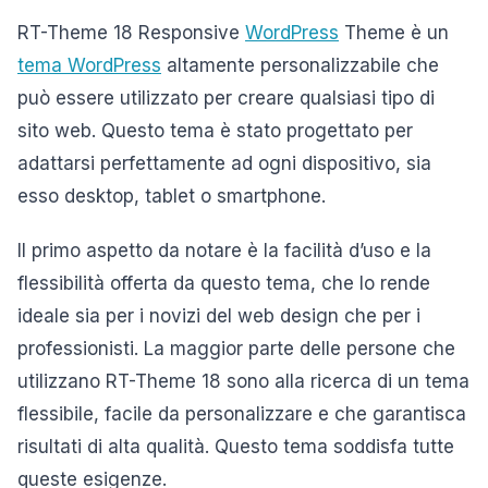
RT-Theme 18 Responsive
WordPress
Theme è un
tema WordPress
altamente personalizzabile che
può essere utilizzato per creare qualsiasi tipo di
sito web. Questo tema è stato progettato per
adattarsi perfettamente ad ogni dispositivo, sia
esso desktop, tablet o smartphone.
Il primo aspetto da notare è la facilità d’uso e la
flessibilità offerta da questo tema, che lo rende
ideale sia per i novizi del web design che per i
professionisti. La maggior parte delle persone che
utilizzano RT-Theme 18 sono alla ricerca di un tema
flessibile, facile da personalizzare e che garantisca
risultati di alta qualità. Questo tema soddisfa tutte
queste esigenze.