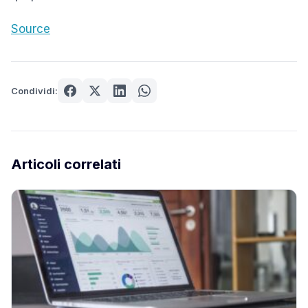
Source
Condividi:
Articoli correlati