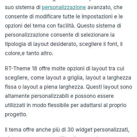
suo sistema di
personalizzazione
avanzato, che
consente di modificare tutte le impostazioni e le
opzioni del tema con facilità. Questo sistema di
personalizzazione consente di selezionare la
tipologia di layout desiderato, scegliere il font, il
colore,e tanto altro.
RT-Theme 18 offre molte opzioni di layout tra cui
scegliere, come layout a griglia, layout a larghezza
fissa o layout a piena larghezza. Questi layout sono
altamente personalizzabili e possono essere
utilizzati in modo flessibile per adattarsi al proprio
progetto.
Il tema offre anche più di 30 widget personalizzati,