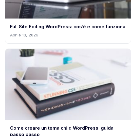
Full Site Editing WordPress: cos’è e come funziona
Aprile 13, 2026
Come creare un tema child WordPress: guida
passo passo