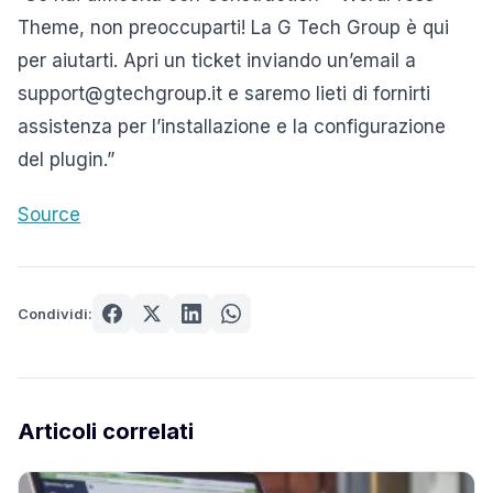
Theme, non preoccuparti! La G Tech Group è qui
per aiutarti. Apri un ticket inviando un’email a
support@gtechgroup.it e saremo lieti di fornirti
assistenza per l’installazione e la configurazione
del plugin.”
Source
Condividi:
Articoli correlati