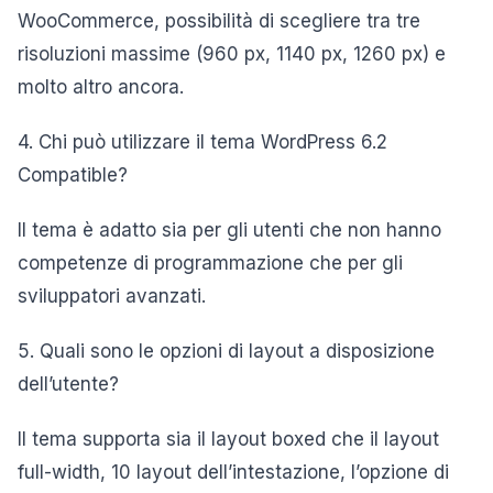
WooCommerce, possibilità di scegliere tra tre
risoluzioni massime (960 px, 1140 px, 1260 px) e
molto altro ancora.
4. Chi può utilizzare il tema WordPress 6.2
Compatible?
Il tema è adatto sia per gli utenti che non hanno
competenze di programmazione che per gli
sviluppatori avanzati.
5. Quali sono le opzioni di layout a disposizione
dell’utente?
Il tema supporta sia il layout boxed che il layout
full-width, 10 layout dell’intestazione, l’opzione di