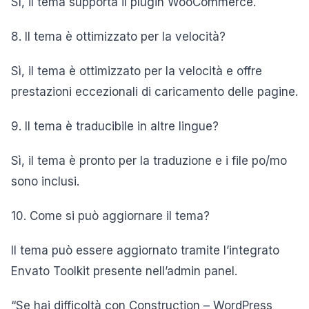
Sì, il tema supporta il plugin WooCommerce.
8. Il tema è ottimizzato per la velocità?
Sì, il tema è ottimizzato per la velocità e offre
prestazioni eccezionali di caricamento delle pagine.
9. Il tema è traducibile in altre lingue?
Sì, il tema è pronto per la traduzione e i file po/mo
sono inclusi.
10. Come si può aggiornare il tema?
Il tema può essere aggiornato tramite l’integrato
Envato Toolkit presente nell’admin panel.
“Se hai difficoltà con Construction – WordPress