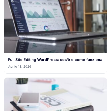
Full Site Editing WordPress: cos’è e come funziona
Aprile 13, 2026