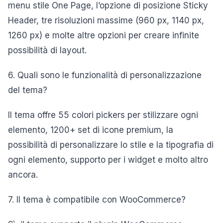
menu stile One Page, l’opzione di posizione Sticky
Header, tre risoluzioni massime (960 px, 1140 px,
1260 px) e molte altre opzioni per creare infinite
possibilità di layout.
6. Quali sono le funzionalità di personalizzazione
del tema?
Il tema offre 55 colori pickers per stilizzare ogni
elemento, 1200+ set di icone premium, la
possibilità di personalizzare lo stile e la tipografia di
ogni elemento, supporto per i widget e molto altro
ancora.
7. Il tema è compatibile con WooCommerce?