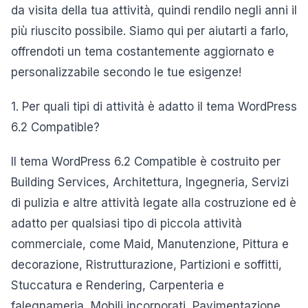
da visita della tua attività, quindi rendilo negli anni il
più riuscito possibile. Siamo qui per aiutarti a farlo,
offrendoti un tema costantemente aggiornato e
personalizzabile secondo le tue esigenze!
1. Per quali tipi di attività è adatto il tema WordPress
6.2 Compatible?
Il tema WordPress 6.2 Compatible è costruito per
Building Services, Architettura, Ingegneria, Servizi
di pulizia e altre attività legate alla costruzione ed è
adatto per qualsiasi tipo di piccola attività
commerciale, come Maid, Manutenzione, Pittura e
decorazione, Ristrutturazione, Partizioni e soffitti,
Stuccatura e Rendering, Carpenteria e
falegnameria, Mobili incorporati, Pavimentazione,