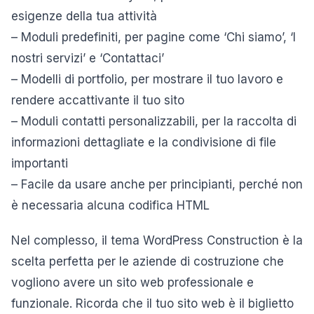
esigenze della tua attività
– Moduli predefiniti, per pagine come ‘Chi siamo’, ‘I
nostri servizi’ e ‘Contattaci’
– Modelli di portfolio, per mostrare il tuo lavoro e
rendere accattivante il tuo sito
– Moduli contatti personalizzabili, per la raccolta di
informazioni dettagliate e la condivisione di file
importanti
– Facile da usare anche per principianti, perché non
è necessaria alcuna codifica HTML
Nel complesso, il tema WordPress Construction è la
scelta perfetta per le aziende di costruzione che
vogliono avere un sito web professionale e
funzionale. Ricorda che il tuo sito web è il biglietto