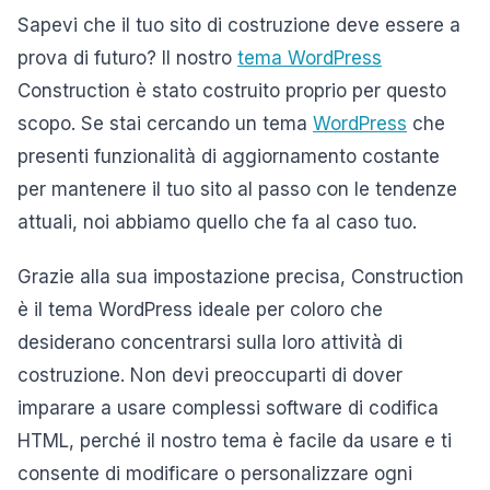
Sapevi che il tuo sito di costruzione deve essere a
prova di futuro? Il nostro
tema WordPress
Construction è stato costruito proprio per questo
scopo. Se stai cercando un tema
WordPress
che
presenti funzionalità di aggiornamento costante
per mantenere il tuo sito al passo con le tendenze
attuali, noi abbiamo quello che fa al caso tuo.
Grazie alla sua impostazione precisa, Construction
è il tema WordPress ideale per coloro che
desiderano concentrarsi sulla loro attività di
costruzione. Non devi preoccuparti di dover
imparare a usare complessi software di codifica
HTML, perché il nostro tema è facile da usare e ti
consente di modificare o personalizzare ogni