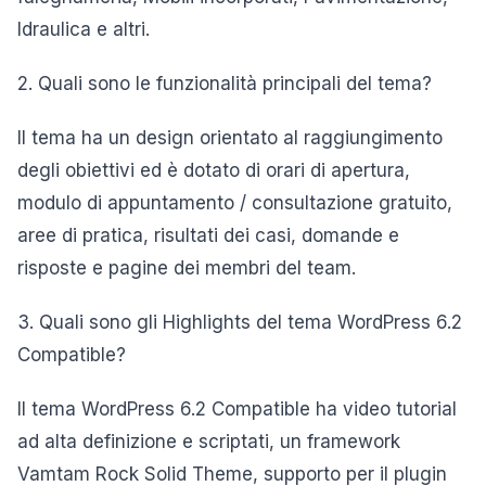
Idraulica e altri.
2. Quali sono le funzionalità principali del tema?
Il tema ha un design orientato al raggiungimento
degli obiettivi ed è dotato di orari di apertura,
modulo di appuntamento / consultazione gratuito,
aree di pratica, risultati dei casi, domande e
risposte e pagine dei membri del team.
3. Quali sono gli Highlights del tema WordPress 6.2
Compatible?
Il tema WordPress 6.2 Compatible ha video tutorial
ad alta definizione e scriptati, un framework
Vamtam Rock Solid Theme, supporto per il plugin