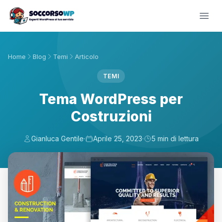
Home
Blog
Temi
Articolo
TEMI
Tema WordPress per
Costruzioni
Gianluca Gentile
·
Aprile 25, 2023
·
5 min di lettura