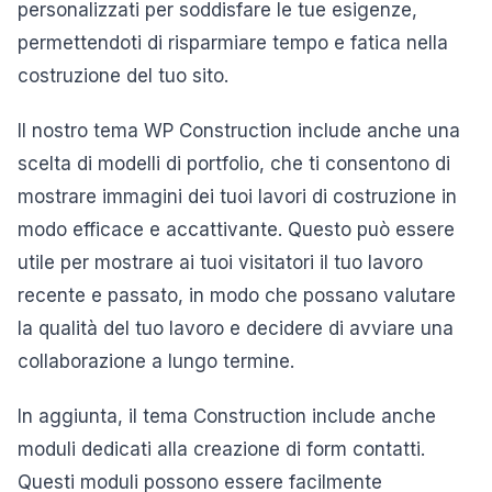
personalizzati per soddisfare le tue esigenze,
permettendoti di risparmiare tempo e fatica nella
costruzione del tuo sito.
Il nostro tema WP Construction include anche una
scelta di modelli di portfolio, che ti consentono di
mostrare immagini dei tuoi lavori di costruzione in
modo efficace e accattivante. Questo può essere
utile per mostrare ai tuoi visitatori il tuo lavoro
recente e passato, in modo che possano valutare
la qualità del tuo lavoro e decidere di avviare una
collaborazione a lungo termine.
In aggiunta, il tema Construction include anche
moduli dedicati alla creazione di form contatti.
Questi moduli possono essere facilmente