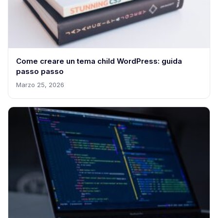
Come creare un tema child WordPress: guida
passo passo
Marzo 25, 2026