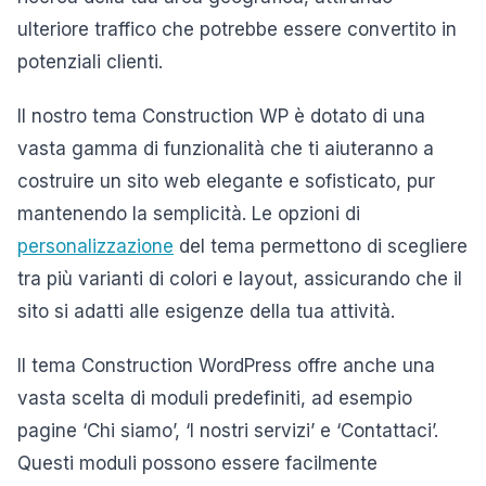
ulteriore traffico che potrebbe essere convertito in
potenziali clienti.
Il nostro tema Construction WP è dotato di una
vasta gamma di funzionalità che ti aiuteranno a
costruire un sito web elegante e sofisticato, pur
mantenendo la semplicità. Le opzioni di
personalizzazione
del tema permettono di scegliere
tra più varianti di colori e layout, assicurando che il
sito si adatti alle esigenze della tua attività.
Il tema Construction WordPress offre anche una
vasta scelta di moduli predefiniti, ad esempio
pagine ‘Chi siamo’, ‘I nostri servizi’ e ‘Contattaci’.
Questi moduli possono essere facilmente