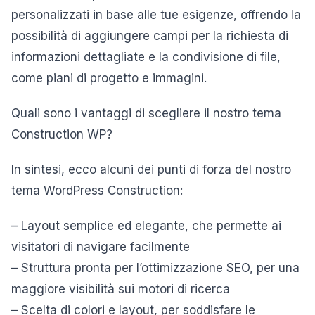
personalizzati in base alle tue esigenze, offrendo la
possibilità di aggiungere campi per la richiesta di
informazioni dettagliate e la condivisione di file,
come piani di progetto e immagini.
Quali sono i vantaggi di scegliere il nostro tema
Construction WP?
In sintesi, ecco alcuni dei punti di forza del nostro
tema WordPress Construction:
– Layout semplice ed elegante, che permette ai
visitatori di navigare facilmente
– Struttura pronta per l’ottimizzazione SEO, per una
maggiore visibilità sui motori di ricerca
– Scelta di colori e layout, per soddisfare le