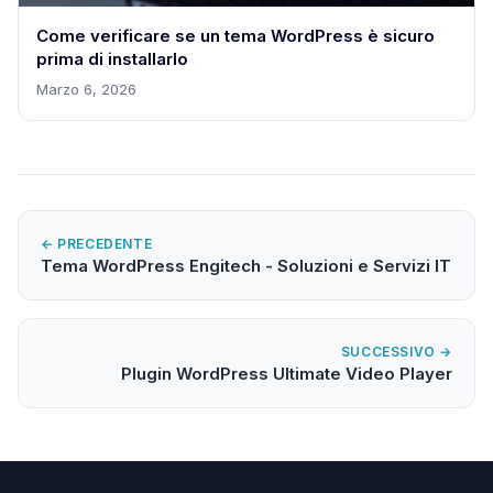
Come verificare se un tema WordPress è sicuro
prima di installarlo
Marzo 6, 2026
← PRECEDENTE
Tema WordPress Engitech - Soluzioni e Servizi IT
SUCCESSIVO →
Plugin WordPress Ultimate Video Player