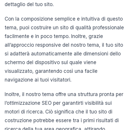
dettaglio del tuo sito.
Con la composizione semplice e intuitiva di questo
tema, puoi costruire un sito di qualità professionale
facilmente e in poco tempo. Inoltre, grazie
all’approccio responsive del nostro tema, il tuo sito
si adatterà automaticamente alle dimensioni dello
schermo del dispositivo sul quale viene
visualizzato, garantendo così una facile
navigazione ai tuoi visitatori.
Inoltre, il nostro tema offre una struttura pronta per
l’ottimizzazione SEO per garantirti visibilità sui
motori di ricerca. Ciò significa che il tuo sito di
costruzione potrebbe essere tra i primi risultati di
ricerca della tua area geografica, attirando