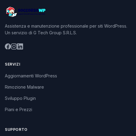
Assistenza e manutenzione professionale per siti WordPress.
Un servizio di G Tech Group S.R.L.S.
SERVIZI
Aggiornamenti WordPress
Rimozione Malware
Sviluppo Plugin
Piani e Prezzi
SUPPORTO