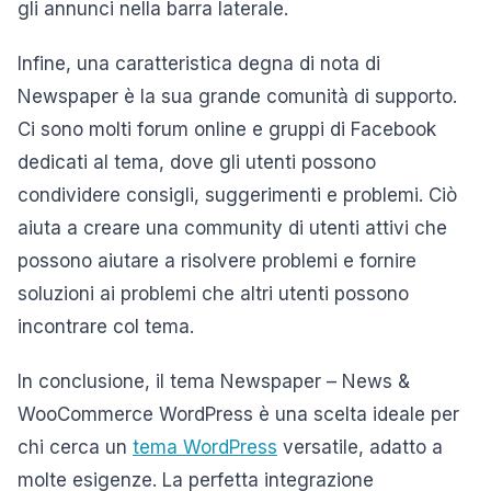
gli annunci nella barra laterale.
Infine, una caratteristica degna di nota di
Newspaper è la sua grande comunità di supporto.
Ci sono molti forum online e gruppi di Facebook
dedicati al tema, dove gli utenti possono
condividere consigli, suggerimenti e problemi. Ciò
aiuta a creare una community di utenti attivi che
possono aiutare a risolvere problemi e fornire
soluzioni ai problemi che altri utenti possono
incontrare col tema.
In conclusione, il tema Newspaper – News &
WooCommerce WordPress è una scelta ideale per
chi cerca un
tema WordPress
versatile, adatto a
molte esigenze. La perfetta integrazione