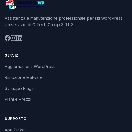
Assistenza e manutenzione professionale per siti WordPress.
Un servizio di G Tech Group S.R.L.S.
SERVIZI
Aggiornamenti WordPress
Rimozione Malware
Sviluppo Plugin
Piani e Prezzi
SUPPORTO
Apri Ticket