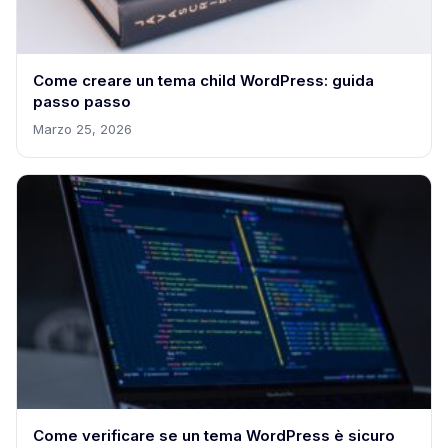
Come creare un tema child WordPress: guida
passo passo
Marzo 25, 2026
Come verificare se un tema WordPress è sicuro