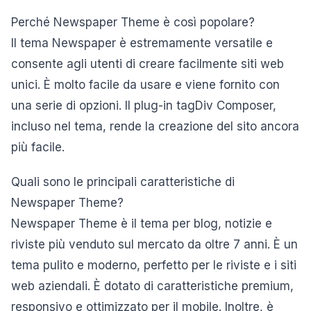
Perché Newspaper Theme è così popolare?
Il tema Newspaper è estremamente versatile e
consente agli utenti di creare facilmente siti web
unici. È molto facile da usare e viene fornito con
una serie di opzioni. Il plug-in tagDiv Composer,
incluso nel tema, rende la creazione del sito ancora
più facile.
Quali sono le principali caratteristiche di
Newspaper Theme?
Newspaper Theme è il tema per blog, notizie e
riviste più venduto sul mercato da oltre 7 anni. È un
tema pulito e moderno, perfetto per le riviste e i siti
web aziendali. È dotato di caratteristiche premium,
responsivo e ottimizzato per il mobile. Inoltre, è