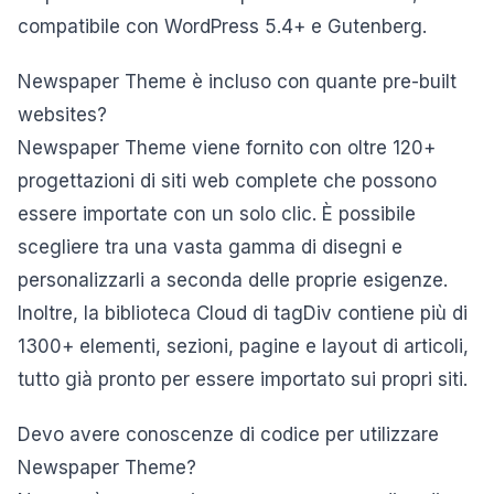
compatibile con WordPress 5.4+ e Gutenberg.
Newspaper Theme è incluso con quante pre-built
websites?
Newspaper Theme viene fornito con oltre 120+
progettazioni di siti web complete che possono
essere importate con un solo clic. È possibile
scegliere tra una vasta gamma di disegni e
personalizzarli a seconda delle proprie esigenze.
Inoltre, la biblioteca Cloud di tagDiv contiene più di
1300+ elementi, sezioni, pagine e layout di articoli,
tutto già pronto per essere importato sui propri siti.
Devo avere conoscenze di codice per utilizzare
Newspaper Theme?