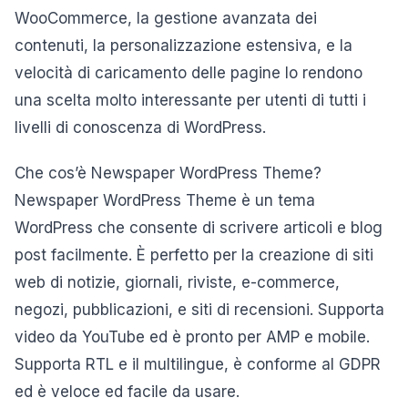
WooCommerce, la gestione avanzata dei
contenuti, la personalizzazione estensiva, e la
velocità di caricamento delle pagine lo rendono
una scelta molto interessante per utenti di tutti i
livelli di conoscenza di WordPress.
Che cos’è Newspaper WordPress Theme?
Newspaper WordPress Theme è un tema
WordPress che consente di scrivere articoli e blog
post facilmente. È perfetto per la creazione di siti
web di notizie, giornali, riviste, e-commerce,
negozi, pubblicazioni, e siti di recensioni. Supporta
video da YouTube ed è pronto per AMP e mobile.
Supporta RTL e il multilingue, è conforme al GDPR
ed è veloce ed facile da usare.