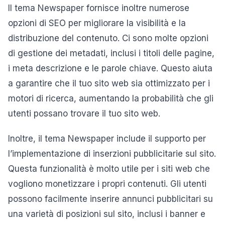
Il tema Newspaper fornisce inoltre numerose
opzioni di SEO per migliorare la visibilità e la
distribuzione del contenuto. Ci sono molte opzioni
di gestione dei metadati, inclusi i titoli delle pagine,
i meta descrizione e le parole chiave. Questo aiuta
a garantire che il tuo sito web sia ottimizzato per i
motori di ricerca, aumentando la probabilità che gli
utenti possano trovare il tuo sito web.
Inoltre, il tema Newspaper include il supporto per
l’implementazione di inserzioni pubblicitarie sul sito.
Questa funzionalità è molto utile per i siti web che
vogliono monetizzare i propri contenuti. Gli utenti
possono facilmente inserire annunci pubblicitari su
una varietà di posizioni sul sito, inclusi i banner e