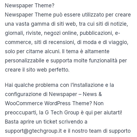
Newspaper Theme?
Newspaper Theme può essere utilizzato per creare
una vasta gamma di siti web, tra cui siti di notizie,
giornali, riviste, negozi online, pubblicazioni, e-
commerce, siti di recensioni, di moda e di viaggio,
solo per citarne alcuni. Il tema è altamente
personalizzabile e supporta molte funzionalità per
creare il sito web perfetto.
Hai qualche problema con l’installazione e la
configurazione di Newspaper – News &
WooCommerce WordPress Theme? Non
preoccuparti, la G Tech Group è qui per aiutarti!
Basta aprire un ticket scrivendo a
support@gtechgroup.it e il nostro team di supporto