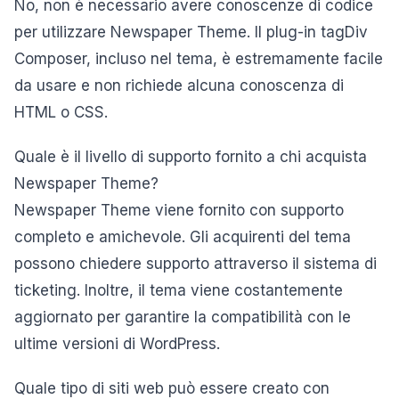
No, non è necessario avere conoscenze di codice
per utilizzare Newspaper Theme. Il plug-in tagDiv
Composer, incluso nel tema, è estremamente facile
da usare e non richiede alcuna conoscenza di
HTML o CSS.
Quale è il livello di supporto fornito a chi acquista
Newspaper Theme?
Newspaper Theme viene fornito con supporto
completo e amichevole. Gli acquirenti del tema
possono chiedere supporto attraverso il sistema di
ticketing. Inoltre, il tema viene costantemente
aggiornato per garantire la compatibilità con le
ultime versioni di WordPress.
Quale tipo di siti web può essere creato con