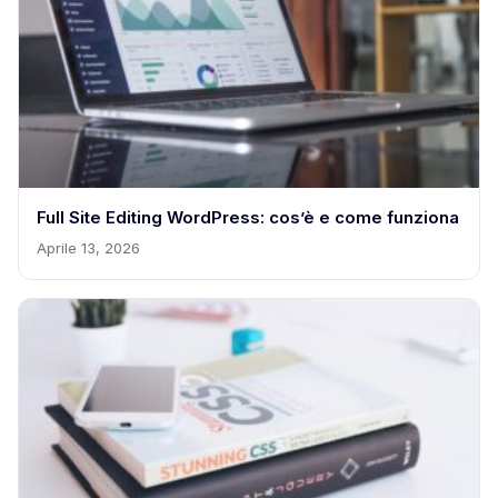
Full Site Editing WordPress: cos’è e come funziona
Aprile 13, 2026