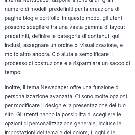
Il tema Newspaper dispone anche di un gran
numero di modelli predefiniti per la creazione di
pagine blog e portfolio. In questo modo, gli utenti
possono scegliere tra una vasta gamma di layout
predefiniti, definire le categorie di contenuti qui
inclusi, assegnare un ordine di visualizzazione, e
molto altro ancora. Ciò aiuta a semplificare il
processo di costruzione e a risparmiare un sacco di
tempo.
Inoltre, il tema Newspaper offre una funzione di
personalizzazione avanzata. Ci sono molte opzioni
per modificare il design e la presentazione del tuo
sito. Gli utenti hanno la possibilità di scegliere le
opzioni di personalizzazione generale, incluse le
impostazioni del tema e del colore, i loghi e le