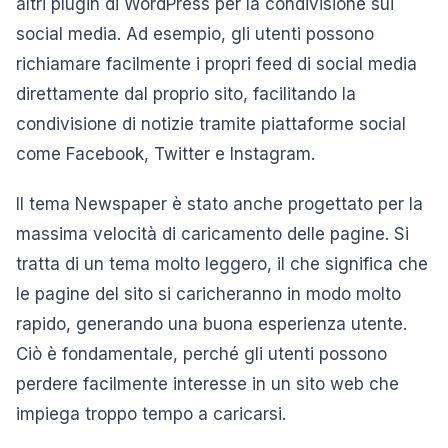
altri plugin di WordPress per la condivisione sui
social media. Ad esempio, gli utenti possono
richiamare facilmente i propri feed di social media
direttamente dal proprio sito, facilitando la
condivisione di notizie tramite piattaforme social
come Facebook, Twitter e Instagram.
Il tema Newspaper è stato anche progettato per la
massima velocità di caricamento delle pagine. Si
tratta di un tema molto leggero, il che significa che
le pagine del sito si caricheranno in modo molto
rapido, generando una buona esperienza utente.
Ciò è fondamentale, perché gli utenti possono
perdere facilmente interesse in un sito web che
impiega troppo tempo a caricarsi.