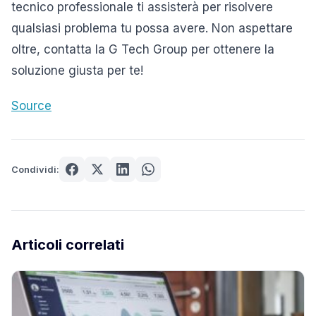
tecnico professionale ti assisterà per risolvere
qualsiasi problema tu possa avere. Non aspettare
oltre, contatta la G Tech Group per ottenere la
soluzione giusta per te!
Source
Condividi:
Articoli correlati