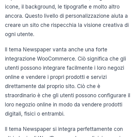
icone, il background, le tipografie e molto altro
ancora. Questo livello di personalizzazione aiuta a
creare un sito che rispecchia la visione creativa di
ogni utente.
Il tema Newspaper vanta anche una forte
integrazione WooCommerce. Ciò significa che gli
utenti possono integrare facilmente i loro negozi
online e vendere i propri prodotti e servizi
direttamente dal proprio sito. Ciò che è
straordinario è che gli utenti possono configurare il
loro negozio online in modo da vendere prodotti
digitali, fisici o entrambi.
Il tema Newspaper si integra perfettamente con