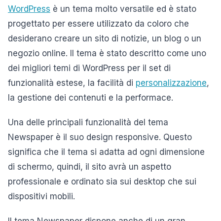
WordPress
è un tema molto versatile ed è stato
progettato per essere utilizzato da coloro che
desiderano creare un sito di notizie, un blog o un
negozio online. Il tema è stato descritto come uno
dei migliori temi di WordPress per il set di
funzionalità estese, la facilità di
personalizzazione
,
la gestione dei contenuti e la performace.
Una delle principali funzionalità del tema
Newspaper è il suo design responsive. Questo
significa che il tema si adatta ad ogni dimensione
di schermo, quindi, il sito avrà un aspetto
professionale e ordinato sia sui desktop che sui
dispositivi mobili.