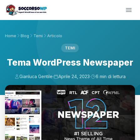
Home
Blog
Temi
Articolo
TEMI
Tema WordPress Newspaper
Gianluca Gentile
·
Aprile 24, 2023
·
6 min di lettura