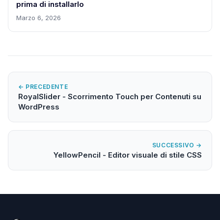
prima di installarlo
Marzo 6, 2026
← PRECEDENTE
RoyalSlider - Scorrimento Touch per Contenuti su
WordPress
SUCCESSIVO →
YellowPencil - Editor visuale di stile CSS