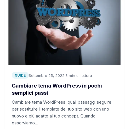
Settembre 25, 2022
·
3 min di lettura
GUIDE
Cambiare tema WordPress in pochi
semplici passi
Cambiare tema WordPress: quali passaggi seguire
per sostituire il template del tuo sito web con uno
nuovo e più adatto al tuo concept. Quando
osserviamo…