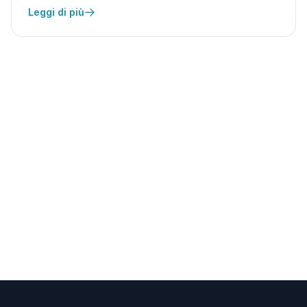
Leggi di più