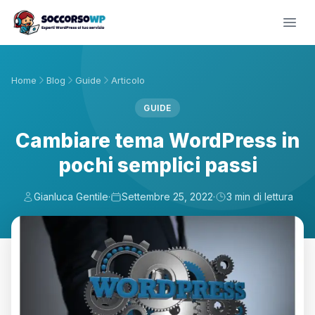
Home
Blog
Guide
Articolo
GUIDE
Cambiare tema WordPress in
pochi semplici passi
Gianluca Gentile
·
Settembre 25, 2022
·
3 min di lettura