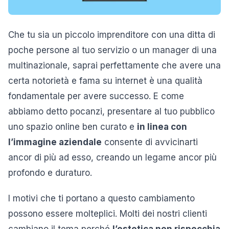
Che tu sia un piccolo imprenditore con una ditta di
poche persone al tuo servizio o un manager di una
multinazionale, saprai perfettamente che avere una
certa notorietà e fama su internet è una qualità
fondamentale per avere successo. E come
abbiamo detto pocanzi, presentare al tuo pubblico
uno spazio online ben curato e
in linea con
l’immagine aziendale
consente di avvicinarti
ancor di più ad esso, creando un legame ancor più
profondo e duraturo.
I motivi che ti portano a questo cambiamento
possono essere molteplici. Molti dei nostri clienti