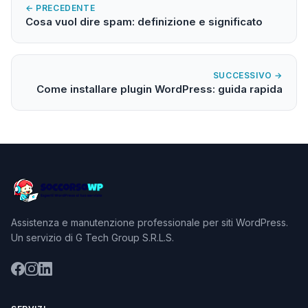
← PRECEDENTE
Cosa vuol dire spam: definizione e significato
SUCCESSIVO →
Come installare plugin WordPress: guida rapida
Assistenza e manutenzione professionale per siti WordPress.
Un servizio di G Tech Group S.R.L.S.