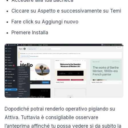
Accedere alla tua Bacheca
Ciccare su Aspetto e successivamente su Temi
Fare click su Aggiungi nuovo
Premere Installa
Dopodiché potrai renderlo operativo pigiando su
Attiva. Tuttavia è consigliabile osservare
l’anteprima affinché tu possa vedere si da subito la