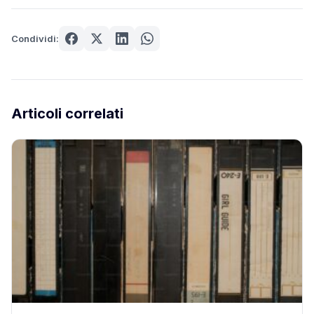
Condividi:
Articoli correlati