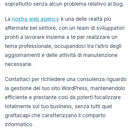
soprattutto senza alcun problema relativo ai bug.
La
nostra web agency
è una delle realtà più
affermate bel settore, con un team di sviluppatori
pronti a lavorare insieme a te per realizzare un
tema professionale, occupandoci tra l’altro degli
aggiornamenti e delle attività di manutenzione
necessarie.
Contattaci per richiedere una consulenza riguardo
la gestione del tuo sito WordPress, mantenendolo
efficiente e prestante così da poterti focalizzare
totalmente sul tuo business, senza tutti quei
grattacapi che caratterizzano il comparto
informatico