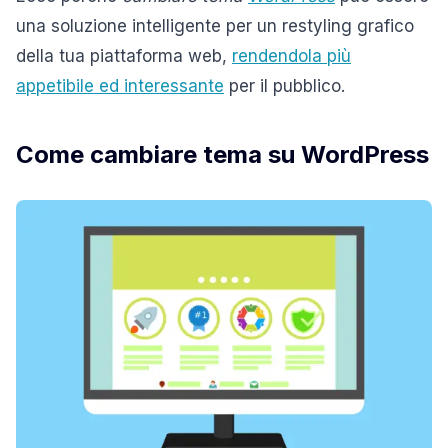
una soluzione intelligente per un restyling grafico
della tua piattaforma web,
rendendola più
appetibile ed interessante
per il pubblico.
Come cambiare tema su WordPress