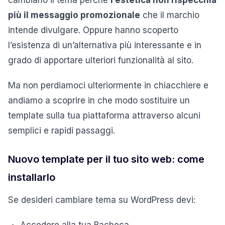
cambiano il tema perché
l’estetica non rispecchia
più il messaggio promozionale
che il marchio
intende divulgare. Oppure hanno scoperto
l’esistenza di un’alternativa più interessante e in
grado di apportare ulteriori funzionalità al sito.
Ma non perdiamoci ulteriormente in chiacchiere e
andiamo a scoprire in che modo sostituire un
template sulla tua piattaforma attraverso alcuni
semplici e rapidi passaggi.
Nuovo template per il tuo sito web: come
installarlo
Se desideri cambiare tema su WordPress devi: