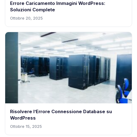
Errore Caricamento Immagini WordPress:
Soluzioni Complete
Ottobre 20, 2025
Risolvere l’Errore Connessione Database su
WordPress
Ottobre 15, 2025