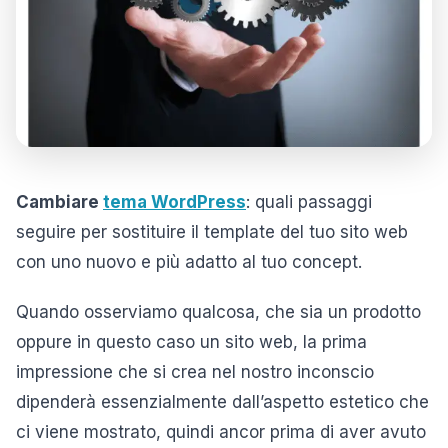
Cambiare
tema WordPress
: quali passaggi
seguire per sostituire il template del tuo sito web
con uno nuovo e più adatto al tuo concept.
Quando osserviamo qualcosa, che sia un prodotto
oppure in questo caso un sito web, la prima
impressione che si crea nel nostro inconscio
dipenderà essenzialmente dall’aspetto estetico che
ci viene mostrato, quindi ancor prima di aver avuto