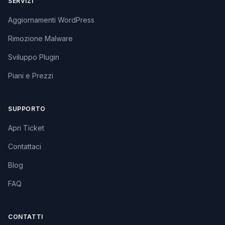
SERVIZI
Aggiornamenti WordPress
Rimozione Malware
Sviluppo Plugin
Piani e Prezzi
SUPPORTO
Apri Ticket
Contattaci
Blog
FAQ
CONTATTI