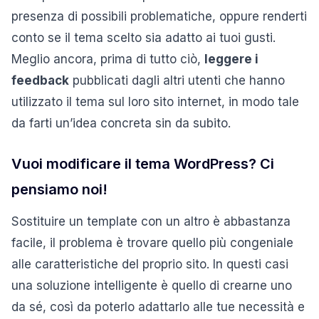
presenza di possibili problematiche, oppure renderti
conto se il tema scelto sia adatto ai tuoi gusti.
Meglio ancora, prima di tutto ciò,
leggere i
feedback
pubblicati dagli altri utenti che hanno
utilizzato il tema sul loro sito internet, in modo tale
da farti un’idea concreta sin da subito.
Vuoi modificare il tema WordPress? Ci
pensiamo noi!
Sostituire un template con un altro è abbastanza
facile, il problema è trovare quello più congeniale
alle caratteristiche del proprio sito. In questi casi
una soluzione intelligente è quello di crearne uno
da sé, così da poterlo adattarlo alle tue necessità e