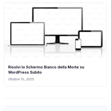
Risolvi lo Schermo Bianco della Morte su
WordPress Subito
Ottobre 15, 2025