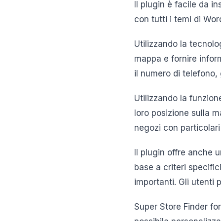
Il plugin è facile da 
con tutti i temi di Wo
Utilizzando la tecnolo
mappa e fornire inform
il numero di telefono, 
Utilizzando la funzion
loro posizione sulla m
negozi con particolari
Il plugin offre anche 
base a criteri specific
importanti. Gli utenti 
Super Store Finder fo