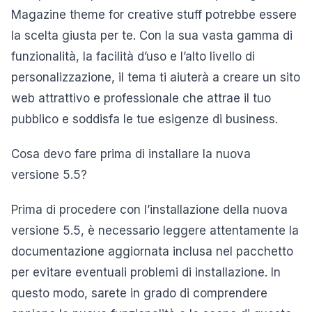
Magazine theme for creative stuff potrebbe essere
la scelta giusta per te. Con la sua vasta gamma di
funzionalità, la facilità d’uso e l’alto livello di
personalizzazione, il tema ti aiuterà a creare un sito
web attrattivo e professionale che attrae il tuo
pubblico e soddisfa le tue esigenze di business.
Cosa devo fare prima di installare la nuova
versione 5.5?
Prima di procedere con l’installazione della nuova
versione 5.5, è necessario leggere attentamente la
documentazione aggiornata inclusa nel pacchetto
per evitare eventuali problemi di installazione. In
questo modo, sarete in grado di comprendere