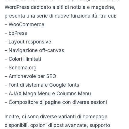
WordPress dedicato a siti di notizie e magazine,
presenta una serie di nuove funzionalità, tra cui:
– WooCommerce
– bbPress
– Layout responsive
– Navigazione off-canvas
– Colori illimitati
– Schema.org
– Amichevole per SEO
– Font di sistema e Google fonts
– AJAX Mega Menu e Columns Menu
– Compositore di pagine con diverse sezioni
Inoltre, ci sono diverse varianti di homepage
disponibili, opzioni di post avanzate, supporto