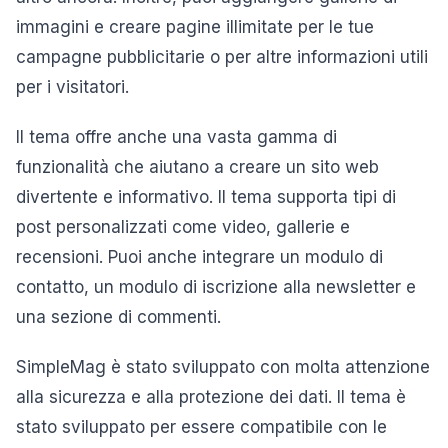
immagini e creare pagine illimitate per le tue
campagne pubblicitarie o per altre informazioni utili
per i visitatori.
Il tema offre anche una vasta gamma di
funzionalità che aiutano a creare un sito web
divertente e informativo. Il tema supporta tipi di
post personalizzati come video, gallerie e
recensioni. Puoi anche integrare un modulo di
contatto, un modulo di iscrizione alla newsletter e
una sezione di commenti.
SimpleMag è stato sviluppato con molta attenzione
alla sicurezza e alla protezione dei dati. Il tema è
stato sviluppato per essere compatibile con le