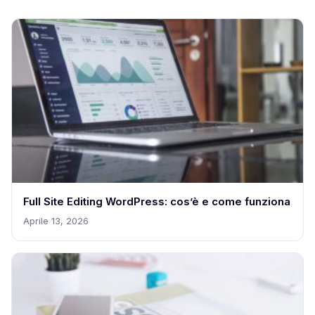
Full Site Editing WordPress: cos’è e come funziona
Aprile 13, 2026