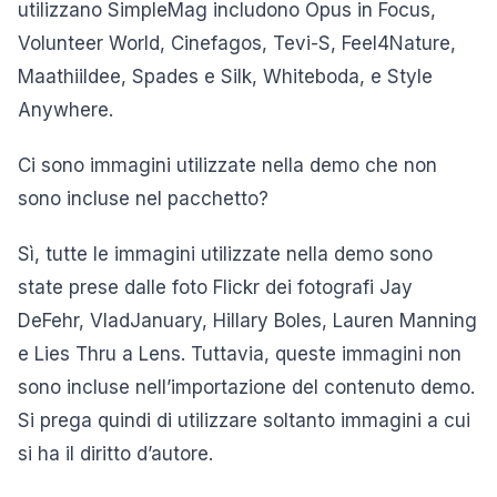
utilizzano SimpleMag includono Opus in Focus,
Volunteer World, Cinefagos, Tevi-S, Feel4Nature,
Maathiildee, Spades e Silk, Whiteboda, e Style
Anywhere.
Ci sono immagini utilizzate nella demo che non
sono incluse nel pacchetto?
Sì, tutte le immagini utilizzate nella demo sono
state prese dalle foto Flickr dei fotografi Jay
DeFehr, VladJanuary, Hillary Boles, Lauren Manning
e Lies Thru a Lens. Tuttavia, queste immagini non
sono incluse nell’importazione del contenuto demo.
Si prega quindi di utilizzare soltanto immagini a cui
si ha il diritto d’autore.