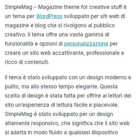
SimpleMag – Magazine theme for creative stuff è
un tema per
WordPress
sviluppato per siti web di
magazine e blog che si rivolgono al pubblico
creativo. Il tema offre una vasta gamma di
funzionalità e opzioni di
personalizzazione
per
creare un sito web accattivante, professionale e
ricco di contenuti.
Il tema è stato sviluppato con un design moderno e
pulito, ma allo stesso tempo elegante. Questa
scelta di design è stata fatta per offrire ai lettori del
sito un’esperienza di lettura facile e piacevole.
SimpleMag è stato sviluppato per un design
altamente responsivo, che significa che il sito web
si adatta in modo fluido a qualsiasi dispositivo