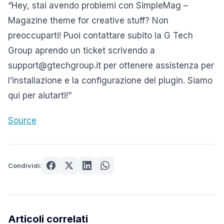
“Hey, stai avendo problemi con SimpleMag –
Magazine theme for creative stuff? Non
preoccuparti! Puoi contattare subito la G Tech
Group aprendo un ticket scrivendo a
support@gtechgroup.it per ottenere assistenza per
l’installazione e la configurazione del plugin. Siamo
qui per aiutarti!”
Source
Condividi:
Articoli correlati