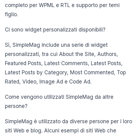
completo per WPML e RTL e supporto per temi
figlio.
Ci sono widget personalizzati disponibili?
Sì, SimpleMag include una serie di widget
personalizzati, tra cui About the Site, Authors,
Featured Posts, Latest Comments, Latest Posts,
Latest Posts by Category, Most Commented, Top
Rated, Video, Image Ad e Code Ad.
Come vengono utilizzati SimpleMag da altre
persone?
SimpleMag è utilizzato da diverse persone per i loro
siti Web e blog. Alcuni esempi di siti Web che