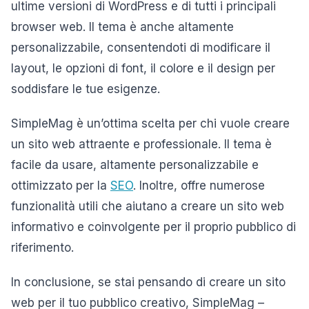
ultime versioni di WordPress e di tutti i principali
browser web. Il tema è anche altamente
personalizzabile, consentendoti di modificare il
layout, le opzioni di font, il colore e il design per
soddisfare le tue esigenze.
SimpleMag è un’ottima scelta per chi vuole creare
un sito web attraente e professionale. Il tema è
facile da usare, altamente personalizzabile e
ottimizzato per la
SEO
. Inoltre, offre numerose
funzionalità utili che aiutano a creare un sito web
informativo e coinvolgente per il proprio pubblico di
riferimento.
In conclusione, se stai pensando di creare un sito
web per il tuo pubblico creativo, SimpleMag –