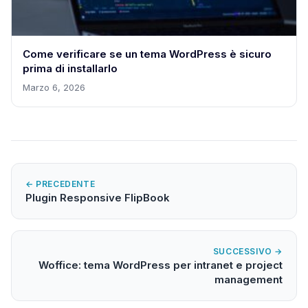
Come verificare se un tema WordPress è sicuro
prima di installarlo
Marzo 6, 2026
← PRECEDENTE
Plugin Responsive FlipBook
SUCCESSIVO →
Woffice: tema WordPress per intranet e project
management