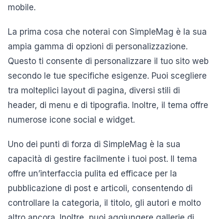
mobile.
La prima cosa che noterai con SimpleMag è la sua
ampia gamma di opzioni di personalizzazione.
Questo ti consente di personalizzare il tuo sito web
secondo le tue specifiche esigenze. Puoi scegliere
tra molteplici layout di pagina, diversi stili di
header, di menu e di tipografia. Inoltre, il tema offre
numerose icone social e widget.
Uno dei punti di forza di SimpleMag è la sua
capacità di gestire facilmente i tuoi post. Il tema
offre un’interfaccia pulita ed efficace per la
pubblicazione di post e articoli, consentendo di
controllare la categoria, il titolo, gli autori e molto
altro ancora. Inoltre, puoi aggiungere gallerie di