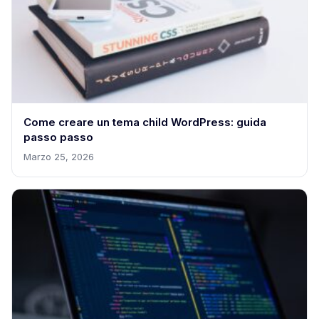
Come creare un tema child WordPress: guida
passo passo
Marzo 25, 2026