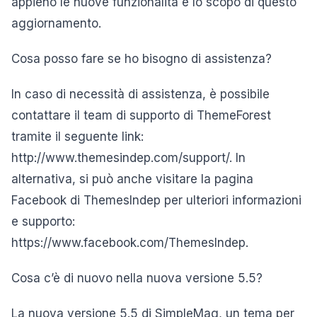
appieno le nuove funzionalità e lo scopo di questo
aggiornamento.
Cosa posso fare se ho bisogno di assistenza?
In caso di necessità di assistenza, è possibile
contattare il team di supporto di ThemeForest
tramite il seguente link:
http://www.themesindep.com/support/. In
alternativa, si può anche visitare la pagina
Facebook di ThemesIndep per ulteriori informazioni
e supporto:
https://www.facebook.com/ThemesIndep.
Cosa c’è di nuovo nella nuova versione 5.5?
La nuova versione 5.5 di SimpleMag, un tema per