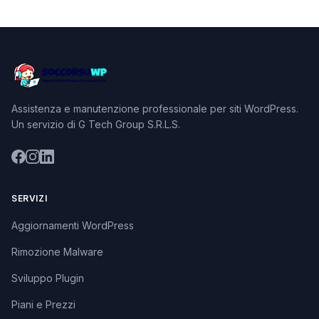
Assistenza e manutenzione professionale per siti WordPress.
Un servizio di G Tech Group S.R.L.S.
SERVIZI
Aggiornamenti WordPress
Rimozione Malware
Sviluppo Plugin
Piani e Prezzi