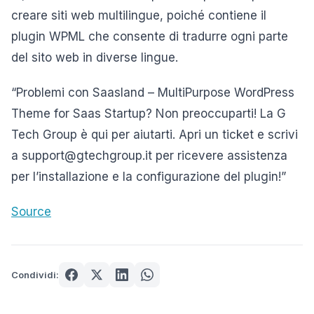
creare siti web multilingue, poiché contiene il
plugin WPML che consente di tradurre ogni parte
del sito web in diverse lingue.
“Problemi con Saasland – MultiPurpose WordPress
Theme for Saas Startup? Non preoccuparti! La G
Tech Group è qui per aiutarti. Apri un ticket e scrivi
a support@gtechgroup.it per ricevere assistenza
per l’installazione e la configurazione del plugin!”
Source
Condividi: