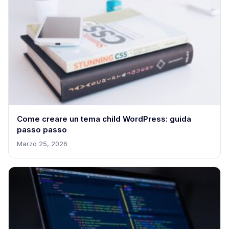
Come creare un tema child WordPress: guida
passo passo
Marzo 25, 2026