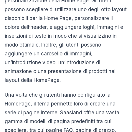
personalizzazione della Home Page. Gli utenti
possono scegliere di utilizzare uno degli otto layout
disponibili per la Home Page, personalizzare il
colore dell’header, e aggiungere loghi, immagini e
inserzioni di testo in modo che si visualizzino in
modo ottimale. Inoltre, gli utenti possono
aggiungere un carosello di immagini,
un’introduzione video, un’introduzione di
animazione o una presentazione di prodotti nel
layout della HomePage.
Una volta che gli utenti hanno configurato la
HomePage, il tema permette loro di creare una
serie di pagine interne. Saasland offre una vasta
gamma di modelli di pagina predefiniti tra cui
scegliere, tra cui pagine FAQ, pagine di prezzo,