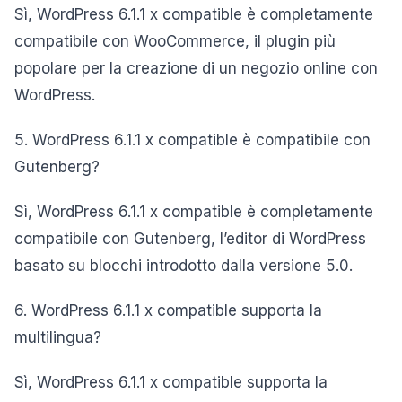
Sì, WordPress 6.1.1 x compatible è completamente
compatibile con WooCommerce, il plugin più
popolare per la creazione di un negozio online con
WordPress.
5. WordPress 6.1.1 x compatible è compatibile con
Gutenberg?
Sì, WordPress 6.1.1 x compatible è completamente
compatibile con Gutenberg, l’editor di WordPress
basato su blocchi introdotto dalla versione 5.0.
6. WordPress 6.1.1 x compatible supporta la
multilingua?
Sì, WordPress 6.1.1 x compatible supporta la