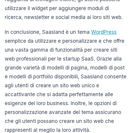
utilizzare il widget per aggiungere moduli di
ricerca, newsletter e social media ai loro siti web.
In conclusione, Saasland è un tema
WordPress
semplice da utilizzare e personalizzare e che offre
una vasta gamma di funzionalità per creare siti
web professionali per le startup SaaS. Grazie alla
grande varietà di modelli di pagina, modelli di post
e modelli di portfolio disponibili, Saasland consente
agli utenti di creare un sito web unico e
accattivante che si adatta perfettamente alle
esigenze del loro business. Inoltre, le opzioni di
personalizzazione avanzate del tema assicurano
che gli utenti possano creare un sito web che
rappresenti al meglio la loro attività.