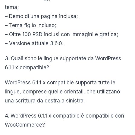
tema;
– Demo di una pagina inclusa;
– Tema figlio incluso;
– Oltre 100 PSD inclusi con immagini e grafica;
– Versione attuale 3.6.0.
3. Quali sono le lingue supportate da WordPress
6.1.1 x compatible?
WordPress 6.1.1 x compatible supporta tutte le
lingue, comprese quelle orientali, che utilizzano
una scrittura da destra a sinistra.
4. WordPress 6.1.1 x compatible è compatibile con
WooCommerce?