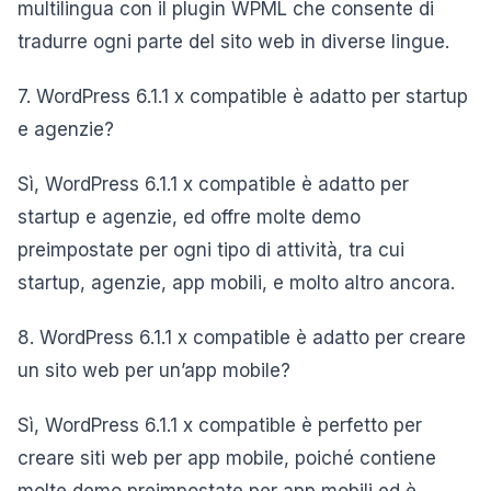
multilingua con il plugin WPML che consente di
tradurre ogni parte del sito web in diverse lingue.
7. WordPress 6.1.1 x compatible è adatto per startup
e agenzie?
Sì, WordPress 6.1.1 x compatible è adatto per
startup e agenzie, ed offre molte demo
preimpostate per ogni tipo di attività, tra cui
startup, agenzie, app mobili, e molto altro ancora.
8. WordPress 6.1.1 x compatible è adatto per creare
un sito web per un’app mobile?
Sì, WordPress 6.1.1 x compatible è perfetto per
creare siti web per app mobile, poiché contiene