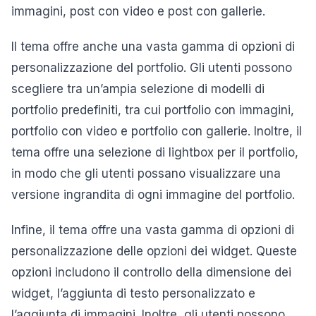
immagini, post con video e post con gallerie.
Il tema offre anche una vasta gamma di opzioni di
personalizzazione del portfolio. Gli utenti possono
scegliere tra un’ampia selezione di modelli di
portfolio predefiniti, tra cui portfolio con immagini,
portfolio con video e portfolio con gallerie. Inoltre, il
tema offre una selezione di lightbox per il portfolio,
in modo che gli utenti possano visualizzare una
versione ingrandita di ogni immagine del portfolio.
Infine, il tema offre una vasta gamma di opzioni di
personalizzazione delle opzioni dei widget. Queste
opzioni includono il controllo della dimensione dei
widget, l’aggiunta di testo personalizzato e
l’aggiunta di immagini. Inoltre, gli utenti possono