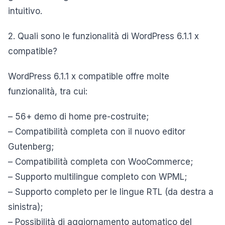
intuitivo.
2. Quali sono le funzionalità di WordPress 6.1.1 x
compatible?
WordPress 6.1.1 x compatible offre molte
funzionalità, tra cui:
– 56+ demo di home pre-costruite;
– Compatibilità completa con il nuovo editor
Gutenberg;
– Compatibilità completa con WooCommerce;
– Supporto multilingue completo con WPML;
– Supporto completo per le lingue RTL (da destra a
sinistra);
– Possibilità di aggiornamento automatico del