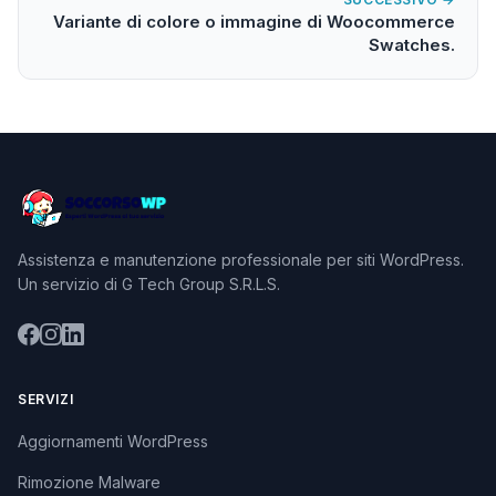
Variante di colore o immagine di Woocommerce
Swatches.
Assistenza e manutenzione professionale per siti WordPress.
Un servizio di G Tech Group S.R.L.S.
SERVIZI
Aggiornamenti WordPress
Rimozione Malware