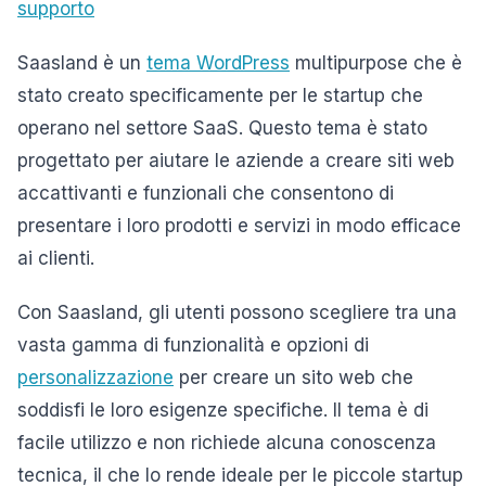
supporto
Saasland è un
tema WordPress
multipurpose che è
stato creato specificamente per le startup che
operano nel settore SaaS. Questo tema è stato
progettato per aiutare le aziende a creare siti web
accattivanti e funzionali che consentono di
presentare i loro prodotti e servizi in modo efficace
ai clienti.
Con Saasland, gli utenti possono scegliere tra una
vasta gamma di funzionalità e opzioni di
personalizzazione
per creare un sito web che
soddisfi le loro esigenze specifiche. Il tema è di
facile utilizzo e non richiede alcuna conoscenza
tecnica, il che lo rende ideale per le piccole startup