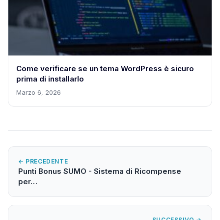
Come verificare se un tema WordPress è sicuro
prima di installarlo
Marzo 6, 2026
← PRECEDENTE
Punti Bonus SUMO - Sistema di Ricompense
per…
SUCCESSIVO →