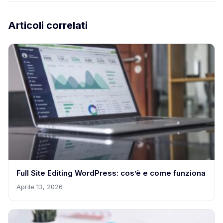
Articoli correlati
Full Site Editing WordPress: cos’è e come funziona
Aprile 13, 2026