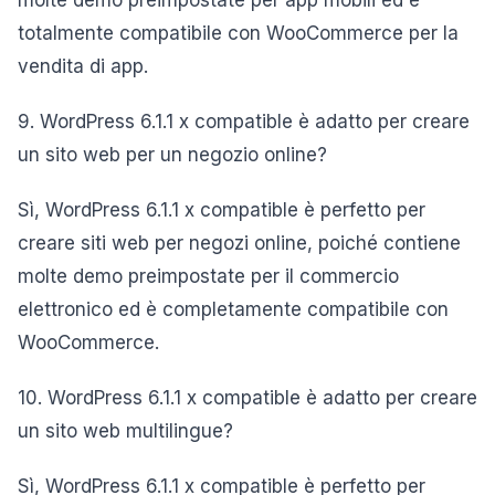
molte demo preimpostate per app mobili ed è
totalmente compatibile con WooCommerce per la
vendita di app.
9. WordPress 6.1.1 x compatible è adatto per creare
un sito web per un negozio online?
Sì, WordPress 6.1.1 x compatible è perfetto per
creare siti web per negozi online, poiché contiene
molte demo preimpostate per il commercio
elettronico ed è completamente compatibile con
WooCommerce.
10. WordPress 6.1.1 x compatible è adatto per creare
un sito web multilingue?
Sì, WordPress 6.1.1 x compatible è perfetto per