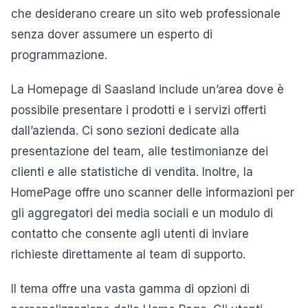
che desiderano creare un sito web professionale
senza dover assumere un esperto di
programmazione.
La Homepage di Saasland include un’area dove è
possibile presentare i prodotti e i servizi offerti
dall’azienda. Ci sono sezioni dedicate alla
presentazione del team, alle testimonianze dei
clienti e alle statistiche di vendita. Inoltre, la
HomePage offre uno scanner delle informazioni per
gli aggregatori dei media sociali e un modulo di
contatto che consente agli utenti di inviare
richieste direttamente al team di supporto.
Il tema offre una vasta gamma di opzioni di