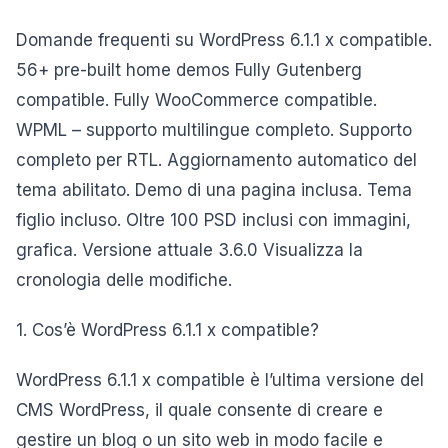
Domande frequenti su WordPress 6.1.1 x compatible.
56+ pre-built home demos Fully Gutenberg
compatible. Fully WooCommerce compatible.
WPML – supporto multilingue completo. Supporto
completo per RTL. Aggiornamento automatico del
tema abilitato. Demo di una pagina inclusa. Tema
figlio incluso. Oltre 100 PSD inclusi con immagini,
grafica. Versione attuale 3.6.0 Visualizza la
cronologia delle modifiche.
1. Cos’è WordPress 6.1.1 x compatible?
WordPress 6.1.1 x compatible è l’ultima versione del
CMS WordPress, il quale consente di creare e
gestire un blog o un sito web in modo facile e