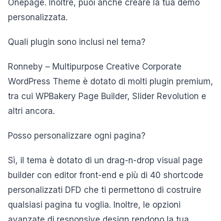
Onepage. Inoltre, puoi anche creare la tua demo
personalizzata.
Quali plugin sono inclusi nel tema?
Ronneby – Multipurpose Creative Corporate
WordPress Theme è dotato di molti plugin premium,
tra cui WPBakery Page Builder, Slider Revolution e
altri ancora.
Posso personalizzare ogni pagina?
Sì, il tema è dotato di un drag-n-drop visual page
builder con editor front-end e più di 40 shortcode
personalizzati DFD che ti permettono di costruire
qualsiasi pagina tu voglia. Inoltre, le opzioni
avanzate di responsive design rendono la tua