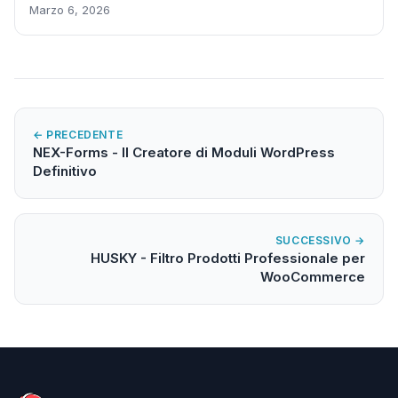
Marzo 6, 2026
← PRECEDENTE
NEX-Forms - Il Creatore di Moduli WordPress
Definitivo
SUCCESSIVO →
HUSKY - Filtro Prodotti Professionale per
WooCommerce