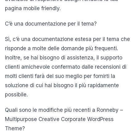
pagina mobile friendly.
C’è una documentazione per il tema?
Sì, c’è una documentazione estesa per il tema che
risponde a molte delle domande più frequenti.
Inoltre, se hai bisogno di assistenza, il supporto
clienti amichevole confermato dalle recensioni di
molti clienti farà del suo meglio per fornirti la
soluzione di cui hai bisogno il più rapidamente
possibile.
Quali sono le modifiche più recenti a Ronneby –
Multipurpose Creative Corporate WordPress
Theme?