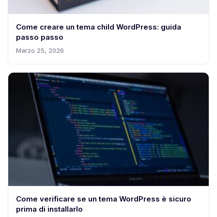
Come creare un tema child WordPress: guida
passo passo
Marzo 25, 2026
Come verificare se un tema WordPress è sicuro
prima di installarlo