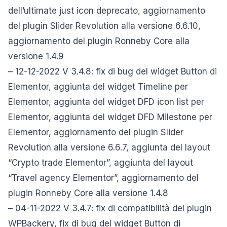
dell’ultimate just icon deprecato, aggiornamento
del plugin Slider Revolution alla versione 6.6.10,
aggiornamento del plugin Ronneby Core alla
versione 1.4.9
– 12-12-2022 V 3.4.8: fix di bug del widget Button di
Elementor, aggiunta del widget Timeline per
Elementor, aggiunta del widget DFD icon list per
Elementor, aggiunta del widget DFD Milestone per
Elementor, aggiornamento del plugin Slider
Revolution alla versione 6.6.7, aggiunta del layout
“Crypto trade Elementor”, aggiunta del layout
“Travel agency Elementor”, aggiornamento del
plugin Ronneby Core alla versione 1.4.8
– 04-11-2022 V 3.4.7: fix di compatibilità del plugin
WPBackery, fix di bug del widget Button di