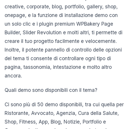
creative, corporate, blog, portfolio, gallery, shop,
onepage, e la funzione di installazione demo con
un solo clic e i plugin premium WPBakery Page
Builder, Slider Revolution e molti altri, ti permette di
creare il tuo progetto facilmente e velocemente.
Inoltre, il potente pannello di controllo delle opzioni
del tema ti consente di controllare ogni tipo di
pagina, tassonomia, intestazione e molto altro
ancora.
Quali demo sono disponibili con il tema?
Ci sono più di 50 demo disponibili, tra cui quella per
Ristorante, Avvocato, Agenzia, Cura della Salute,
Shop, Fitness, App, Blog, Notizie, Portfolio e