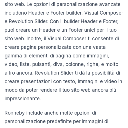
sito web. Le opzioni di personalizzazione avanzate
includono Header e Footer builder, Visual Composer
e Revolution Slider. Con il builder Header e Footer,
puoi creare un Header e un Footer unici per il tuo
sito web. Inoltre, il Visual Composer ti consente di
creare pagine personalizzate con una vasta
gamma di elementi di pagina come immagini,
video, liste, pulsanti, divs, colonne, righe, e molto
altro ancora. Revolution Slider ti dà la possibilità di
creare presentazioni con testo, immagini e video in
modo da poter rendere il tuo sito web ancora più
impressionante.
Ronneby include anche molte opzioni di
personalizzazione predefinite per immagini di