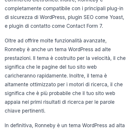
completamente compatibile con i principali plug-in
di sicurezza di WordPress, plugin SEO come Yoast,
e plugin di contatto come Contact Form 7.
Oltre ad offrire molte funzionalità avanzate,
Ronneby è anche un tema WordPress ad alte
prestazioni. Il tema è costruito per la velocità, il che
significa che le pagine del tuo sito web
caricheranno rapidamente. Inoltre, il tema è
altamente ottimizzato per i motori di ricerca, il che
significa che è più probabile che il tuo sito web
appaia nei primi risultati di ricerca per le parole
chiave pertinenti.
In definitiva, Ronneby è un tema WordPress ad alta