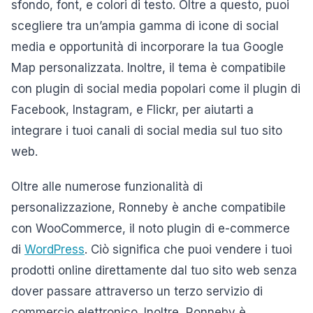
sfondo, font, e colori di testo. Oltre a questo, puoi
scegliere tra un’ampia gamma di icone di social
media e opportunità di incorporare la tua Google
Map personalizzata. Inoltre, il tema è compatibile
con plugin di social media popolari come il plugin di
Facebook, Instagram, e Flickr, per aiutarti a
integrare i tuoi canali di social media sul tuo sito
web.
Oltre alle numerose funzionalità di
personalizzazione, Ronneby è anche compatibile
con WooCommerce, il noto plugin di e-commerce
di
WordPress
. Ciò significa che puoi vendere i tuoi
prodotti online direttamente dal tuo sito web senza
dover passare attraverso un terzo servizio di
commercio elettronico. Inoltre, Ronneby è