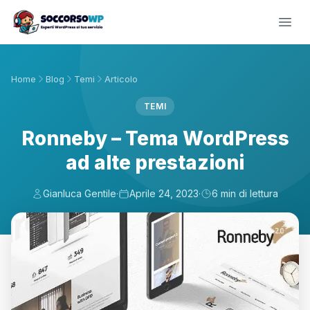
Home
Blog
Temi
Articolo
TEMI
Ronneby – Tema WordPress
ad alte prestazioni
Gianluca Gentile
·
Aprile 24, 2023
·
6 min di lettura