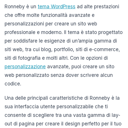
Ronneby è un
tema WordPress
ad alte prestazioni
che offre molte funzionalità avanzate e
personalizzazioni per creare un sito web
professionale e moderno. Il tema è stato progettato
per soddisfare le esigenze di un’ampia gamma di
siti web, tra cui blog, portfolio, siti di e-commerce,
siti di fotografia e molti altri. Con le opzioni di
personalizzazione
avanzate, puoi creare un sito
web personalizzato senza dover scrivere alcun
codice.
Una delle principali caratteristiche di Ronneby è la
sua interfaccia utente personalizzabile che ti
consente di scegliere tra una vasta gamma di lay-
out di pagina per creare il design perfetto per il tuo