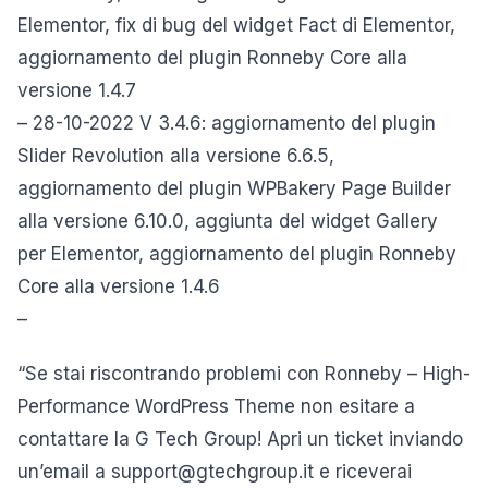
Elementor, fix di bug del widget Fact di Elementor,
aggiornamento del plugin Ronneby Core alla
versione 1.4.7
– 28-10-2022 V 3.4.6: aggiornamento del plugin
Slider Revolution alla versione 6.6.5,
aggiornamento del plugin WPBakery Page Builder
alla versione 6.10.0, aggiunta del widget Gallery
per Elementor, aggiornamento del plugin Ronneby
Core alla versione 1.4.6
–
“Se stai riscontrando problemi con Ronneby – High-
Performance WordPress Theme non esitare a
contattare la G Tech Group! Apri un ticket inviando
un’email a support@gtechgroup.it e riceverai