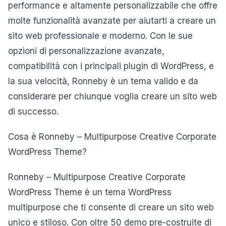
performance e altamente personalizzabile che offre
molte funzionalità avanzate per aiutarti a creare un
sito web professionale e moderno. Con le sue
opzioni di personalizzazione avanzate,
compatibilità con i principali plugin di WordPress, e
la sua velocità, Ronneby è un tema valido e da
considerare per chiunque voglia creare un sito web
di successo.
Cosa è Ronneby – Multipurpose Creative Corporate
WordPress Theme?
Ronneby – Multipurpose Creative Corporate
WordPress Theme è un tema WordPress
multipurpose che ti consente di creare un sito web
unico e stiloso. Con oltre 50 demo pre-costruite di