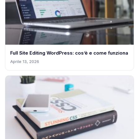
Full Site Editing WordPress: cos’è e come funziona
Aprile 13, 2026