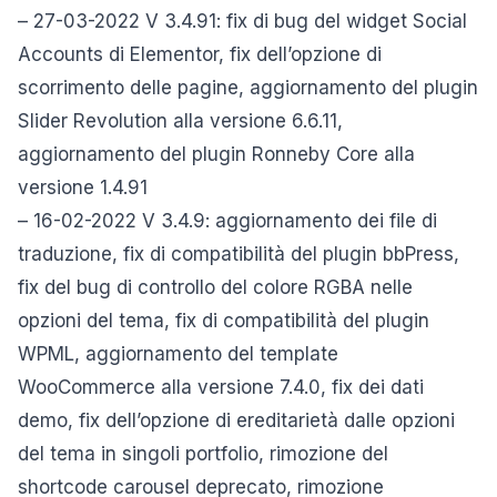
– 27-03-2022 V 3.4.91: fix di bug del widget Social
Accounts di Elementor, fix dell’opzione di
scorrimento delle pagine, aggiornamento del plugin
Slider Revolution alla versione 6.6.11,
aggiornamento del plugin Ronneby Core alla
versione 1.4.91
– 16-02-2022 V 3.4.9: aggiornamento dei file di
traduzione, fix di compatibilità del plugin bbPress,
fix del bug di controllo del colore RGBA nelle
opzioni del tema, fix di compatibilità del plugin
WPML, aggiornamento del template
WooCommerce alla versione 7.4.0, fix dei dati
demo, fix dell’opzione di ereditarietà dalle opzioni
del tema in singoli portfolio, rimozione del
shortcode carousel deprecato, rimozione