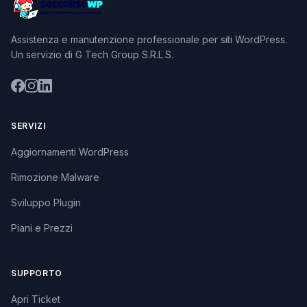
Assistenza e manutenzione professionale per siti WordPress.
Un servizio di G Tech Group S.R.L.S.
SERVIZI
Aggiornamenti WordPress
Rimozione Malware
Sviluppo Plugin
Piani e Prezzi
SUPPORTO
Apri Ticket