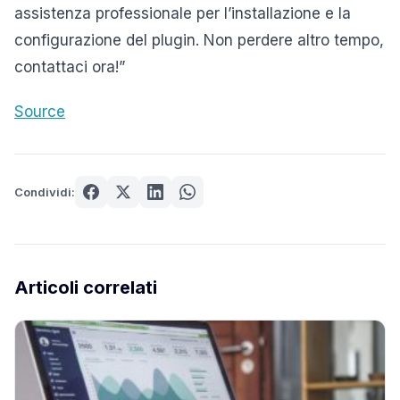
assistenza professionale per l’installazione e la
configurazione del plugin. Non perdere altro tempo,
contattaci ora!”
Source
Condividi:
Articoli correlati