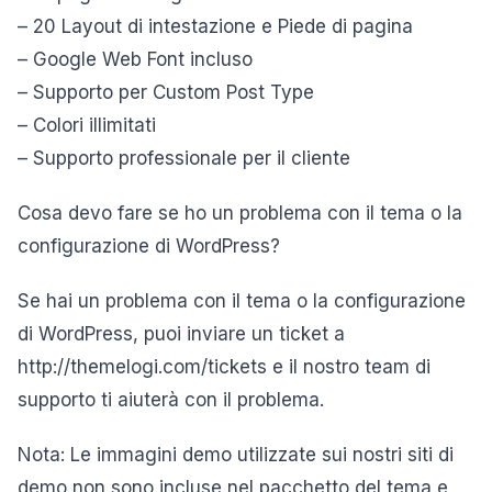
– 20 Layout di intestazione e Piede di pagina
– Google Web Font incluso
– Supporto per Custom Post Type
– Colori illimitati
– Supporto professionale per il cliente
Cosa devo fare se ho un problema con il tema o la
configurazione di WordPress?
Se hai un problema con il tema o la configurazione
di WordPress, puoi inviare un ticket a
http://themelogi.com/tickets e il nostro team di
supporto ti aiuterà con il problema.
Nota: Le immagini demo utilizzate sui nostri siti di
demo non sono incluse nel pacchetto del tema e