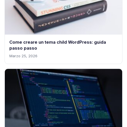
Come creare un tema child WordPress: guida
passo passo
Marzo 25, 2026