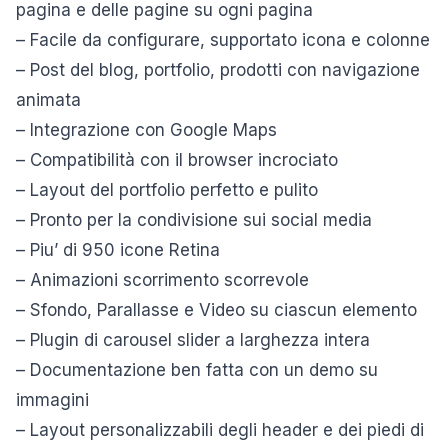
pagina e delle pagine su ogni pagina
– Facile da configurare, supportato icona e colonne
– Post del blog, portfolio, prodotti con navigazione
animata
– Integrazione con Google Maps
– Compatibilità con il browser incrociato
– Layout del portfolio perfetto e pulito
– Pronto per la condivisione sui social media
– Piu’ di 950 icone Retina
– Animazioni scorrimento scorrevole
– Sfondo, Parallasse e Video su ciascun elemento
– Plugin di carousel slider a larghezza intera
– Documentazione ben fatta con un demo su
immagini
– Layout personalizzabili degli header e dei piedi di