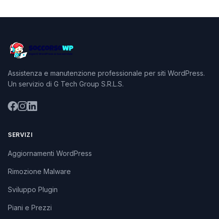
Assistenza e manutenzione professionale per siti WordPress.
Un servizio di G Tech Group S.R.L.S.
SERVIZI
Aggiornamenti WordPress
Rimozione Malware
Sviluppo Plugin
Piani e Prezzi