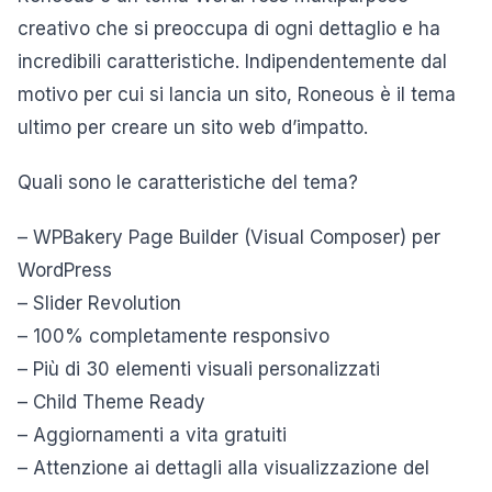
creativo che si preoccupa di ogni dettaglio e ha
incredibili caratteristiche. Indipendentemente dal
motivo per cui si lancia un sito, Roneous è il tema
ultimo per creare un sito web d’impatto.
Quali sono le caratteristiche del tema?
– WPBakery Page Builder (Visual Composer) per
WordPress
– Slider Revolution
– 100% completamente responsivo
– Più di 30 elementi visuali personalizzati
– Child Theme Ready
– Aggiornamenti a vita gratuiti
– Attenzione ai dettagli alla visualizzazione del