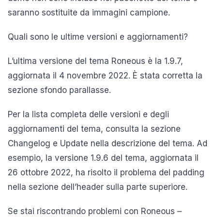
saranno sostituite da immagini campione.
Quali sono le ultime versioni e aggiornamenti?
L’ultima versione del tema Roneous è la 1.9.7,
aggiornata il 4 novembre 2022. È stata corretta la
sezione sfondo parallasse.
Per la lista completa delle versioni e degli
aggiornamenti del tema, consulta la sezione
Changelog e Update nella descrizione del tema. Ad
esempio, la versione 1.9.6 del tema, aggiornata il
26 ottobre 2022, ha risolto il problema del padding
nella sezione dell’header sulla parte superiore.
Se stai riscontrando problemi con Roneous –