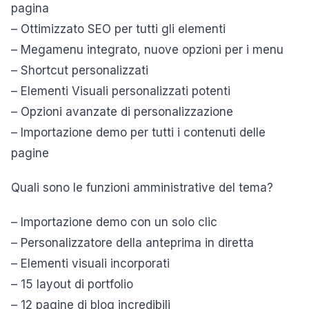
pagina
– Ottimizzato SEO per tutti gli elementi
– Megamenu integrato, nuove opzioni per i menu
– Shortcut personalizzati
– Elementi Visuali personalizzati potenti
– Opzioni avanzate di personalizzazione
– Importazione demo per tutti i contenuti delle
pagine
Quali sono le funzioni amministrative del tema?
– Importazione demo con un solo clic
– Personalizzatore della anteprima in diretta
– Elementi visuali incorporati
– 15 layout di portfolio
– 12 pagine di blog incredibili