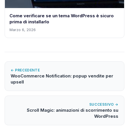
Come verificare se un tema WordPress è sicuro
prima di installarlo
Marzo 6, 2026
← PRECEDENTE
WooCommerce Notification: popup vendite per
upsell
SUCCESSIVO →
Scroll Magic: animazioni di scorrimento su
WordPress