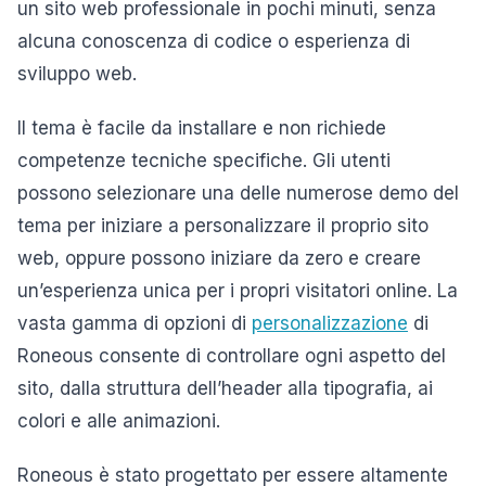
un sito web professionale in pochi minuti, senza
alcuna conoscenza di codice o esperienza di
sviluppo web.
Il tema è facile da installare e non richiede
competenze tecniche specifiche. Gli utenti
possono selezionare una delle numerose demo del
tema per iniziare a personalizzare il proprio sito
web, oppure possono iniziare da zero e creare
un’esperienza unica per i propri visitatori online. La
vasta gamma di opzioni di
personalizzazione
di
Roneous consente di controllare ogni aspetto del
sito, dalla struttura dell’header alla tipografia, ai
colori e alle animazioni.
Roneous è stato progettato per essere altamente