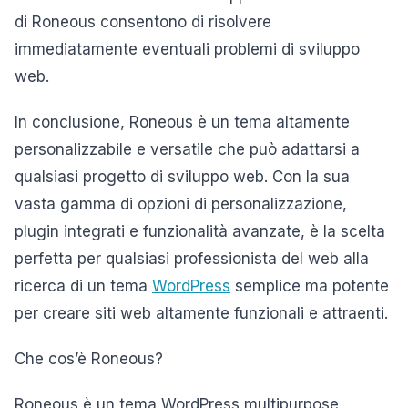
di Roneous consentono di risolvere
immediatamente eventuali problemi di sviluppo
web.
In conclusione, Roneous è un tema altamente
personalizzabile e versatile che può adattarsi a
qualsiasi progetto di sviluppo web. Con la sua
vasta gamma di opzioni di personalizzazione,
plugin integrati e funzionalità avanzate, è la scelta
perfetta per qualsiasi professionista del web alla
ricerca di un tema
WordPress
semplice ma potente
per creare siti web altamente funzionali e attraenti.
Che cos’è Roneous?
Roneous è un tema WordPress multipurpose