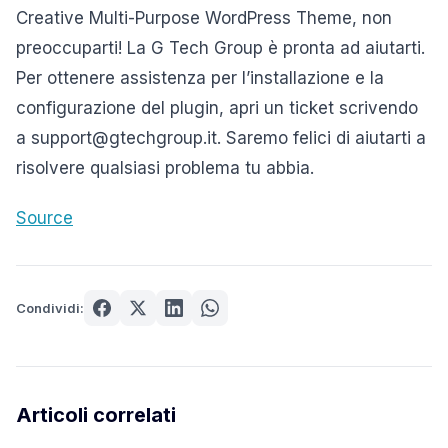
Creative Multi-Purpose WordPress Theme, non
preoccuparti! La G Tech Group è pronta ad aiutarti.
Per ottenere assistenza per l’installazione e la
configurazione del plugin, apri un ticket scrivendo
a support@gtechgroup.it. Saremo felici di aiutarti a
risolvere qualsiasi problema tu abbia.
Source
Condividi:
Articoli correlati