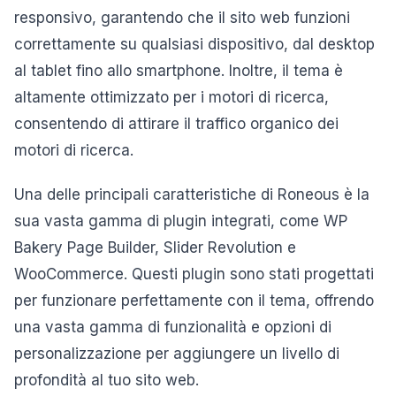
responsivo, garantendo che il sito web funzioni
correttamente su qualsiasi dispositivo, dal desktop
al tablet fino allo smartphone. Inoltre, il tema è
altamente ottimizzato per i motori di ricerca,
consentendo di attirare il traffico organico dei
motori di ricerca.
Una delle principali caratteristiche di Roneous è la
sua vasta gamma di plugin integrati, come WP
Bakery Page Builder, Slider Revolution e
WooCommerce. Questi plugin sono stati progettati
per funzionare perfettamente con il tema, offrendo
una vasta gamma di funzionalità e opzioni di
personalizzazione per aggiungere un livello di
profondità al tuo sito web.