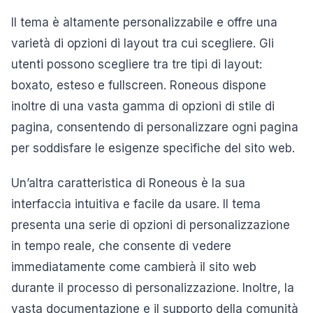
Il tema è altamente personalizzabile e offre una
varietà di opzioni di layout tra cui scegliere. Gli
utenti possono scegliere tra tre tipi di layout:
boxato, esteso e fullscreen. Roneous dispone
inoltre di una vasta gamma di opzioni di stile di
pagina, consentendo di personalizzare ogni pagina
per soddisfare le esigenze specifiche del sito web.
Un’altra caratteristica di Roneous è la sua
interfaccia intuitiva e facile da usare. Il tema
presenta una serie di opzioni di personalizzazione
in tempo reale, che consente di vedere
immediatamente come cambierà il sito web
durante il processo di personalizzazione. Inoltre, la
vasta documentazione e il supporto della comunità