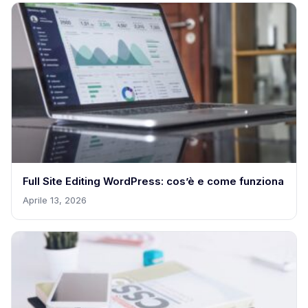
Full Site Editing WordPress: cos’è e come funziona
Aprile 13, 2026