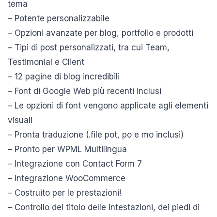
tema
– Potente personalizzabile
– Opzioni avanzate per blog, portfolio e prodotti
– Tipi di post personalizzati, tra cui Team,
Testimonial e Client
– 12 pagine di blog incredibili
– Font di Google Web più recenti inclusi
– Le opzioni di font vengono applicate agli elementi
visuali
– Pronta traduzione (.file pot, po e mo inclusi)
– Pronto per WPML Multilingua
– Integrazione con Contact Form 7
– Integrazione WooCommerce
– Costruito per le prestazioni!
– Controllo del titolo delle intestazioni, dei piedi di