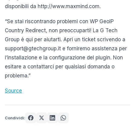
disponibili da http://www.maxmind.com.
“Se stai riscontrando problemi con WP GeoIP
Country Redirect, non preoccuparti! La G Tech
Group è qui per aiutarti. Apri un ticket scrivendo a
support@gtechgroup.it e forniremo assistenza per
l’installazione e la configurazione del plugin. Non
esitare a contattarci per qualsiasi domanda o
problema.”
Source
Condividi: