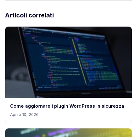
Articoli correlati
Come aggiornare i plugin WordPress in sicurezza
Aprile 10, 2026