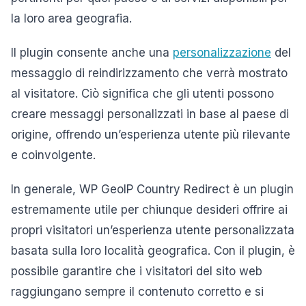
la loro area geografia.
Il plugin consente anche una
personalizzazione
del
messaggio di reindirizzamento che verrà mostrato
al visitatore. Ciò significa che gli utenti possono
creare messaggi personalizzati in base al paese di
origine, offrendo un’esperienza utente più rilevante
e coinvolgente.
In generale, WP GeoIP Country Redirect è un plugin
estremamente utile per chiunque desideri offrire ai
propri visitatori un’esperienza utente personalizzata
basata sulla loro località geografica. Con il plugin, è
possibile garantire che i visitatori del sito web
raggiungano sempre il contenuto corretto e si