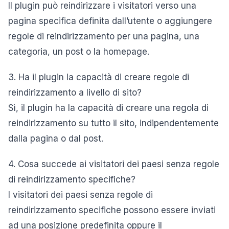
Il plugin può reindirizzare i visitatori verso una
pagina specifica definita dall’utente o aggiungere
regole di reindirizzamento per una pagina, una
categoria, un post o la homepage.
3. Ha il plugin la capacità di creare regole di
reindirizzamento a livello di sito?
Sì, il plugin ha la capacità di creare una regola di
reindirizzamento su tutto il sito, indipendentemente
dalla pagina o dal post.
4. Cosa succede ai visitatori dei paesi senza regole
di reindirizzamento specifiche?
I visitatori dei paesi senza regole di
reindirizzamento specifiche possono essere inviati
ad una posizione predefinita oppure il