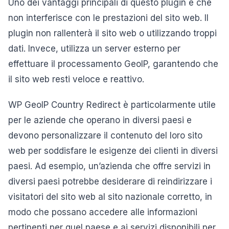
Uno dei vantaggi principali di questo plugin è che
non interferisce con le prestazioni del sito web. Il
plugin non rallenterà il sito web o utilizzando troppi
dati. Invece, utilizza un server esterno per
effettuare il processamento GeoIP, garantendo che
il sito web resti veloce e reattivo.
WP GeoIP Country Redirect è particolarmente utile
per le aziende che operano in diversi paesi e
devono personalizzare il contenuto del loro sito
web per soddisfare le esigenze dei clienti in diversi
paesi. Ad esempio, un’azienda che offre servizi in
diversi paesi potrebbe desiderare di reindirizzare i
visitatori del sito web al sito nazionale corretto, in
modo che possano accedere alle informazioni
pertinenti per quel paese e ai servizi disponibili per