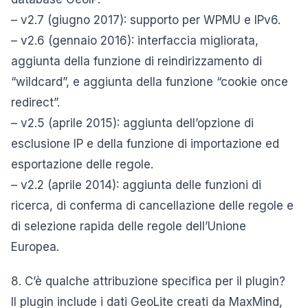
– v2.7 (giugno 2017): supporto per WPMU e IPv6.
– v2.6 (gennaio 2016): interfaccia migliorata,
aggiunta della funzione di reindirizzamento di
“wildcard”, e aggiunta della funzione “cookie once
redirect”.
– v2.5 (aprile 2015): aggiunta dell’opzione di
esclusione IP e della funzione di importazione ed
esportazione delle regole.
– v2.2 (aprile 2014): aggiunta delle funzioni di
ricerca, di conferma di cancellazione delle regole e
di selezione rapida delle regole dell’Unione
Europea.
8. C’è qualche attribuzione specifica per il plugin?
Il plugin include i dati GeoLite creati da MaxMind,