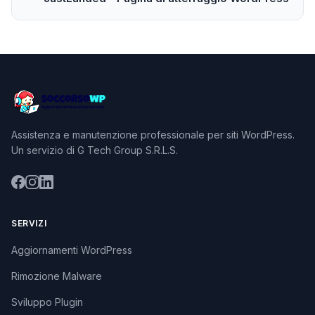
Assistenza e manutenzione professionale per siti WordPress.
Un servizio di G Tech Group S.R.L.S.
SERVIZI
Aggiornamenti WordPress
Rimozione Malware
Sviluppo Plugin