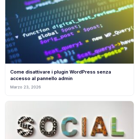
Come disattivare i plugin WordPress senza
accesso al pannello admin
Marzo 23, 2026