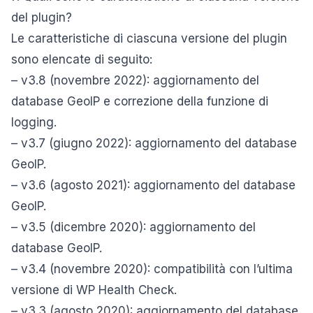
del plugin?
Le caratteristiche di ciascuna versione del plugin
sono elencate di seguito:
– v3.8 (novembre 2022): aggiornamento del
database GeoIP e correzione della funzione di
logging.
– v3.7 (giugno 2022): aggiornamento del database
GeoIP.
– v3.6 (agosto 2021): aggiornamento del database
GeoIP.
– v3.5 (dicembre 2020): aggiornamento del
database GeoIP.
– v3.4 (novembre 2020): compatibilità con l’ultima
versione di WP Health Check.
– v3.3 (agosto 2020): aggiornamento del database