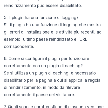
reindirizzamento può essere disabilitato.
5. Il plugin ha una funzione di logging?
Sì, il plugin ha una funzione di logging che mostra
gli errori di installazione e le attività più recenti, ad
esempio l’ultimo paese reindirizzato e l’URL
corrispondente.
6. Come si configura il plugin per funzionare
correttamente con un plugin di caching?
Se si utilizza un plugin di caching, è necessario
disabilitarlo per la pagina a cui si applica la regola
di reindirizzamento, in modo da rilevare
correttamente il paese del visitatore.
7. Quali sono le caratteristiche di ciascuna versione