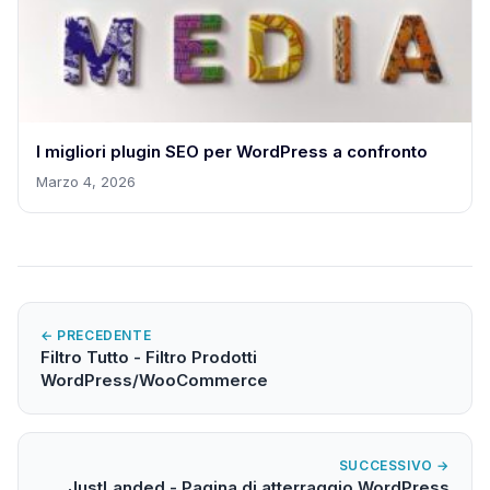
I migliori plugin SEO per WordPress a confronto
Marzo 4, 2026
← PRECEDENTE
Filtro Tutto - Filtro Prodotti
WordPress/WooCommerce
SUCCESSIVO →
JustLanded - Pagina di atterraggio WordPress