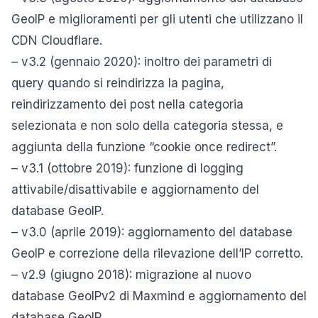
GeoIP e miglioramenti per gli utenti che utilizzano il
CDN Cloudflare.
– v3.2 (gennaio 2020): inoltro dei parametri di
query quando si reindirizza la pagina,
reindirizzamento dei post nella categoria
selezionata e non solo della categoria stessa, e
aggiunta della funzione “cookie once redirect”.
– v3.1 (ottobre 2019): funzione di logging
attivabile/disattivabile e aggiornamento del
database GeoIP.
– v3.0 (aprile 2019): aggiornamento del database
GeoIP e correzione della rilevazione dell’IP corretto.
– v2.9 (giugno 2018): migrazione al nuovo
database GeoIPv2 di Maxmind e aggiornamento del
database GeoIP.