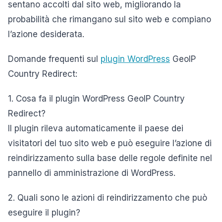
sentano accolti dal sito web, migliorando la
probabilità che rimangano sul sito web e compiano
l’azione desiderata.
Domande frequenti sul
plugin WordPress
GeoIP
Country Redirect:
1. Cosa fa il plugin WordPress GeoIP Country
Redirect?
Il plugin rileva automaticamente il paese dei
visitatori del tuo sito web e può eseguire l’azione di
reindirizzamento sulla base delle regole definite nel
pannello di amministrazione di WordPress.
2. Quali sono le azioni di reindirizzamento che può
eseguire il plugin?