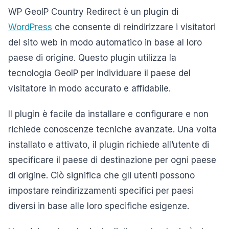
WP GeoIP Country Redirect è un plugin di
WordPress
che consente di reindirizzare i visitatori
del sito web in modo automatico in base al loro
paese di origine. Questo plugin utilizza la
tecnologia GeoIP per individuare il paese del
visitatore in modo accurato e affidabile.
Il plugin è facile da installare e configurare e non
richiede conoscenze tecniche avanzate. Una volta
installato e attivato, il plugin richiede all’utente di
specificare il paese di destinazione per ogni paese
di origine. Ciò significa che gli utenti possono
impostare reindirizzamenti specifici per paesi
diversi in base alle loro specifiche esigenze.