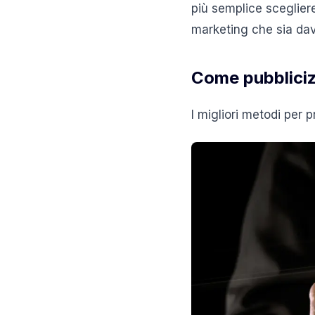
più semplice scegliere
marketing che sia dav
Come pubbliciz
I migliori metodi per