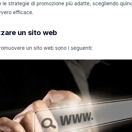
 le strategie di promozione più adatte, scegliendo quind
vero efficace.
zare un sito web
 promuovere un sito web sono i seguenti: