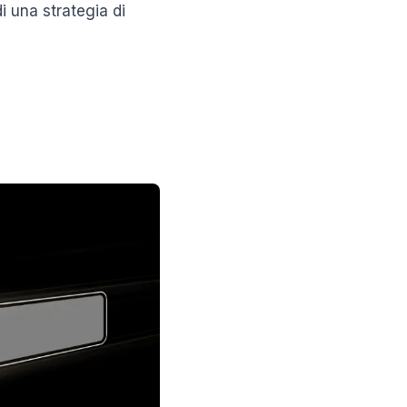
i una strategia di