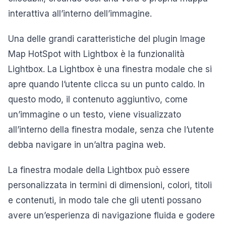
interattiva all’interno dell’immagine.
Una delle grandi caratteristiche del plugin Image
Map HotSpot with Lightbox è la funzionalità
Lightbox. La Lightbox è una finestra modale che si
apre quando l’utente clicca su un punto caldo. In
questo modo, il contenuto aggiuntivo, come
un’immagine o un testo, viene visualizzato
all’interno della finestra modale, senza che l’utente
debba navigare in un’altra pagina web.
La finestra modale della Lightbox può essere
personalizzata in termini di dimensioni, colori, titoli
e contenuti, in modo tale che gli utenti possano
avere un’esperienza di navigazione fluida e godere