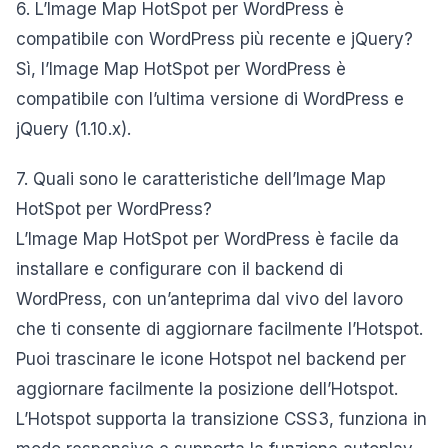
6. L’Image Map HotSpot per WordPress è
compatibile con WordPress più recente e jQuery?
Sì, l’Image Map HotSpot per WordPress è
compatibile con l’ultima versione di WordPress e
jQuery (1.10.x).
7. Quali sono le caratteristiche dell’Image Map
HotSpot per WordPress?
L’Image Map HotSpot per WordPress è facile da
installare e configurare con il backend di
WordPress, con un’anteprima dal vivo del lavoro
che ti consente di aggiornare facilmente l’Hotspot.
Puoi trascinare le icone Hotspot nel backend per
aggiornare facilmente la posizione dell’Hotspot.
L’Hotspot supporta la transizione CSS3, funziona in