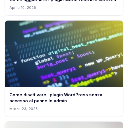
Aprile 10, 2026
Come disattivare i plugin WordPress senza
accesso al pannello admin
Marzo 23, 2026