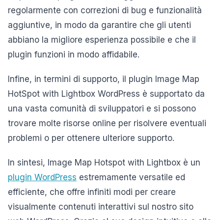
regolarmente con correzioni di bug e funzionalità
aggiuntive, in modo da garantire che gli utenti
abbiano la migliore esperienza possibile e che il
plugin funzioni in modo affidabile.
Infine, in termini di supporto, il plugin Image Map
HotSpot with Lightbox WordPress è supportato da
una vasta comunità di sviluppatori e si possono
trovare molte risorse online per risolvere eventuali
problemi o per ottenere ulteriore supporto.
In sintesi, Image Map Hotspot with Lightbox è un
plugin WordPress
estremamente versatile ed
efficiente, che offre infiniti modi per creare
visualmente contenuti interattivi sul nostro sito