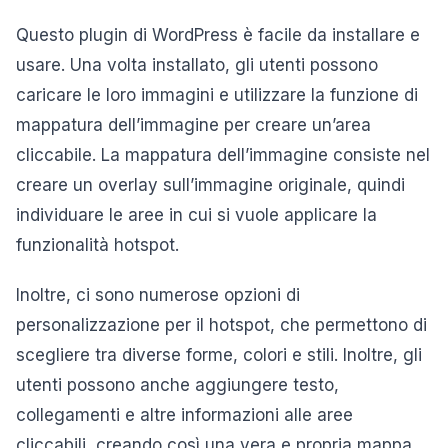
Questo plugin di WordPress è facile da installare e
usare. Una volta installato, gli utenti possono
caricare le loro immagini e utilizzare la funzione di
mappatura dell’immagine per creare un’area
cliccabile. La mappatura dell’immagine consiste nel
creare un overlay sull’immagine originale, quindi
individuare le aree in cui si vuole applicare la
funzionalità hotspot.
Inoltre, ci sono numerose opzioni di
personalizzazione per il hotspot, che permettono di
scegliere tra diverse forme, colori e stili. Inoltre, gli
utenti possono anche aggiungere testo,
collegamenti e altre informazioni alle aree
cliccabili, creando così una vera e propria mappa