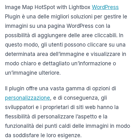
Image Map HotSpot with Lightbox
WordPress
Plugin è una delle migliori soluzioni per gestire le
immagini su una pagina WordPress con la
possibilità di aggiungere delle aree cliccabili. In
questo modo, gli utenti possono cliccare su una
determinata area dell’immagine e visualizzare in
modo chiaro e dettagliato un’informazione o
un’immagine ulteriore.
Il plugin offre una vasta gamma di opzioni di
personalizzazione
, e di conseguenza, gli
sviluppatori e i proprietari di siti web hanno la
flessibilità di personalizzare l’aspetto e la
funzionalità dei punti caldi delle immagini in modo
da soddisfare le loro esigenze.