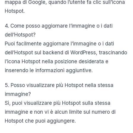
mappa di Google, quando l’utente fa clic sull’icona
Hotspot.
4. Come posso aggiornare l’immagine o i dati
dell’Hotspot?
Puoi facilmente aggiornare l’immagine o i dati
dell’Hotspot sul backend di WordPress, trascinando
l’icona Hotspot nella posizione desiderata e
inserendo le informazioni aggiuntive.
5. Posso visualizzare più Hotspot nella stessa
immagine?
Sì, puoi visualizzare più Hotspot sulla stessa
immagine e non vi è alcun limite sul numero di
Hotspot che puoi aggiungere.