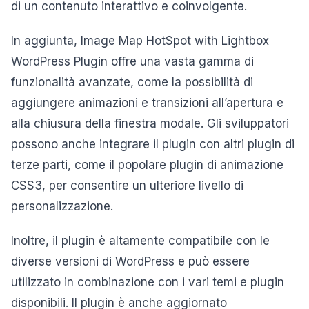
di un contenuto interattivo e coinvolgente.
In aggiunta, Image Map HotSpot with Lightbox
WordPress Plugin offre una vasta gamma di
funzionalità avanzate, come la possibilità di
aggiungere animazioni e transizioni all’apertura e
alla chiusura della finestra modale. Gli sviluppatori
possono anche integrare il plugin con altri plugin di
terze parti, come il popolare plugin di animazione
CSS3, per consentire un ulteriore livello di
personalizzazione.
Inoltre, il plugin è altamente compatibile con le
diverse versioni di WordPress e può essere
utilizzato in combinazione con i vari temi e plugin
disponibili. Il plugin è anche aggiornato