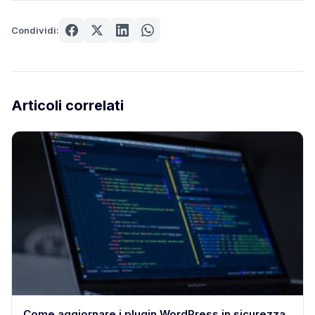
Condividi:
Articoli correlati
Come aggiornare i plugin WordPress in sicurezza