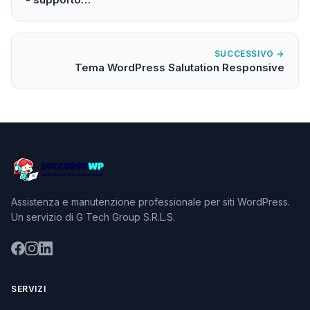
SUCCESSIVO →
Tema WordPress Salutation Responsive
Assistenza e manutenzione professionale per siti WordPress.
Un servizio di G Tech Group S.R.L.S.
SERVIZI