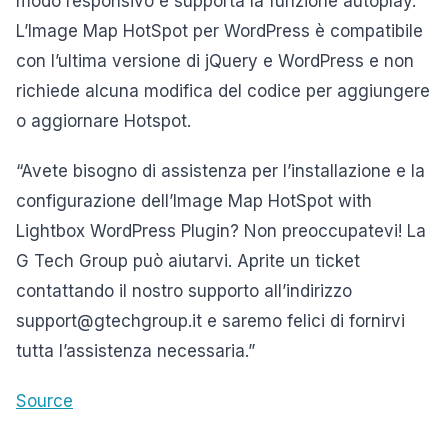
modo responsivo e supporta la funzione autoplay.
L’Image Map HotSpot per WordPress è compatibile
con l’ultima versione di jQuery e WordPress e non
richiede alcuna modifica del codice per aggiungere
o aggiornare Hotspot.
“Avete bisogno di assistenza per l’installazione e la
configurazione dell’Image Map HotSpot with
Lightbox WordPress Plugin? Non preoccupatevi! La
G Tech Group può aiutarvi. Aprite un ticket
contattando il nostro supporto all’indirizzo
support@gtechgroup.it e saremo felici di fornirvi
tutta l’assistenza necessaria.”
Source