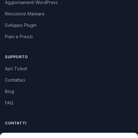
Aggiornamenti WordPress
Rimozione Malware
Sviluppo Plugin
Piani e Prezzi
SUPPORTO
Apri Ticket
Contattaci
Blog
FAQ
CONTATTI
info@soccorsowp.it