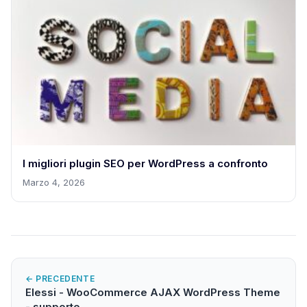
I migliori plugin SEO per WordPress a confronto
Marzo 4, 2026
← PRECEDENTE
Elessi - WooCommerce AJAX WordPress Theme
- supporto…