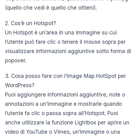
(quello che vedi è quello che ottieni).
2. Cos’è un Hotspot?
Un Hotspot è un’area in una immagine su cui
l’utente può fare clic o tenere il mouse sopra per
visualizzare informazioni aggiuntive sotto forma di
popover.
3. Cosa posso fare con l’Image Map HotSpot per
WordPress?
Puoi aggiungere informazioni aggiuntive, note o
annotazioni a un’immagine e mostrarle quando
l’utente fa clic o passa sopra all’Hotspot. Puoi
anche utilizzare la funzione Lightbox per aprire un
video di YouTube o Vimeo, un’immagine o una