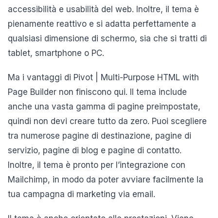
accessibilità e usabilità del web. Inoltre, il tema è
pienamente reattivo e si adatta perfettamente a
qualsiasi dimensione di schermo, sia che si tratti di
tablet, smartphone o PC.
Ma i vantaggi di Pivot | Multi-Purpose HTML with
Page Builder non finiscono qui. Il tema include
anche una vasta gamma di pagine preimpostate,
quindi non devi creare tutto da zero. Puoi scegliere
tra numerose pagine di destinazione, pagine di
servizio, pagine di blog e pagine di contatto.
Inoltre, il tema è pronto per l’integrazione con
Mailchimp, in modo da poter avviare facilmente la
tua campagna di marketing via email.