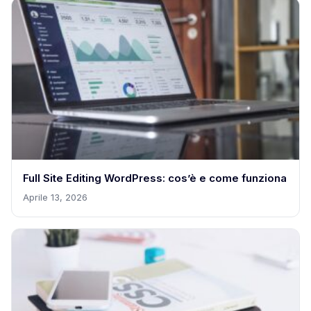
Full Site Editing WordPress: cos’è e come funziona
Aprile 13, 2026