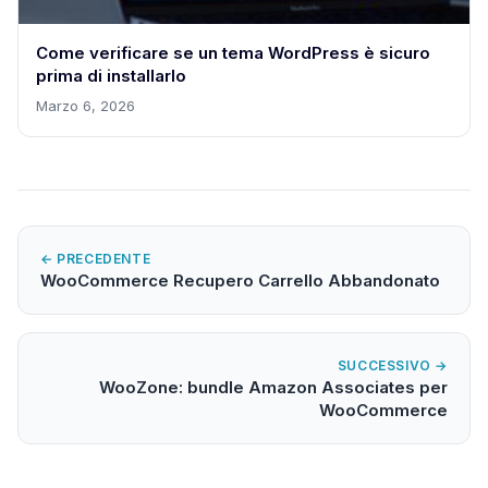
Come verificare se un tema WordPress è sicuro
prima di installarlo
Marzo 6, 2026
← PRECEDENTE
WooCommerce Recupero Carrello Abbandonato
SUCCESSIVO →
WooZone: bundle Amazon Associates per
WooCommerce