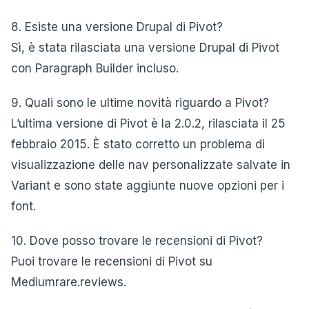
8. Esiste una versione Drupal di Pivot?
Sì, è stata rilasciata una versione Drupal di Pivot
con Paragraph Builder incluso.
9. Quali sono le ultime novità riguardo a Pivot?
L’ultima versione di Pivot è la 2.0.2, rilasciata il 25
febbraio 2015. È stato corretto un problema di
visualizzazione delle nav personalizzate salvate in
Variant e sono state aggiunte nuove opzioni per i
font.
10. Dove posso trovare le recensioni di Pivot?
Puoi trovare le recensioni di Pivot su
Mediumrare.reviews.