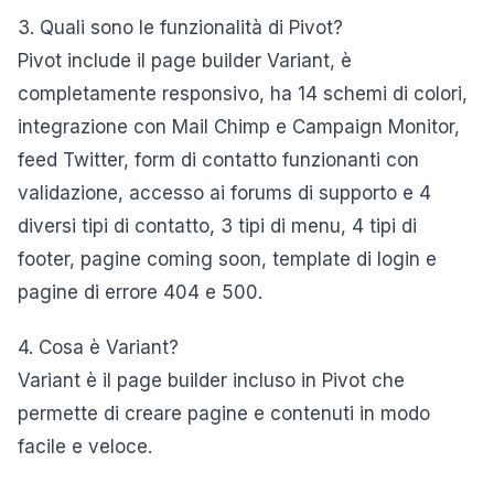
3. Quali sono le funzionalità di Pivot?
Pivot include il page builder Variant, è
completamente responsivo, ha 14 schemi di colori,
integrazione con Mail Chimp e Campaign Monitor,
feed Twitter, form di contatto funzionanti con
validazione, accesso ai forums di supporto e 4
diversi tipi di contatto, 3 tipi di menu, 4 tipi di
footer, pagine coming soon, template di login e
pagine di errore 404 e 500.
4. Cosa è Variant?
Variant è il page builder incluso in Pivot che
permette di creare pagine e contenuti in modo
facile e veloce.