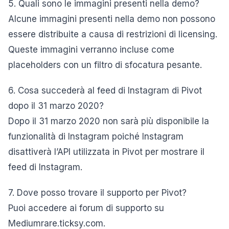
5. Quali sono le immagini presenti nella demo?
Alcune immagini presenti nella demo non possono
essere distribuite a causa di restrizioni di licensing.
Queste immagini verranno incluse come
placeholders con un filtro di sfocatura pesante.
6. Cosa succederà al feed di Instagram di Pivot
dopo il 31 marzo 2020?
Dopo il 31 marzo 2020 non sarà più disponibile la
funzionalità di Instagram poiché Instagram
disattiverà l’API utilizzata in Pivot per mostrare il
feed di Instagram.
7. Dove posso trovare il supporto per Pivot?
Puoi accedere ai forum di supporto su
Mediumrare.ticksy.com.