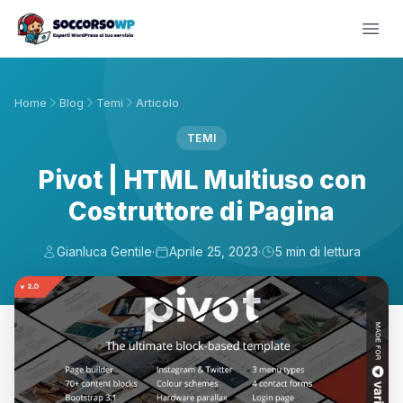
Home
Blog
Temi
Articolo
TEMI
Pivot | HTML Multiuso con
Costruttore di Pagina
Gianluca Gentile
·
Aprile 25, 2023
·
5 min di lettura