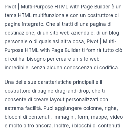
Pivot | Multi-Purpose HTML with Page Builder è un
tema HTML multifunzionale con un costruttore di
pagine integrato. Che si tratti di una pagina di
destinazione, di un sito web aziendale, di un blog
personale o di qualsiasi altra cosa, Pivot | Multi-
Purpose HTML with Page Builder ti fornirà tutto ciò
di cui hai bisogno per creare un sito web
incredibile, senza alcuna conoscenza di codifica.
Una delle sue caratteristiche principali è il
costruttore di pagine drag-and-drop, che ti
consente di creare layout personalizzati con
estrema facilità. Puoi aggiungere colonne, righe,
blocchi di contenuti, immagini, form, mappe, video
e molto altro ancora. Inoltre, i blocchi di contenuti