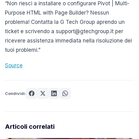
“Non riesci a installare o configurare Pivot | Multi-
Purpose HTML with Page Builder? Nessun
problema! Contatta la G Tech Group aprendo un
ticket e scrivendo a support@gtechgroup.it per
ricevere assistenza immediata nella risoluzione dei
tuoi problemi.”
Source
Condividi:
Articoli correlati