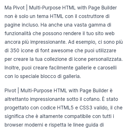
Ma Pivot | Multi-Purpose HTML with Page Builder
non è solo un tema HTML con il costruttore di
pagine incluso. Ha anche una vasta gamma di
funzionalità che possono rendere il tuo sito web
ancora più impressionante. Ad esempio, ci sono più
di 350 icone di font awesome che puoi utilizzare
per creare la tua collezione di icone personalizzata.
Inoltre, puoi creare facilmente gallerie e caroselli
con lo speciale blocco di galleria.
Pivot | Multi-Purpose HTML with Page Builder è
altrettanto impressionante sotto il cofano. È stato
progettato con codice HTML5 e CSS3 valido, il che
significa che è altamente compatibile con tutti i
browser moderni e rispetta le linee guida di