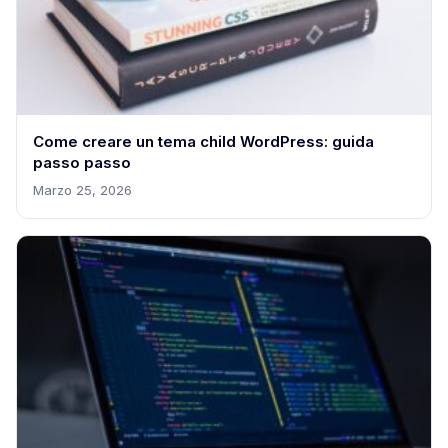
Come creare un tema child WordPress: guida
passo passo
Marzo 25, 2026