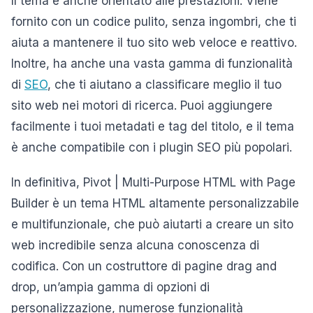
Il tema è anche orientato alle prestazioni. Viene
fornito con un codice pulito, senza ingombri, che ti
aiuta a mantenere il tuo sito web veloce e reattivo.
Inoltre, ha anche una vasta gamma di funzionalità
di
SEO
, che ti aiutano a classificare meglio il tuo
sito web nei motori di ricerca. Puoi aggiungere
facilmente i tuoi metadati e tag del titolo, e il tema
è anche compatibile con i plugin SEO più popolari.
In definitiva, Pivot | Multi-Purpose HTML with Page
Builder è un tema HTML altamente personalizzabile
e multifunzionale, che può aiutarti a creare un sito
web incredibile senza alcuna conoscenza di
codifica. Con un costruttore di pagine drag and
drop, un’ampia gamma di opzioni di
personalizzazione, numerose funzionalità