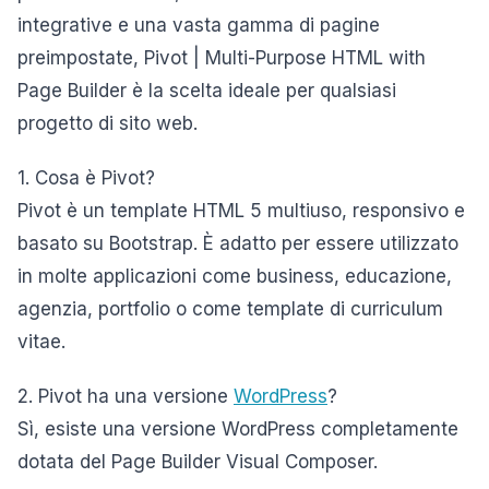
integrative e una vasta gamma di pagine
preimpostate, Pivot | Multi-Purpose HTML with
Page Builder è la scelta ideale per qualsiasi
progetto di sito web.
1. Cosa è Pivot?
Pivot è un template HTML 5 multiuso, responsivo e
basato su Bootstrap. È adatto per essere utilizzato
in molte applicazioni come business, educazione,
agenzia, portfolio o come template di curriculum
vitae.
2. Pivot ha una versione
WordPress
?
Sì, esiste una versione WordPress completamente
dotata del Page Builder Visual Composer.