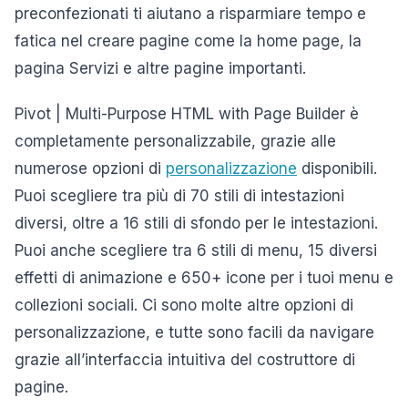
preconfezionati ti aiutano a risparmiare tempo e
fatica nel creare pagine come la home page, la
pagina Servizi e altre pagine importanti.
Pivot | Multi-Purpose HTML with Page Builder è
completamente personalizzabile, grazie alle
numerose opzioni di
personalizzazione
disponibili.
Puoi scegliere tra più di 70 stili di intestazioni
diversi, oltre a 16 stili di sfondo per le intestazioni.
Puoi anche scegliere tra 6 stili di menu, 15 diversi
effetti di animazione e 650+ icone per i tuoi menu e
collezioni sociali. Ci sono molte altre opzioni di
personalizzazione, e tutte sono facili da navigare
grazie all’interfaccia intuitiva del costruttore di
pagine.