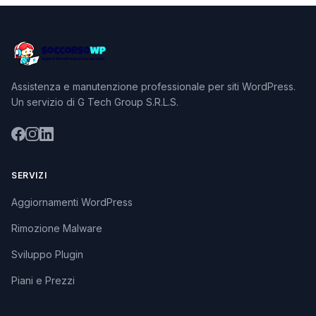
Assistenza e manutenzione professionale per siti WordPress.
Un servizio di G Tech Group S.R.L.S.
SERVIZI
Aggiornamenti WordPress
Rimozione Malware
Sviluppo Plugin
Piani e Prezzi