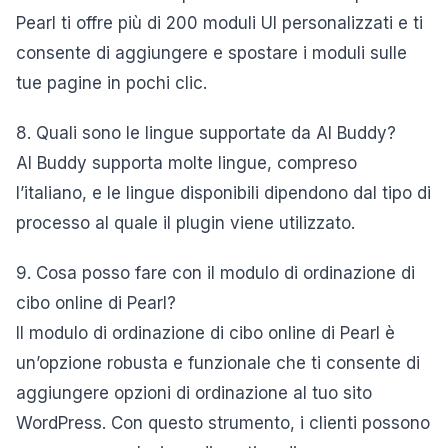
Pearl ti offre più di 200 moduli UI personalizzati e ti
consente di aggiungere e spostare i moduli sulle
tue pagine in pochi clic.
8. Quali sono le lingue supportate da AI Buddy?
AI Buddy supporta molte lingue, compreso
l’italiano, e le lingue disponibili dipendono dal tipo di
processo al quale il plugin viene utilizzato.
9. Cosa posso fare con il modulo di ordinazione di
cibo online di Pearl?
Il modulo di ordinazione di cibo online di Pearl è
un’opzione robusta e funzionale che ti consente di
aggiungere opzioni di ordinazione al tuo sito
WordPress. Con questo strumento, i clienti possono