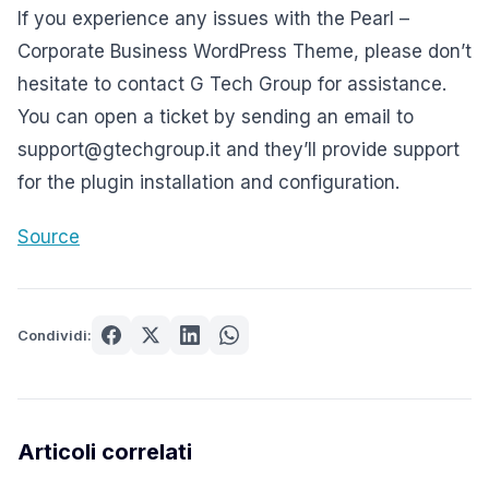
If you experience any issues with the Pearl –
Corporate Business WordPress Theme, please don’t
hesitate to contact G Tech Group for assistance.
You can open a ticket by sending an email to
support@gtechgroup.it and they’ll provide support
for the plugin installation and configuration.
Source
Condividi:
Articoli correlati