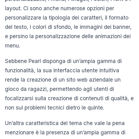
layout. Ci sono anche numerose opzioni per
personalizzare la tipologia dei caratteri, il formato
del testo, i colori di sfondo, le immagini dei banner,
e persino la personalizzazione delle animazioni dei
menu.
Sebbene Pearl disponga di un’ampia gamma di
funzionalità, la sua interfaccia utente intuitiva
rende la creazione di un sito web aziendale un
gioco da ragazzi, permettendo agli utenti di
focalizzarsi sulla creazione di contenuti di qualità, e
non sui problemi tecnici dietro le quinte.
Un’altra caratteristica del tema che vale la pena
menzionare è la presenza di un’ampia gamma di