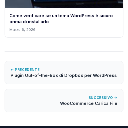
Come verificare se un tema WordPress è sicuro
prima di installarlo
Marzo 6, 2026
← PRECEDENTE
Plugin Out-of-the-Box di Dropbox per WordPress
SUCCESSIVO →
WooCommerce Carica File