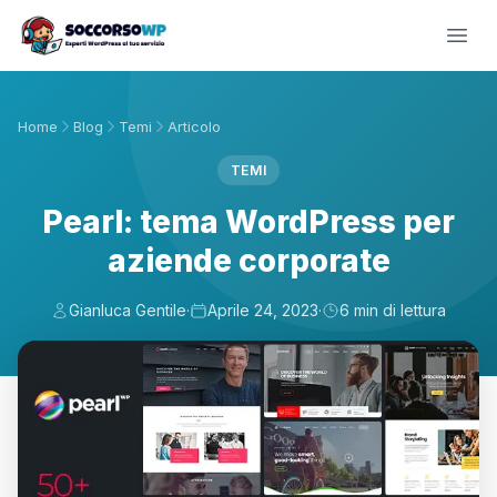
Home
Blog
Temi
Articolo
TEMI
Pearl: tema WordPress per
aziende corporate
Gianluca Gentile
·
Aprile 24, 2023
·
6 min di lettura