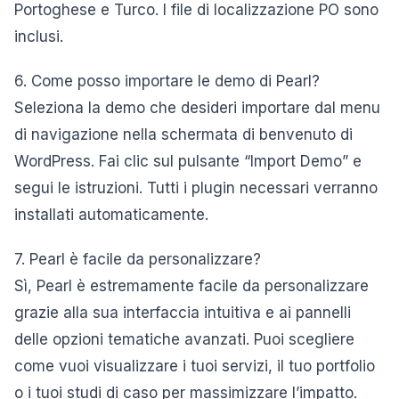
Portoghese e Turco. I file di localizzazione PO sono
inclusi.
6. Come posso importare le demo di Pearl?
Seleziona la demo che desideri importare dal menu
di navigazione nella schermata di benvenuto di
WordPress. Fai clic sul pulsante “Import Demo” e
segui le istruzioni. Tutti i plugin necessari verranno
installati automaticamente.
7. Pearl è facile da personalizzare?
Sì, Pearl è estremamente facile da personalizzare
grazie alla sua interfaccia intuitiva e ai pannelli
delle opzioni tematiche avanzati. Puoi scegliere
come vuoi visualizzare i tuoi servizi, il tuo portfolio
o i tuoi studi di caso per massimizzare l’impatto.