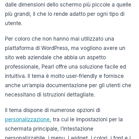
dalle dimensioni dello schermo più piccole a quelle
più grandi, il che lo rende adatto per ogni tipo di
utente.
Per coloro che non hanno mai utilizzato una
piattaforma di WordPress, ma vogliono avere un
sito web aziendale che abbia un aspetto
professionale, Pearl offre una soluzione facile ed
intuitiva. Il tema è molto user-friendly e fornisce
anche un’ampia documentazione per gli utenti che
necessitano di istruzioni dettagliate.
Il tema dispone di numerose opzioni di
personalizzazione
, tra cui le impostazioni per la
schermata principale, l’intestazione
personalizzabile, i menu, i widget, i colori, i font e i