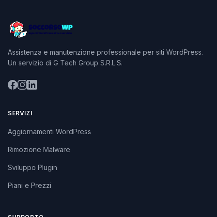
Assistenza e manutenzione professionale per siti WordPress.
Un servizio di G Tech Group S.R.L.S.
SERVIZI
Aggiornamenti WordPress
Rimozione Malware
Sviluppo Plugin
Piani e Prezzi