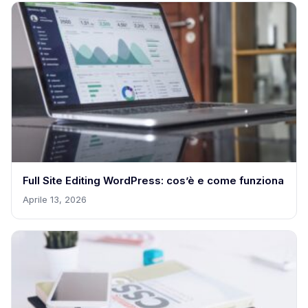
Full Site Editing WordPress: cos’è e come funziona
Aprile 13, 2026