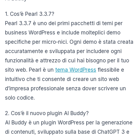
1. Cos’è Pearl 3.3.7?
Pearl 3.3.7 è uno dei primi pacchetti di temi per
business WordPress e include molteplici demo
specifiche per micro-nici. Ogni demo è stata creata
accuratamente e sviluppata per includere ogni
funzionalità e attrezzo di cui hai bisogno per il tuo
sito web. Pearl è un
tema WordPress
flessibile e
intuitivo che ti consente di creare un sito web
d’impresa professionale senza dover scrivere un
solo codice.
2. Cos’è il nuovo plugin AI Buddy?
AI Buddy è un plugin WordPress per la generazione
di contenuti, sviluppato sulla base di ChatGPT 3 e