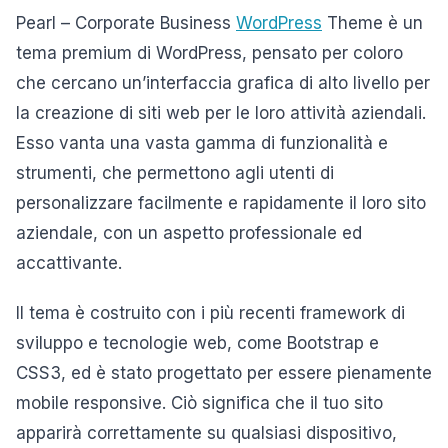
Pearl – Corporate Business
WordPress
Theme è un
tema premium di WordPress, pensato per coloro
che cercano un’interfaccia grafica di alto livello per
la creazione di siti web per le loro attività aziendali.
Esso vanta una vasta gamma di funzionalità e
strumenti, che permettono agli utenti di
personalizzare facilmente e rapidamente il loro sito
aziendale, con un aspetto professionale ed
accattivante.
Il tema è costruito con i più recenti framework di
sviluppo e tecnologie web, come Bootstrap e
CSS3, ed è stato progettato per essere pienamente
mobile responsive. Ciò significa che il tuo sito
apparirà correttamente su qualsiasi dispositivo,