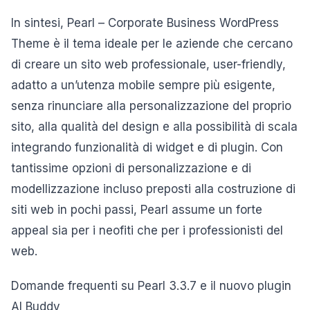
In sintesi, Pearl – Corporate Business WordPress
Theme è il tema ideale per le aziende che cercano
di creare un sito web professionale, user-friendly,
adatto a un’utenza mobile sempre più esigente,
senza rinunciare alla personalizzazione del proprio
sito, alla qualità del design e alla possibilità di scala
integrando funzionalità di widget e di plugin. Con
tantissime opzioni di personalizzazione e di
modellizzazione incluso preposti alla costruzione di
siti web in pochi passi, Pearl assume un forte
appeal sia per i neofiti che per i professionisti del
web.
Domande frequenti su Pearl 3.3.7 e il nuovo plugin
AI Buddy