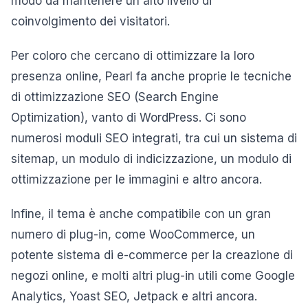
modo da mantenere un alto livello di
coinvolgimento dei visitatori.
Per coloro che cercano di ottimizzare la loro
presenza online, Pearl fa anche proprie le tecniche
di ottimizzazione SEO (Search Engine
Optimization), vanto di WordPress. Ci sono
numerosi moduli SEO integrati, tra cui un sistema di
sitemap, un modulo di indicizzazione, un modulo di
ottimizzazione per le immagini e altro ancora.
Infine, il tema è anche compatibile con un gran
numero di plug-in, come WooCommerce, un
potente sistema di e-commerce per la creazione di
negozi online, e molti altri plug-in utili come Google
Analytics, Yoast SEO, Jetpack e altri ancora.