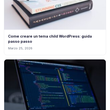
Come creare un tema child WordPress: guida
passo passo
Marzo 25, 2026