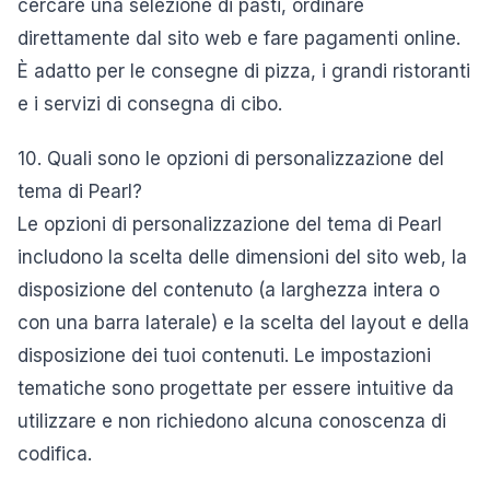
cercare una selezione di pasti, ordinare
direttamente dal sito web e fare pagamenti online.
È adatto per le consegne di pizza, i grandi ristoranti
e i servizi di consegna di cibo.
10. Quali sono le opzioni di personalizzazione del
tema di Pearl?
Le opzioni di personalizzazione del tema di Pearl
includono la scelta delle dimensioni del sito web, la
disposizione del contenuto (a larghezza intera o
con una barra laterale) e la scelta del layout e della
disposizione dei tuoi contenuti. Le impostazioni
tematiche sono progettate per essere intuitive da
utilizzare e non richiedono alcuna conoscenza di
codifica.