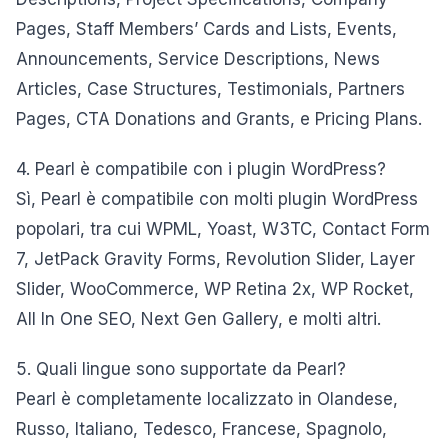
Pages, Staff Members’ Cards and Lists, Events,
Announcements, Service Descriptions, News
Articles, Case Structures, Testimonials, Partners
Pages, CTA Donations and Grants, e Pricing Plans.
4. Pearl è compatibile con i plugin WordPress?
Sì, Pearl è compatibile con molti plugin WordPress
popolari, tra cui WPML, Yoast, W3TC, Contact Form
7, JetPack Gravity Forms, Revolution Slider, Layer
Slider, WooCommerce, WP Retina 2x, WP Rocket,
All In One SEO, Next Gen Gallery, e molti altri.
5. Quali lingue sono supportate da Pearl?
Pearl è completamente localizzato in Olandese,
Russo, Italiano, Tedesco, Francese, Spagnolo,