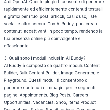
4 di OpenAI. Questo plugin ti consente di generare
rapidamente ed efficientemente contenuti testuali
e grafici per i tuoi post, articoli, casi d’uso, liste
sociali e altro ancora. Con AI Buddy, puoi creare
contenuti accattivanti in poco tempo, rendendo la
tua presenza online più coinvolgente e
affascinante.
3. Quali sono i moduli inclusi in AI Buddy?
AI Buddy è composto da quattro moduli: Content
Builder, Bulk Content Builder, Image Generator, e
Playground. Questi moduli ti consentono di
generare contenuti e immagini per le seguenti
pagine: Appointments, Blog Posts, Careers
Opportunities, Vacancies, Shop, Items Product
Descriptions, Project Specifications, Company