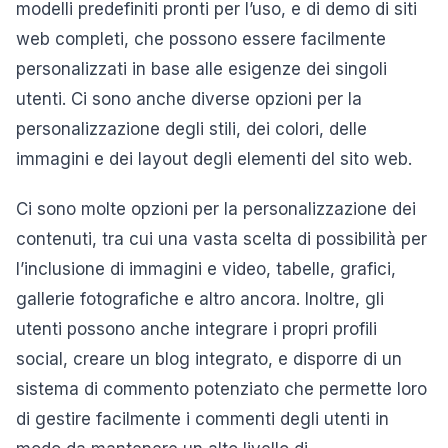
modelli predefiniti pronti per l’uso, e di demo di siti
web completi, che possono essere facilmente
personalizzati in base alle esigenze dei singoli
utenti. Ci sono anche diverse opzioni per la
personalizzazione degli stili, dei colori, delle
immagini e dei layout degli elementi del sito web.
Ci sono molte opzioni per la personalizzazione dei
contenuti, tra cui una vasta scelta di possibilità per
l’inclusione di immagini e video, tabelle, grafici,
gallerie fotografiche e altro ancora. Inoltre, gli
utenti possono anche integrare i propri profili
social, creare un blog integrato, e disporre di un
sistema di commento potenziato che permette loro
di gestire facilmente i commenti degli utenti in