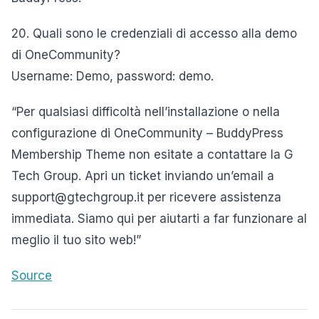
20. Quali sono le credenziali di accesso alla demo
di OneCommunity?
Username: Demo, password: demo.
“Per qualsiasi difficoltà nell’installazione o nella
configurazione di OneCommunity – BuddyPress
Membership Theme non esitate a contattare la G
Tech Group. Apri un ticket inviando un’email a
support@gtechgroup.it per ricevere assistenza
immediata. Siamo qui per aiutarti a far funzionare al
meglio il tuo sito web!”
Source