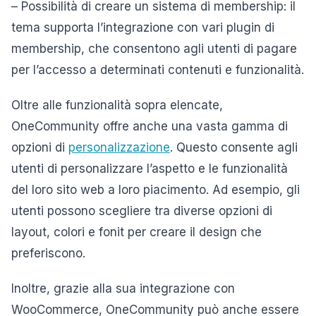
– Possibilità di creare un sistema di membership: il
tema supporta l’integrazione con vari plugin di
membership, che consentono agli utenti di pagare
per l’accesso a determinati contenuti e funzionalità.
Oltre alle funzionalità sopra elencate,
OneCommunity offre anche una vasta gamma di
opzioni di
personalizzazione
. Questo consente agli
utenti di personalizzare l’aspetto e le funzionalità
del loro sito web a loro piacimento. Ad esempio, gli
utenti possono scegliere tra diverse opzioni di
layout, colori e fonit per creare il design che
preferiscono.
Inoltre, grazie alla sua integrazione con
WooCommerce, OneCommunity può anche essere