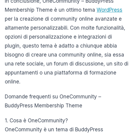
In conclusione, OneCommunity – BuddyPress
Membership Theme è un ottimo tema
WordPress
per la creazione di community online avanzate e
altamente personalizzabili. Con molte funzionalità,
opzioni di personalizzazione e integrazioni di
plugin, questo tema è adatto a chiunque abbia
bisogno di creare una community online, sia essa
una rete sociale, un forum di discussione, un sito di
appuntamenti o una piattaforma di formazione
online.
Domande frequenti su OneCommunity –
BuddyPress Membership Theme
1. Cosa è OneCommunity?
OneCommunity è un tema di BuddyPress