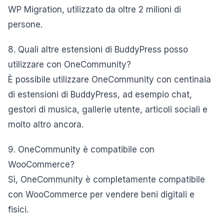
WP Migration, utilizzato da oltre 2 milioni di
persone.
8. Quali altre estensioni di BuddyPress posso
utilizzare con OneCommunity?
È possibile utilizzare OneCommunity con centinaia
di estensioni di BuddyPress, ad esempio chat,
gestori di musica, gallerie utente, articoli sociali e
molto altro ancora.
9. OneCommunity è compatibile con
WooCommerce?
Sì, OneCommunity è completamente compatibile
con WooCommerce per vendere beni digitali e
fisici.