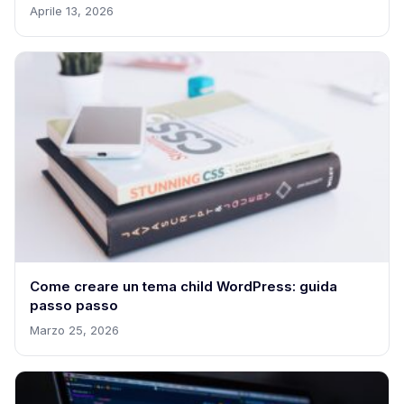
Aprile 13, 2026
Come creare un tema child WordPress: guida
passo passo
Marzo 25, 2026