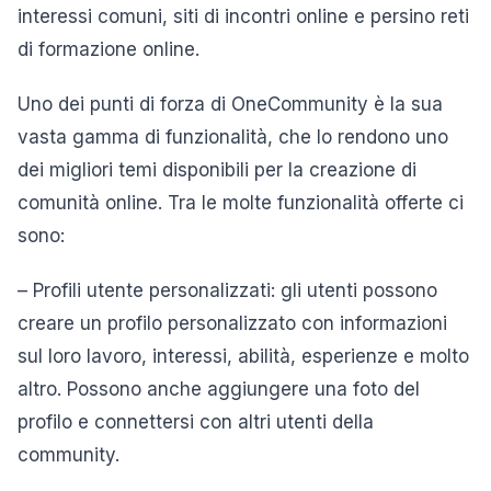
interessi comuni, siti di incontri online e persino reti
di formazione online.
Uno dei punti di forza di OneCommunity è la sua
vasta gamma di funzionalità, che lo rendono uno
dei migliori temi disponibili per la creazione di
comunità online. Tra le molte funzionalità offerte ci
sono:
– Profili utente personalizzati: gli utenti possono
creare un profilo personalizzato con informazioni
sul loro lavoro, interessi, abilità, esperienze e molto
altro. Possono anche aggiungere una foto del
profilo e connettersi con altri utenti della
community.