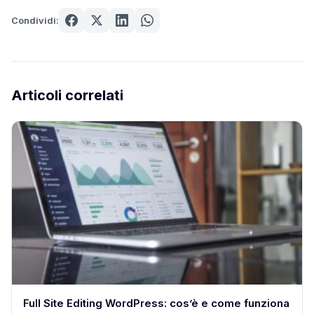
Condividi:
Articoli correlati
Full Site Editing WordPress: cos’è e come funziona