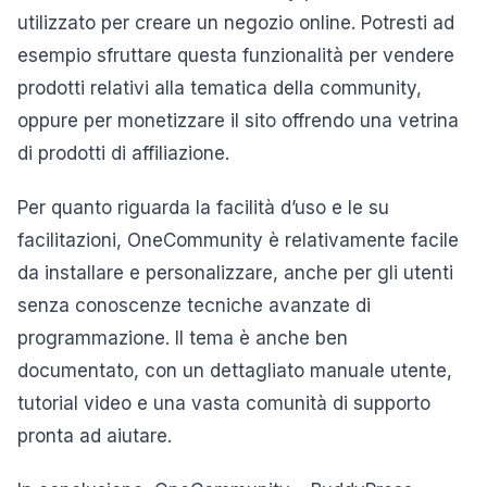
utilizzato per creare un negozio online. Potresti ad
esempio sfruttare questa funzionalità per vendere
prodotti relativi alla tematica della community,
oppure per monetizzare il sito offrendo una vetrina
di prodotti di affiliazione.
Per quanto riguarda la facilità d’uso e le su
facilitazioni, OneCommunity è relativamente facile
da installare e personalizzare, anche per gli utenti
senza conoscenze tecniche avanzate di
programmazione. Il tema è anche ben
documentato, con un dettagliato manuale utente,
tutorial video e una vasta comunità di supporto
pronta ad aiutare.