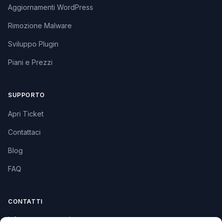
Aggiornamenti WordPress
Rimozione Malware
Sviluppo Plugin
Piani e Prezzi
SUPPORTO
Apri Ticket
Contattaci
Blog
FAQ
CONTATTI
info@soccorsowp.it