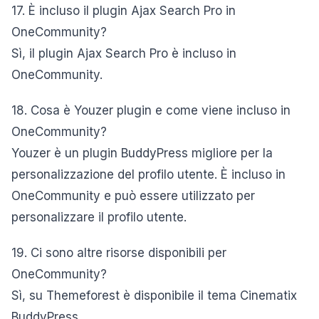
17. È incluso il plugin Ajax Search Pro in
OneCommunity?
Sì, il plugin Ajax Search Pro è incluso in
OneCommunity.
18. Cosa è Youzer plugin e come viene incluso in
OneCommunity?
Youzer è un plugin BuddyPress migliore per la
personalizzazione del profilo utente. È incluso in
OneCommunity e può essere utilizzato per
personalizzare il profilo utente.
19. Ci sono altre risorse disponibili per
OneCommunity?
Sì, su Themeforest è disponibile il tema Cinematix
BuddyPress.