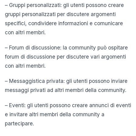
– Gruppi personalizzati: gli utenti possono creare
gruppi personalizzati per discutere argomenti
specifici, condividere informazioni e comunicare
con altri membri.
– Forum di discussione: la community può ospitare
forum di discussione per discutere vari argomenti
con altri membri.
– Messaggistica privata: gli utenti possono inviare
messaggi privati ad altri membri della community.
– Eventi: gli utenti possono creare annunci di eventi
e invitare altri membri della community a
partecipare.