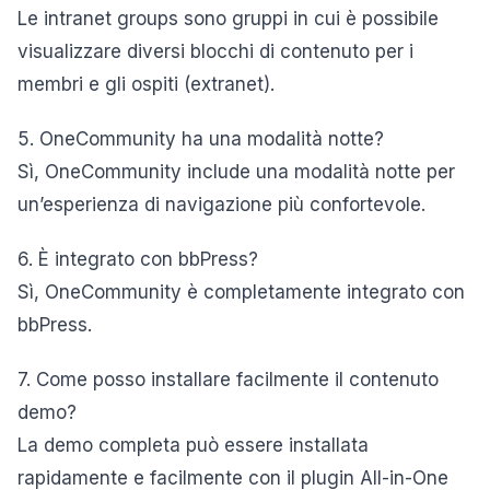
Le intranet groups sono gruppi in cui è possibile
visualizzare diversi blocchi di contenuto per i
membri e gli ospiti (extranet).
5. OneCommunity ha una modalità notte?
Sì, OneCommunity include una modalità notte per
un’esperienza di navigazione più confortevole.
6. È integrato con bbPress?
Sì, OneCommunity è completamente integrato con
bbPress.
7. Come posso installare facilmente il contenuto
demo?
La demo completa può essere installata
rapidamente e facilmente con il plugin All-in-One