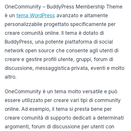
OneCommunity – BuddyPress Membership Theme
è un
tema WordPress
avanzato e altamente
personalizzabile progettato specificamente per
creare comunità online. Il tema è dotato di
BuddyPress, una potente piattaforma di social
network open source che consente agli utenti di
creare e gestire profili utente, gruppi, forum di
discussione, messaggistica privata, eventi e molto
altro.
OneCommunity è un tema molto versatile e può
essere utilizzato per creare vari tipi di community
online. Ad esempio, il tema si presta bene per
creare comunità di supporto dedicati a determinati
argomenti, forum di discussione per utenti con