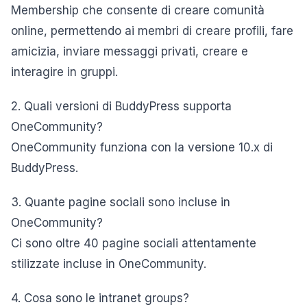
Membership che consente di creare comunità
online, permettendo ai membri di creare profili, fare
amicizia, inviare messaggi privati, creare e
interagire in gruppi.
2. Quali versioni di BuddyPress supporta
OneCommunity?
OneCommunity funziona con la versione 10.x di
BuddyPress.
3. Quante pagine sociali sono incluse in
OneCommunity?
Ci sono oltre 40 pagine sociali attentamente
stilizzate incluse in OneCommunity.
4. Cosa sono le intranet groups?