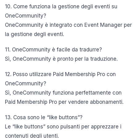
10. Come funziona la gestione degli eventi su
OneCommunity?
OneCommunity è integrato con Event Manager per
la gestione degli eventi.
11. OneCommunity è facile da tradurre?
Sì, OneCommunity è pronto per la traduzione.
12. Posso utilizzare Paid Membership Pro con
OneCommunity?
Sì, OneCommunity funziona perfettamente con
Paid Membership Pro per vendere abbonamenti.
13. Cosa sono le “like buttons”?
Le “like buttons” sono pulsanti per apprezzare i
contenuti degli utenti.