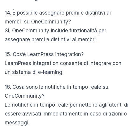
14. È possibile assegnare premi e distintivi ai
membri su OneCommunity?
Sì, OneCommunity include funzionalità per
assegnare premi e distintivi ai membri.
15. Cos’è LearnPress integration?
LearnPress integration consente di integrare con
un sistema di e-learning.
16. Cosa sono le notifiche in tempo reale su
OneCommunity?
Le notifiche in tempo reale permettono agli utenti di
essere avvisati immediatamente in caso di azioni o
messaggi.