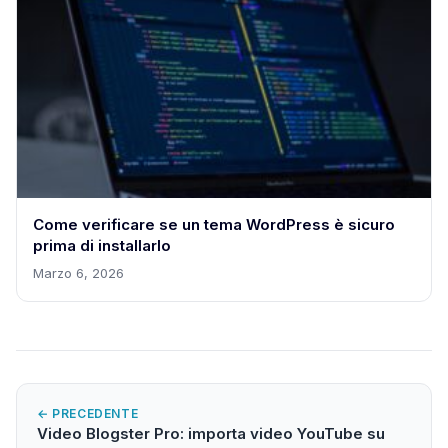
Come verificare se un tema WordPress è sicuro
prima di installarlo
Marzo 6, 2026
← PRECEDENTE
Video Blogster Pro: importa video YouTube su