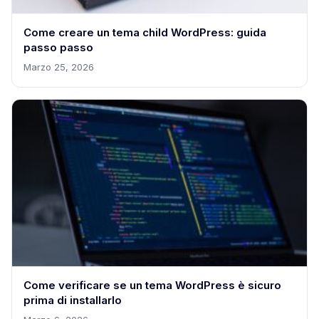
Come creare un tema child WordPress: guida
passo passo
Marzo 25, 2026
Come verificare se un tema WordPress è sicuro
prima di installarlo