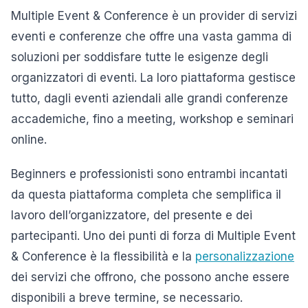
Multiple Event & Conference è un provider di servizi
eventi e conferenze che offre una vasta gamma di
soluzioni per soddisfare tutte le esigenze degli
organizzatori di eventi. La loro piattaforma gestisce
tutto, dagli eventi aziendali alle grandi conferenze
accademiche, fino a meeting, workshop e seminari
online.
Beginners e professionisti sono entrambi incantati
da questa piattaforma completa che semplifica il
lavoro dell’organizzatore, del presente e dei
partecipanti. Uno dei punti di forza di Multiple Event
& Conference è la flessibilità e la
personalizzazione
dei servizi che offrono, che possono anche essere
disponibili a breve termine, se necessario.