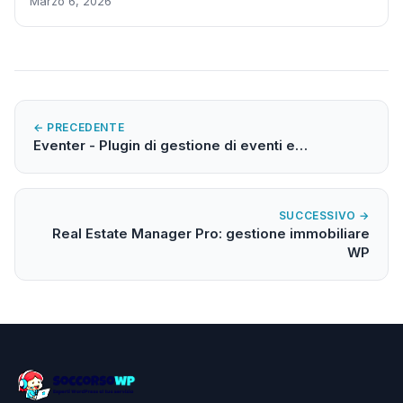
Marzo 6, 2026
← PRECEDENTE
Eventer - Plugin di gestione di eventi e…
SUCCESSIVO →
Real Estate Manager Pro: gestione immobiliare
WP