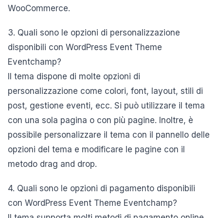
WooCommerce.
3. Quali sono le opzioni di personalizzazione
disponibili con WordPress Event Theme
Eventchamp?
Il tema dispone di molte opzioni di
personalizzazione come colori, font, layout, stili di
post, gestione eventi, ecc. Si può utilizzare il tema
con una sola pagina o con più pagine. Inoltre, è
possibile personalizzare il tema con il pannello delle
opzioni del tema e modificare le pagine con il
metodo drag and drop.
4. Quali sono le opzioni di pagamento disponibili
con WordPress Event Theme Eventchamp?
Il tema supporta molti metodi di pagamento online