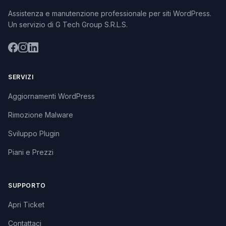
Assistenza e manutenzione professionale per siti WordPress.
Un servizio di G Tech Group S.R.L.S.
SERVIZI
Aggiornamenti WordPress
Rimozione Malware
Sviluppo Plugin
Piani e Prezzi
SUPPORTO
Apri Ticket
Contattaci