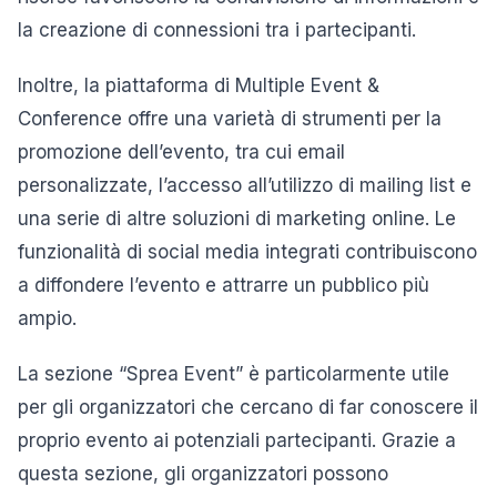
la creazione di connessioni tra i partecipanti.
Inoltre, la piattaforma di Multiple Event &
Conference offre una varietà di strumenti per la
promozione dell’evento, tra cui email
personalizzate, l’accesso all’utilizzo di mailing list e
una serie di altre soluzioni di marketing online. Le
funzionalità di social media integrati contribuiscono
a diffondere l’evento e attrarre un pubblico più
ampio.
La sezione “Sprea Event” è particolarmente utile
per gli organizzatori che cercano di far conoscere il
proprio evento ai potenziali partecipanti. Grazie a
questa sezione, gli organizzatori possono