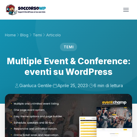
Home
Blog
Temi
Articolo
TEMI
Multiple Event & Conference:
eventi su WordPress
Gianluca Gentile
·
Aprile 25, 2023
·
6 min di lettura