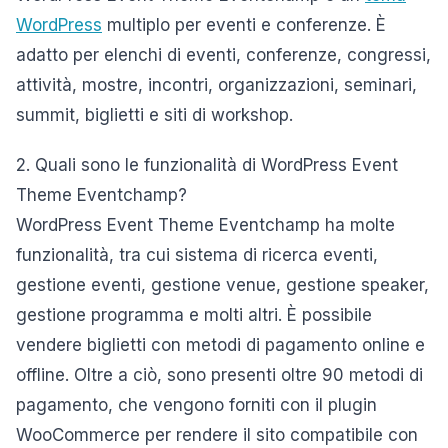
WordPress
multiplo per eventi e conferenze. È
adatto per elenchi di eventi, conferenze, congressi,
attività, mostre, incontri, organizzazioni, seminari,
summit, biglietti e siti di workshop.
2. Quali sono le funzionalità di WordPress Event
Theme Eventchamp?
WordPress Event Theme Eventchamp ha molte
funzionalità, tra cui sistema di ricerca eventi,
gestione eventi, gestione venue, gestione speaker,
gestione programma e molti altri. È possibile
vendere biglietti con metodi di pagamento online e
offline. Oltre a ciò, sono presenti oltre 90 metodi di
pagamento, che vengono forniti con il plugin
WooCommerce per rendere il sito compatibile con