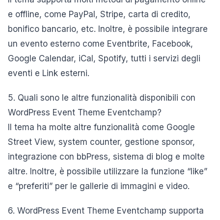
e offline, come PayPal, Stripe, carta di credito,
bonifico bancario, etc. Inoltre, è possibile integrare
un evento esterno come Eventbrite, Facebook,
Google Calendar, iCal, Spotify, tutti i servizi degli
eventi e Link esterni.
5. Quali sono le altre funzionalità disponibili con
WordPress Event Theme Eventchamp?
Il tema ha molte altre funzionalità come Google
Street View, system counter, gestione sponsor,
integrazione con bbPress, sistema di blog e molte
altre. Inoltre, è possibile utilizzare la funzione “like”
e “preferiti” per le gallerie di immagini e video.
6. WordPress Event Theme Eventchamp supporta