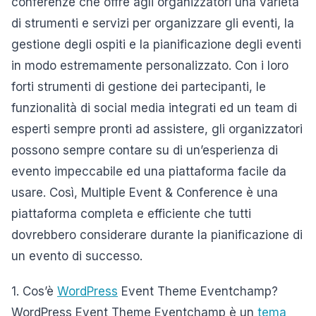
conferenze che offre agli organizzatori una varietà
di strumenti e servizi per organizzare gli eventi, la
gestione degli ospiti e la pianificazione degli eventi
in modo estremamente personalizzato. Con i loro
forti strumenti di gestione dei partecipanti, le
funzionalità di social media integrati ed un team di
esperti sempre pronti ad assistere, gli organizzatori
possono sempre contare su di un’esperienza di
evento impeccabile ed una piattaforma facile da
usare. Così, Multiple Event & Conference è una
piattaforma completa e efficiente che tutti
dovrebbero considerare durante la pianificazione di
un evento di successo.
1. Cos’è
WordPress
Event Theme Eventchamp?
WordPress Event Theme Eventchamp è un
tema