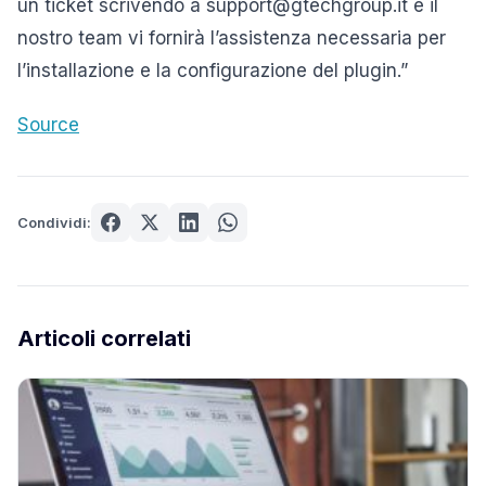
un ticket scrivendo a support@gtechgroup.it e il
nostro team vi fornirà l’assistenza necessaria per
l’installazione e la configurazione del plugin.”
Source
Condividi:
Articoli correlati