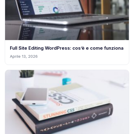
Full Site Editing WordPress: cos’è e come funziona
Aprile 13, 2026