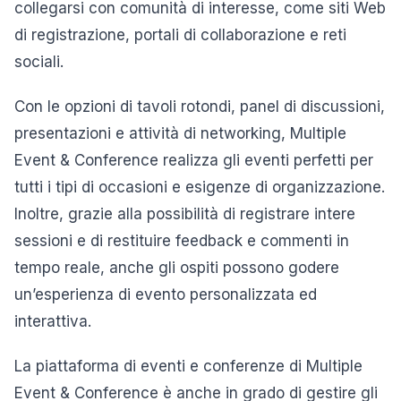
collegarsi con comunità di interesse, come siti Web
di registrazione, portali di collaborazione e reti
sociali.
Con le opzioni di tavoli rotondi, panel di discussioni,
presentazioni e attività di networking, Multiple
Event & Conference realizza gli eventi perfetti per
tutti i tipi di occasioni e esigenze di organizzazione.
Inoltre, grazie alla possibilità di registrare intere
sessioni e di restituire feedback e commenti in
tempo reale, anche gli ospiti possono godere
un’esperienza di evento personalizzata ed
interattiva.
La piattaforma di eventi e conferenze di Multiple
Event & Conference è anche in grado di gestire gli