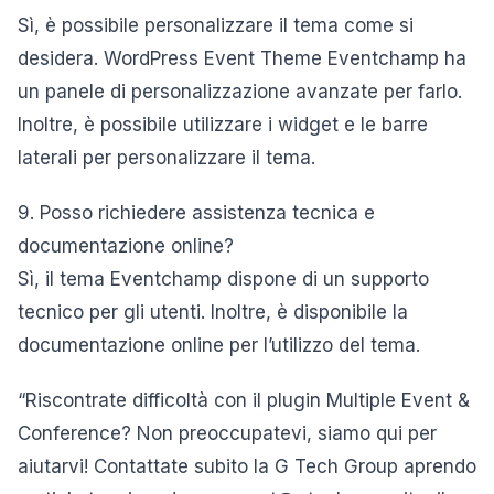
Sì, è possibile personalizzare il tema come si
desidera. WordPress Event Theme Eventchamp ha
un panele di personalizzazione avanzate per farlo.
Inoltre, è possibile utilizzare i widget e le barre
laterali per personalizzare il tema.
9. Posso richiedere assistenza tecnica e
documentazione online?
Sì, il tema Eventchamp dispone di un supporto
tecnico per gli utenti. Inoltre, è disponibile la
documentazione online per l’utilizzo del tema.
“Riscontrate difficoltà con il plugin Multiple Event &
Conference? Non preoccupatevi, siamo qui per
aiutarvi! Contattate subito la G Tech Group aprendo