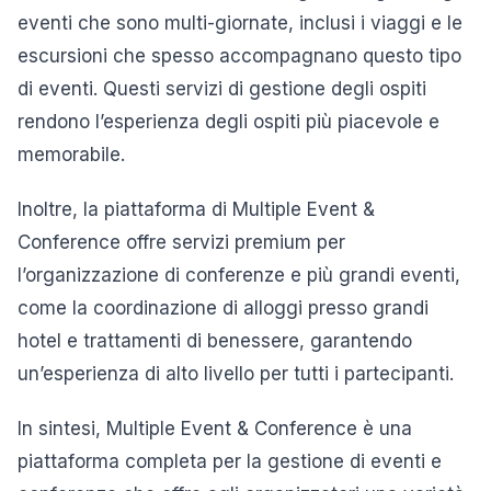
eventi che sono multi-giornate, inclusi i viaggi e le
escursioni che spesso accompagnano questo tipo
di eventi. Questi servizi di gestione degli ospiti
rendono l’esperienza degli ospiti più piacevole e
memorabile.
Inoltre, la piattaforma di Multiple Event &
Conference offre servizi premium per
l’organizzazione di conferenze e più grandi eventi,
come la coordinazione di alloggi presso grandi
hotel e trattamenti di benessere, garantendo
un’esperienza di alto livello per tutti i partecipanti.
In sintesi, Multiple Event & Conference è una
piattaforma completa per la gestione di eventi e