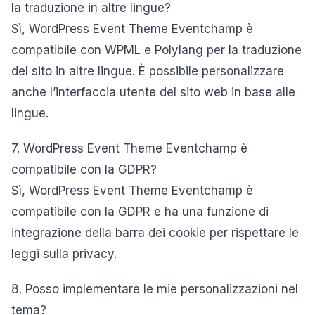
la traduzione in altre lingue?
Sì, WordPress Event Theme Eventchamp è
compatibile con WPML e Polylang per la traduzione
del sito in altre lingue. È possibile personalizzare
anche l’interfaccia utente del sito web in base alle
lingue.
7. WordPress Event Theme Eventchamp è
compatibile con la GDPR?
Sì, WordPress Event Theme Eventchamp è
compatibile con la GDPR e ha una funzione di
integrazione della barra dei cookie per rispettare le
leggi sulla privacy.
8. Posso implementare le mie personalizzazioni nel
tema?