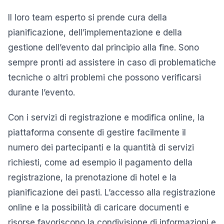
Il loro team esperto si prende cura della
pianificazione, dell’implementazione e della
gestione dell’evento dal principio alla fine. Sono
sempre pronti ad assistere in caso di problematiche
tecniche o altri problemi che possono verificarsi
durante l’evento.
Con i servizi di registrazione e modifica online, la
piattaforma consente di gestire facilmente il
numero dei partecipanti e la quantità di servizi
richiesti, come ad esempio il pagamento della
registrazione, la prenotazione di hotel e la
pianificazione dei pasti. L’accesso alla registrazione
online e la possibilità di caricare documenti e
risorse favoriscono la condivisione di informazioni e