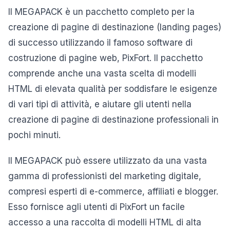
Il MEGAPACK è un pacchetto completo per la
creazione di pagine di destinazione (landing pages)
di successo utilizzando il famoso software di
costruzione di pagine web, PixFort. Il pacchetto
comprende anche una vasta scelta di modelli
HTML di elevata qualità per soddisfare le esigenze
di vari tipi di attività, e aiutare gli utenti nella
creazione di pagine di destinazione professionali in
pochi minuti.
Il MEGAPACK può essere utilizzato da una vasta
gamma di professionisti del marketing digitale,
compresi esperti di e-commerce, affiliati e blogger.
Esso fornisce agli utenti di PixFort un facile
accesso a una raccolta di modelli HTML di alta