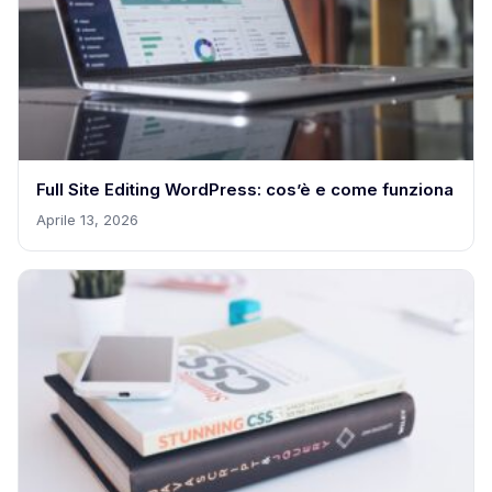
Full Site Editing WordPress: cos’è e come funziona
Aprile 13, 2026