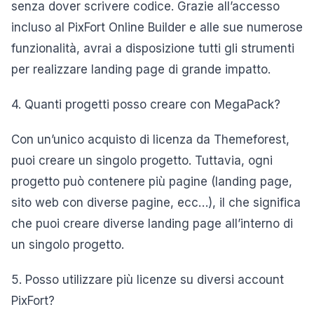
senza dover scrivere codice. Grazie all’accesso
incluso al PixFort Online Builder e alle sue numerose
funzionalità, avrai a disposizione tutti gli strumenti
per realizzare landing page di grande impatto.
4. Quanti progetti posso creare con MegaPack?
Con un’unico acquisto di licenza da Themeforest,
puoi creare un singolo progetto. Tuttavia, ogni
progetto può contenere più pagine (landing page,
sito web con diverse pagine, ecc…), il che significa
che puoi creare diverse landing page all’interno di
un singolo progetto.
5. Posso utilizzare più licenze su diversi account
PixFort?