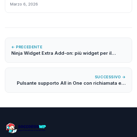
Marzo 6, 2026
← PRECEDENTE
Ninja Widget Extra Add-on: più widget per il…
SUCCESSIVO →
Pulsante supporto All in One con richiamata e…