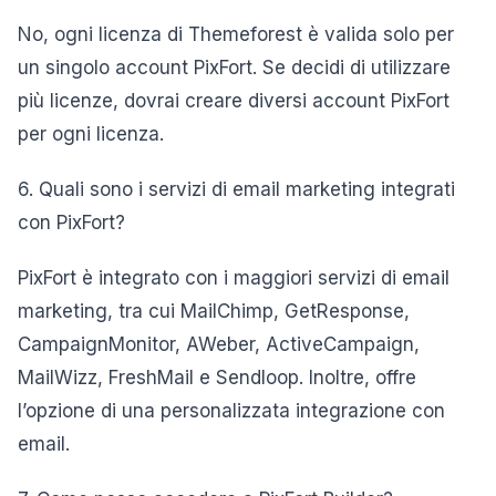
No, ogni licenza di Themeforest è valida solo per
un singolo account PixFort. Se decidi di utilizzare
più licenze, dovrai creare diversi account PixFort
per ogni licenza.
6. Quali sono i servizi di email marketing integrati
con PixFort?
PixFort è integrato con i maggiori servizi di email
marketing, tra cui MailChimp, GetResponse,
CampaignMonitor, AWeber, ActiveCampaign,
MailWizz, FreshMail e Sendloop. Inoltre, offre
l’opzione di una personalizzata integrazione con
email.