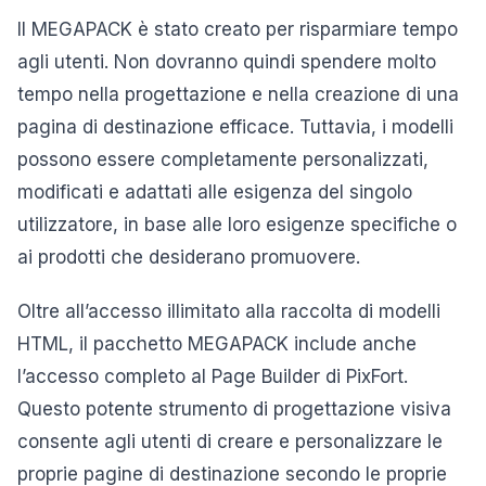
Il MEGAPACK è stato creato per risparmiare tempo
agli utenti. Non dovranno quindi spendere molto
tempo nella progettazione e nella creazione di una
pagina di destinazione efficace. Tuttavia, i modelli
possono essere completamente personalizzati,
modificati e adattati alle esigenza del singolo
utilizzatore, in base alle loro esigenze specifiche o
ai prodotti che desiderano promuovere.
Oltre all’accesso illimitato alla raccolta di modelli
HTML, il pacchetto MEGAPACK include anche
l’accesso completo al Page Builder di PixFort.
Questo potente strumento di progettazione visiva
consente agli utenti di creare e personalizzare le
proprie pagine di destinazione secondo le proprie