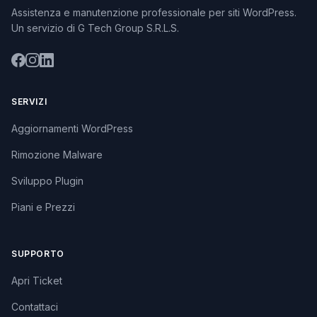
Assistenza e manutenzione professionale per siti WordPress.
Un servizio di G Tech Group S.R.L.S.
SERVIZI
Aggiornamenti WordPress
Rimozione Malware
Sviluppo Plugin
Piani e Prezzi
SUPPORTO
Apri Ticket
Contattaci