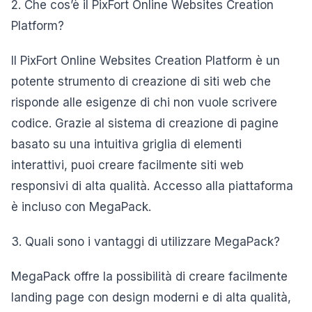
2. Che cos’è il PixFort Online Websites Creation
Platform?
Il PixFort Online Websites Creation Platform è un
potente strumento di creazione di siti web che
risponde alle esigenze di chi non vuole scrivere
codice. Grazie al sistema di creazione di pagine
basato su una intuitiva griglia di elementi
interattivi, puoi creare facilmente siti web
responsivi di alta qualità. Accesso alla piattaforma
è incluso con MegaPack.
3. Quali sono i vantaggi di utilizzare MegaPack?
MegaPack offre la possibilità di creare facilmente
landing page con design moderni e di alta qualità,