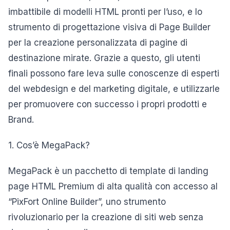
imbattibile di modelli HTML pronti per l’uso, e lo
strumento di progettazione visiva di Page Builder
per la creazione personalizzata di pagine di
destinazione mirate. Grazie a questo, gli utenti
finali possono fare leva sulle conoscenze di esperti
del webdesign e del marketing digitale, e utilizzarle
per promuovere con successo i propri prodotti e
Brand.
1. Cos’è MegaPack?
MegaPack è un pacchetto di template di landing
page HTML Premium di alta qualità con accesso al
“PixFort Online Builder”, uno strumento
rivoluzionario per la creazione di siti web senza