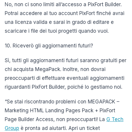
No, non ci sono limiti all’accesso a PixFort Builder.
Potrai accedere al tuo account PixFort finché avrai
una licenza valida e sarai in grado di editare e
scaricare i file dei tuoi progetti quando vuoi.
10. Riceverò gli aggiornamenti futuri?
Sì, tutti gli aggiornamenti futuri saranno gratuiti per
chi acquista MegaPack. Inoltre, non dovrai
preoccuparti di effettuare eventuali aggiornamenti
riguardanti PixFort Builder, poiché lo gestiamo noi.
“Se stai riscontrando problemi con MEGAPACK –
Marketing HTML Landing Pages Pack + PixFort
Page Builder Access, non preoccuparti! La
G Tech
Group
è pronta ad aiutarti. Apri un ticket