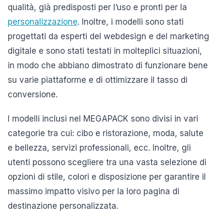
qualità, già predisposti per l’uso e pronti per la
personalizzazione
. Inoltre, i modelli sono stati
progettati da esperti del webdesign e del marketing
digitale e sono stati testati in molteplici situazioni,
in modo che abbiano dimostrato di funzionare bene
su varie piattaforme e di ottimizzare il tasso di
conversione.
I modelli inclusi nel MEGAPACK sono divisi in vari
categorie tra cui: cibo e ristorazione, moda, salute
e bellezza, servizi professionali, ecc. Inoltre, gli
utenti possono scegliere tra una vasta selezione di
opzioni di stile, colori e disposizione per garantire il
massimo impatto visivo per la loro pagina di
destinazione personalizzata.