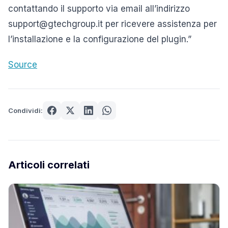
contattando il supporto via email all’indirizzo
support@gtechgroup.it per ricevere assistenza per
l’installazione e la configurazione del plugin.”
Source
Condividi:
Articoli correlati