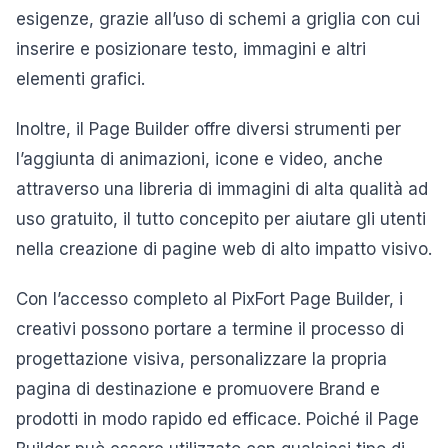
esigenze, grazie all’uso di schemi a griglia con cui
inserire e posizionare testo, immagini e altri
elementi grafici.
Inoltre, il Page Builder offre diversi strumenti per
l’aggiunta di animazioni, icone e video, anche
attraverso una libreria di immagini di alta qualità ad
uso gratuito, il tutto concepito per aiutare gli utenti
nella creazione di pagine web di alto impatto visivo.
Con l’accesso completo al PixFort Page Builder, i
creativi possono portare a termine il processo di
progettazione visiva, personalizzare la propria
pagina di destinazione e promuovere Brand e
prodotti in modo rapido ed efficace. Poiché il Page