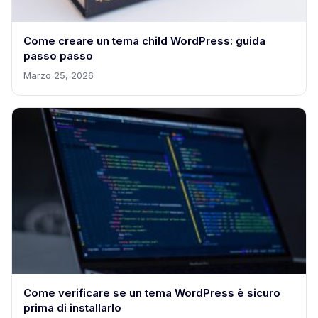
Come creare un tema child WordPress: guida
passo passo
Marzo 25, 2026
Come verificare se un tema WordPress è sicuro
prima di installarlo