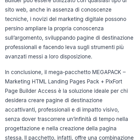
Builder può essere utilizzato con qualsiasi tipo di
sito web, anche in assenza di conoscenze
tecniche, i novizi del marketing digitale possono
persino ampliare la propria conoscenza
sull’argomento, sviluppando pagine di destinazione
professionali e facendo leva sugli strumenti più
avanzati messi a loro disposizione.
In conclusione, il mega-pacchetto MEGAPACK –
Marketing HTML Landing Pages Pack + PixFort
Page Builder Access è la soluzione ideale per chi
desidera creare pagine di destinazione
accattivanti, professionali e di impatto visivo,
senza dover trascorrere un’infinità di tempo nella
progettazione e nella creazione della pagina
stessa. Il pacchetto, infatti, offre una combinazione