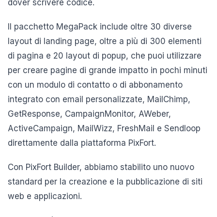
dover scrivere codice.
Il pacchetto MegaPack include oltre 30 diverse
layout di landing page, oltre a più di 300 elementi
di pagina e 20 layout di popup, che puoi utilizzare
per creare pagine di grande impatto in pochi minuti
con un modulo di contatto o di abbonamento
integrato con email personalizzate, MailChimp,
GetResponse, CampaignMonitor, AWeber,
ActiveCampaign, MailWizz, FreshMail e Sendloop
direttamente dalla piattaforma PixFort.
Con PixFort Builder, abbiamo stabilito uno nuovo
standard per la creazione e la pubblicazione di siti
web e applicazioni.