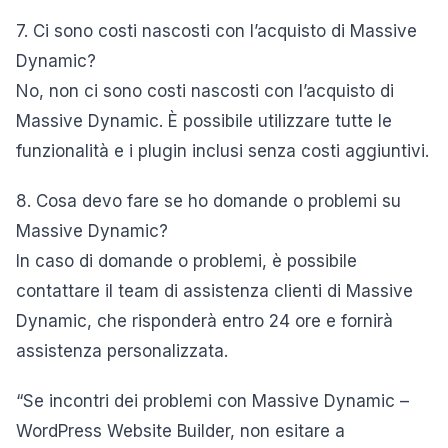
7. Ci sono costi nascosti con l’acquisto di Massive
Dynamic?
No, non ci sono costi nascosti con l’acquisto di
Massive Dynamic. È possibile utilizzare tutte le
funzionalità e i plugin inclusi senza costi aggiuntivi.
8. Cosa devo fare se ho domande o problemi su
Massive Dynamic?
In caso di domande o problemi, è possibile
contattare il team di assistenza clienti di Massive
Dynamic, che risponderà entro 24 ore e fornirà
assistenza personalizzata.
“Se incontri dei problemi con Massive Dynamic –
WordPress Website Builder, non esitare a