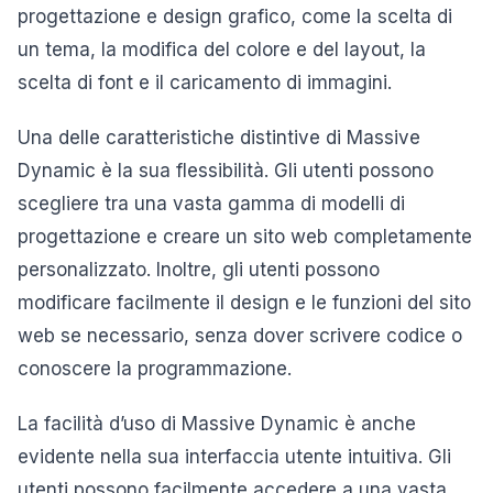
progettazione e design grafico, come la scelta di
un tema, la modifica del colore e del layout, la
scelta di font e il caricamento di immagini.
Una delle caratteristiche distintive di Massive
Dynamic è la sua flessibilità. Gli utenti possono
scegliere tra una vasta gamma di modelli di
progettazione e creare un sito web completamente
personalizzato. Inoltre, gli utenti possono
modificare facilmente il design e le funzioni del sito
web se necessario, senza dover scrivere codice o
conoscere la programmazione.
La facilità d’uso di Massive Dynamic è anche
evidente nella sua interfaccia utente intuitiva. Gli
utenti possono facilmente accedere a una vasta