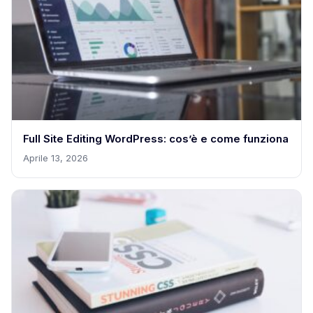
Full Site Editing WordPress: cos’è e come funziona
Aprile 13, 2026