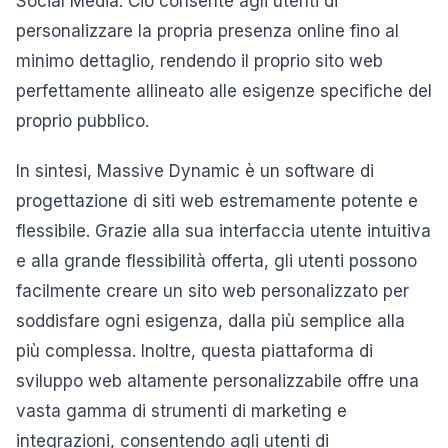
Social Media. Ciò consente agli utenti di
personalizzare la propria presenza online fino al
minimo dettaglio, rendendo il proprio sito web
perfettamente allineato alle esigenze specifiche del
proprio pubblico.
In sintesi, Massive Dynamic è un software di
progettazione di siti web estremamente potente e
flessibile. Grazie alla sua interfaccia utente intuitiva
e alla grande flessibilità offerta, gli utenti possono
facilmente creare un sito web personalizzato per
soddisfare ogni esigenza, dalla più semplice alla
più complessa. Inoltre, questa piattaforma di
sviluppo web altamente personalizzabile offre una
vasta gamma di strumenti di marketing e
integrazioni, consentendo agli utenti di