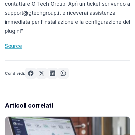
contattare G Tech Group! Aprì un ticket scrivendo a
support@gtechgroup.it e riceverai assistenza
immediata per l’installazione e la configurazione del
plugin!”
Source
Condividi:
Articoli correlati