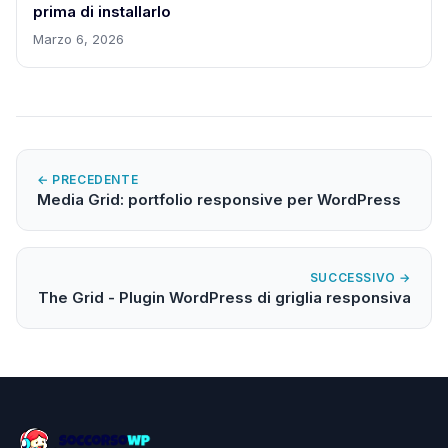
prima di installarlo
Marzo 6, 2026
← PRECEDENTE
Media Grid: portfolio responsive per WordPress
SUCCESSIVO →
The Grid - Plugin WordPress di griglia responsiva