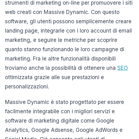
strumenti di marketing on-line per promuovere i siti
web creati con Massive Dynamic. Con questo
software, gli utenti possono semplicemente creare
landing page, integrarle con i loro account di email
marketing, e seguire le metriche per scoprire
quanto stanno funzionando le loro campagne di
marketing. Fra le altre funzionalità disponibili
troviamo anche la possibilità di ottenere una
SEO
ottimizzata grazie alle sue prestazioni e
personalizzazioni.
Massive Dynamic è stato progettato per essere
facilmente integrabile con i migliori servizi e
software di marketing digitale come Google
Analytics, Google Adsense, Google AdWords e