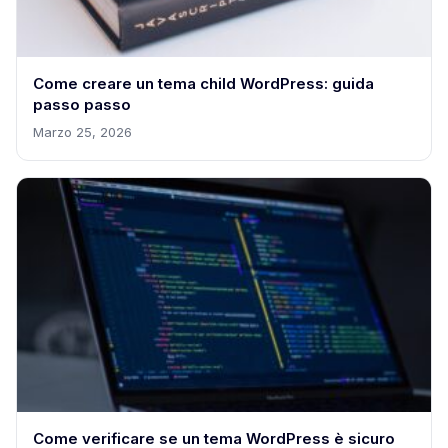
Come creare un tema child WordPress: guida
passo passo
Marzo 25, 2026
Come verificare se un tema WordPress è sicuro