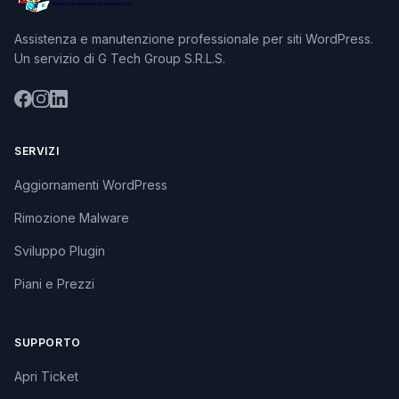
Assistenza e manutenzione professionale per siti WordPress.
Un servizio di G Tech Group S.R.L.S.
SERVIZI
Aggiornamenti WordPress
Rimozione Malware
Sviluppo Plugin
Piani e Prezzi
SUPPORTO
Apri Ticket