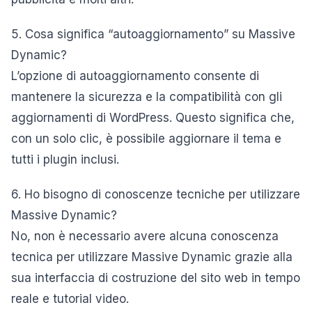
5. Cosa significa “autoaggiornamento” su Massive
Dynamic?
L’opzione di autoaggiornamento consente di
mantenere la sicurezza e la compatibilità con gli
aggiornamenti di WordPress. Questo significa che,
con un solo clic, è possibile aggiornare il tema e
tutti i plugin inclusi.
6. Ho bisogno di conoscenze tecniche per utilizzare
Massive Dynamic?
No, non è necessario avere alcuna conoscenza
tecnica per utilizzare Massive Dynamic grazie alla
sua interfaccia di costruzione del sito web in tempo
reale e tutorial video.