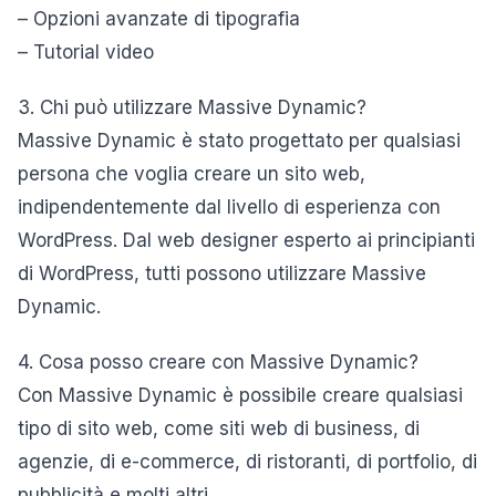
– Opzioni avanzate di tipografia
– Tutorial video
3. Chi può utilizzare Massive Dynamic?
Massive Dynamic è stato progettato per qualsiasi
persona che voglia creare un sito web,
indipendentemente dal livello di esperienza con
WordPress. Dal web designer esperto ai principianti
di WordPress, tutti possono utilizzare Massive
Dynamic.
4. Cosa posso creare con Massive Dynamic?
Con Massive Dynamic è possibile creare qualsiasi
tipo di sito web, come siti web di business, di
agenzie, di e-commerce, di ristoranti, di portfolio, di
pubblicità e molti altri.