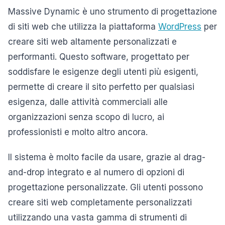
Massive Dynamic è uno strumento di progettazione
di siti web che utilizza la piattaforma
WordPress
per
creare siti web altamente personalizzati e
performanti. Questo software, progettato per
soddisfare le esigenze degli utenti più esigenti,
permette di creare il sito perfetto per qualsiasi
esigenza, dalle attività commerciali alle
organizzazioni senza scopo di lucro, ai
professionisti e molto altro ancora.
Il sistema è molto facile da usare, grazie al drag-
and-drop integrato e al numero di opzioni di
progettazione personalizzate. Gli utenti possono
creare siti web completamente personalizzati
utilizzando una vasta gamma di strumenti di