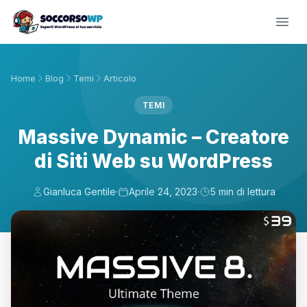
Home
Blog
Temi
Articolo
TEMI
Massive Dynamic – Creatore
di Siti Web su WordPress
Gianluca Gentile
·
Aprile 24, 2023
·
5 min di lettura