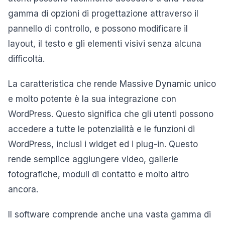
gamma di opzioni di progettazione attraverso il
pannello di controllo, e possono modificare il
layout, il testo e gli elementi visivi senza alcuna
difficoltà.
La caratteristica che rende Massive Dynamic unico
e molto potente è la sua integrazione con
WordPress. Questo significa che gli utenti possono
accedere a tutte le potenzialità e le funzioni di
WordPress, inclusi i widget ed i plug-in. Questo
rende semplice aggiungere video, gallerie
fotografiche, moduli di contatto e molto altro
ancora.
Il software comprende anche una vasta gamma di