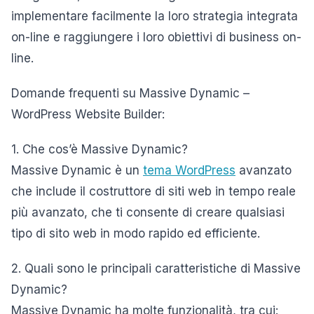
implementare facilmente la loro strategia integrata
on-line e raggiungere i loro obiettivi di business on-
line.
Domande frequenti su Massive Dynamic –
WordPress Website Builder:
1. Che cos’è Massive Dynamic?
Massive Dynamic è un
tema WordPress
avanzato
che include il costruttore di siti web in tempo reale
più avanzato, che ti consente di creare qualsiasi
tipo di sito web in modo rapido ed efficiente.
2. Quali sono le principali caratteristiche di Massive
Dynamic?
Massive Dynamic ha molte funzionalità, tra cui: