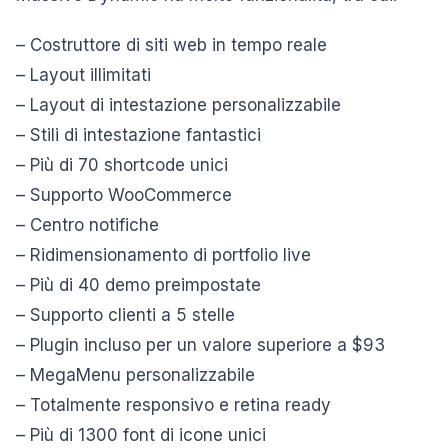
– Costruttore di siti web in tempo reale
– Layout illimitati
– Layout di intestazione personalizzabile
– Stili di intestazione fantastici
– Più di 70 shortcode unici
– Supporto WooCommerce
– Centro notifiche
– Ridimensionamento di portfolio live
– Più di 40 demo preimpostate
– Supporto clienti a 5 stelle
– Plugin incluso per un valore superiore a $93
– MegaMenu personalizzabile
– Totalmente responsivo e retina ready
– Più di 1300 font di icone unici