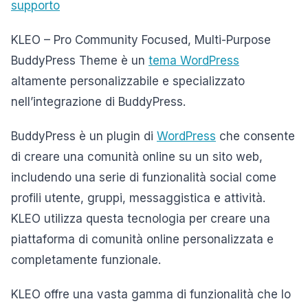
supporto
KLEO – Pro Community Focused, Multi-Purpose
BuddyPress Theme è un
tema WordPress
altamente personalizzabile e specializzato
nell’integrazione di BuddyPress.
BuddyPress è un plugin di
WordPress
che consente
di creare una comunità online su un sito web,
includendo una serie di funzionalità social come
profili utente, gruppi, messaggistica e attività.
KLEO utilizza questa tecnologia per creare una
piattaforma di comunità online personalizzata e
completamente funzionale.
KLEO offre una vasta gamma di funzionalità che lo