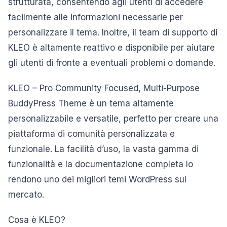
strutturata, consentendo agli utenti di accedere
facilmente alle informazioni necessarie per
personalizzare il tema. Inoltre, il team di supporto di
KLEO è altamente reattivo e disponibile per aiutare
gli utenti di fronte a eventuali problemi o domande.
KLEO – Pro Community Focused, Multi-Purpose
BuddyPress Theme è un tema altamente
personalizzabile e versatile, perfetto per creare una
piattaforma di comunità personalizzata e
funzionale. La facilità d’uso, la vasta gamma di
funzionalità e la documentazione completa lo
rendono uno dei migliori temi WordPress sul
mercato.
Cosa è KLEO?