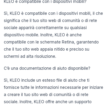
KLEO è compatibile con i dispositivi mobili?
Sì, KLEO è compatibile con i dispositivi mobili, il che
significa che il tuo sito web di comunità o di rete
sociale apparirà correttamente su qualsiasi
dispositivo mobile. Inoltre, KLEO è anche
compatibile con le schermate Retina, garantendo
che il tuo sito web appaia nitido e preciso su
schermi ad alta risoluzione.
C’è una documentazione di aiuto disponibile?
Sì, KLEO include un esteso file di aiuto che ti
fornisce tutte le informazioni necessarie per iniziare
a creare il tuo sito web di comunità o di rete
sociale. Inoltre, KLEO offre anche un supporto