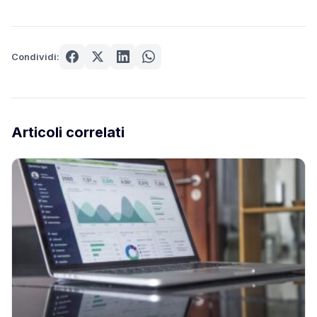
Condividi:
Articoli correlati