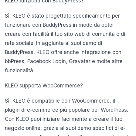
KLEO funziona con BuddyPress?
Sì, KLEO è stato progettato specificamente per
funzionare con BuddyPress in modo da poter
creare con facilità il tuo sito web di comunità o di
rete sociale. In aggiunta ai suoi demo di
BuddyPress, KLEO offre anche integrazione con
bbPress, Facebook Login, Gravatar e molte altre
funzionalità.
KLEO supporta WooCommerce?
Sì, KLEO è compatibile con WooCommerce, il
plugin di e-commerce più popolare per WordPress.
Con KLEO puoi iniziare facilmente a creare il tuo
negozio online, grazie ai suoi demo specifici di e-