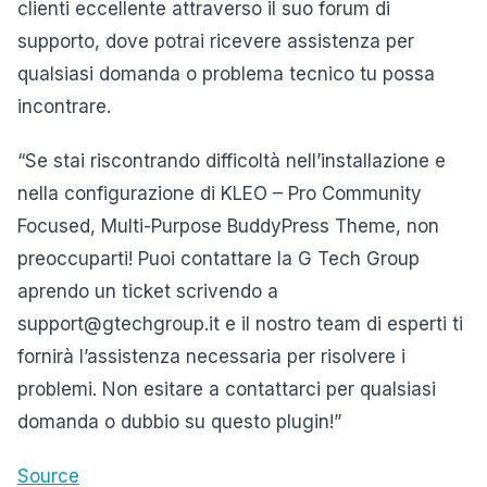
clienti eccellente attraverso il suo forum di
supporto, dove potrai ricevere assistenza per
qualsiasi domanda o problema tecnico tu possa
incontrare.
“Se stai riscontrando difficoltà nell’installazione e
nella configurazione di KLEO – Pro Community
Focused, Multi-Purpose BuddyPress Theme, non
preoccuparti! Puoi contattare la G Tech Group
aprendo un ticket scrivendo a
support@gtechgroup.it e il nostro team di esperti ti
fornirà l’assistenza necessaria per risolvere i
problemi. Non esitare a contattarci per qualsiasi
domanda o dubbio su questo plugin!”
Source