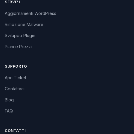
SERVIZI
Aggiornamenti WordPress
Rimozione Malware
Sviluppo Plugin
Piani e Prezzi
SUPPORTO
Apri Ticket
Contattaci
Blog
FAQ
CONTATTI