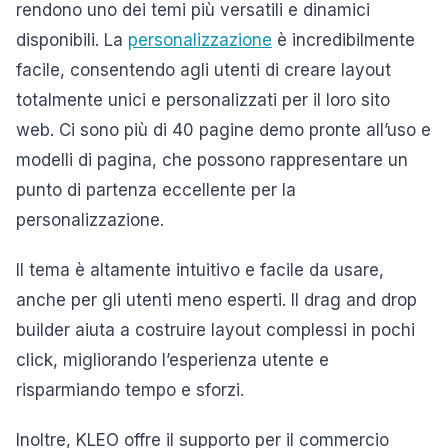
rendono uno dei temi più versatili e dinamici
disponibili. La
personalizzazione
è incredibilmente
facile, consentendo agli utenti di creare layout
totalmente unici e personalizzati per il loro sito
web. Ci sono più di 40 pagine demo pronte all’uso e
modelli di pagina, che possono rappresentare un
punto di partenza eccellente per la
personalizzazione.
Il tema è altamente intuitivo e facile da usare,
anche per gli utenti meno esperti. Il drag and drop
builder aiuta a costruire layout complessi in pochi
click, migliorando l’esperienza utente e
risparmiando tempo e sforzi.
Inoltre, KLEO offre il supporto per il commercio