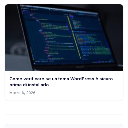
Come verificare se un tema WordPress è sicuro
prima di installarlo
Marzo 6, 2026