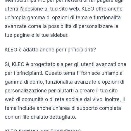
Memberships Pro per permetterti di far pagare agli
utenti l’adesione al tuo sito web. KLEO offre anche
un’ampia gamma di opzioni di tema e funzionalità
avanzate come la possibilità di personalizzare le
tue pagine e le tue sidebar.
KLEO è adatto anche per i principianti?
Sì, KLEO è progettato sia per gli utenti avanzati che
per i principianti. Questo tema ti fornisce un’ampia
gamma di demo, funzionalità avanzate e opzioni di
personalizzazione per aiutarti a creare il tuo sito
web di comunità o di rete sociale dal vivo. Inoltre, il
tema include anche un’area di supporto completa
con un file di aiuto dettagliato.