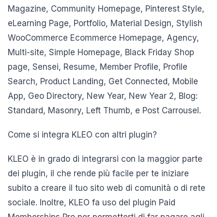
Magazine, Community Homepage, Pinterest Style,
eLearning Page, Portfolio, Material Design, Stylish
WooCommerce Ecommerce Homepage, Agency,
Multi-site, Simple Homepage, Black Friday Shop
page, Sensei, Resume, Member Profile, Profile
Search, Product Landing, Get Connected, Mobile
App, Geo Directory, New Year, New Year 2, Blog:
Standard, Masonry, Left Thumb, e Post Carrousel.
Come si integra KLEO con altri plugin?
KLEO è in grado di integrarsi con la maggior parte
dei plugin, il che rende più facile per te iniziare
subito a creare il tuo sito web di comunità o di rete
sociale. Inoltre, KLEO fa uso del plugin Paid