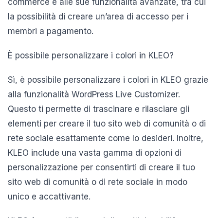
commerce e alle sue funzionalità avanzate, tra cui
la possibilità di creare un’area di accesso per i
membri a pagamento.
È possibile personalizzare i colori in KLEO?
Sì, è possibile personalizzare i colori in KLEO grazie
alla funzionalità WordPress Live Customizer.
Questo ti permette di trascinare e rilasciare gli
elementi per creare il tuo sito web di comunità o di
rete sociale esattamente come lo desideri. Inoltre,
KLEO include una vasta gamma di opzioni di
personalizzazione per consentirti di creare il tuo
sito web di comunità o di rete sociale in modo
unico e accattivante.