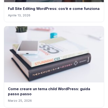
Full Site Editing WordPress: cos’è e come funziona
Aprile 13, 2026
Come creare un tema child WordPress: guida
passo passo
Marzo 25, 2026