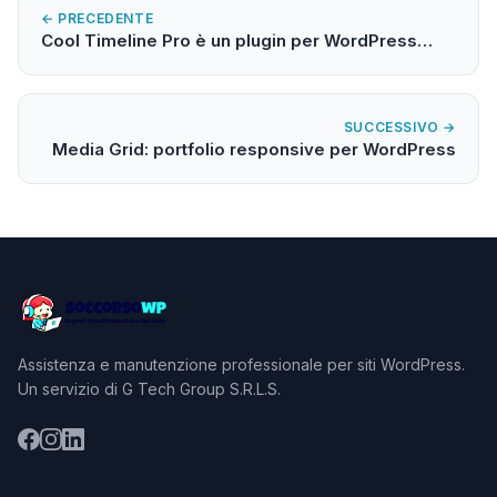
← PRECEDENTE
Cool Timeline Pro è un plugin per WordPress…
SUCCESSIVO →
Media Grid: portfolio responsive per WordPress
Assistenza e manutenzione professionale per siti WordPress.
Un servizio di G Tech Group S.R.L.S.