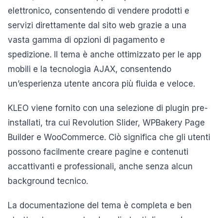
elettronico, consentendo di vendere prodotti e
servizi direttamente dal sito web grazie a una
vasta gamma di opzioni di pagamento e
spedizione. Il tema è anche ottimizzato per le app
mobili e la tecnologia AJAX, consentendo
un’esperienza utente ancora più fluida e veloce.
KLEO viene fornito con una selezione di plugin pre-
installati, tra cui Revolution Slider, WPBakery Page
Builder e WooCommerce. Ciò significa che gli utenti
possono facilmente creare pagine e contenuti
accattivanti e professionali, anche senza alcun
background tecnico.
La documentazione del tema è completa e ben