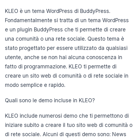
KLEO è un tema WordPress di BuddyPress.
Fondamentalmente si tratta di un tema WordPress
e un plugin BuddyPress che ti permette di creare
una comunità o una rete sociale. Questo tema è
stato progettato per essere utilizzato da qualsiasi
utente, anche se non hai alcuna conoscenza in
fatto di programmazione. KLEO ti permette di
creare un sito web di comunità o di rete sociale in
modo semplice e rapido.
Quali sono le demo incluse in KLEO?
KLEO include numerosi demo che ti permettono di
iniziare subito a creare il tuo sito web di comunità o
di rete sociale. Alcuni di questi demo sono: News