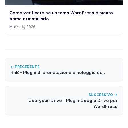
Come verificare se un tema WordPress è sicuro
prima di installarlo
Marzo 6, 2026
← PRECEDENTE
RnB - Plugin di prenotazione e noleggio di…
SUCCESSIVO →
Use-your-Drive | Plugin Google Drive per
WordPress