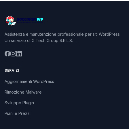
Assistenza e manutenzione professionale per siti WordPress.
Un servizio di G Tech Group S.R.L.S.
SERVIZI
Aggiornamenti WordPress
Rimozione Malware
Sviluppo Plugin
Piani e Prezzi