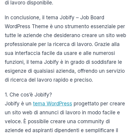
di lavoro disponibile.
In conclusione, il tema Jobify – Job Board
WordPress Theme è uno strumento essenziale per
tutte le aziende che desiderano creare un sito web
professionale per la ricerca di lavoro. Grazie alla
sua interfaccia facile da usare e alle numerosi
funzioni, il tema Jobify è in grado di soddisfare le
esigenze di qualsiasi azienda, offrendo un servizio
di ricerca del lavoro rapido e preciso.
1. Che cos’è Jobify?
Jobify è un
tema WordPress
progettato per creare
un sito web di annunci di lavoro in modo facile e
veloce. È possibile creare una community di
aziende ed aspiranti dipendenti e semplificare il