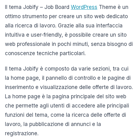
Il tema Jobify – Job Board
WordPress
Theme è un
ottimo strumento per creare un sito web dedicato
alla ricerca di lavoro. Grazie alla sua interfaccia
intuitiva e user-friendly, è possibile creare un sito
web professionale in pochi minuti, senza bisogno di
conoscenze tecniche particolari.
Il tema Jobify è composto da varie sezioni, tra cui
la home page, il pannello di controllo e le pagine di
inserimento e visualizzazione delle offerte di lavoro.
La home page è la pagina principale del sito web
che permette agli utenti di accedere alle principali
funzioni del tema, come la ricerca delle offerte di
lavoro, la pubblicazione di annunci e la
registrazione.