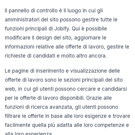
Il pannello di controllo è il luogo in cui gli
amministratori del sito possono gestire tutte le
funzioni principali di Jobify. Qui è possibile
modificare il design del sito, aggiornare le
informazioni relative alle offerte di lavoro, gestire le
richieste di candidati e molto altro ancora.
Le pagine di inserimento e visualizzazione delle
offerte di lavoro sono le sezioni principali del sito
web, in cui gli utenti possono cercare e candidarsi
per le offerte di lavoro disponibili. Grazie alle
funzioni di ricerca avanzata, gli utenti possono
filtrare le offerte in base alle loro esigenze e trovare
facilmente quella più adatta alle loro competenze e
alla loro esperienza.