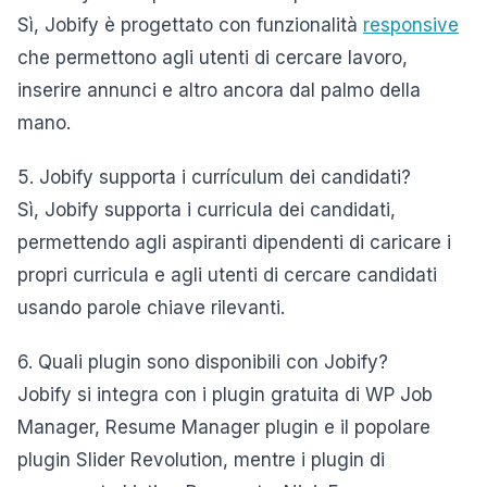
Sì, Jobify è progettato con funzionalità
responsive
che permettono agli utenti di cercare lavoro,
inserire annunci e altro ancora dal palmo della
mano.
5. Jobify supporta i currículum dei candidati?
Sì, Jobify supporta i curricula dei candidati,
permettendo agli aspiranti dipendenti di caricare i
propri curricula e agli utenti di cercare candidati
usando parole chiave rilevanti.
6. Quali plugin sono disponibili con Jobify?
Jobify si integra con i plugin gratuita di WP Job
Manager, Resume Manager plugin e il popolare
plugin Slider Revolution, mentre i plugin di