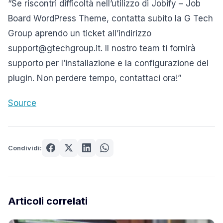
“Se riscontri difficoltà nell’utilizzo di Jobify – Job
Board WordPress Theme, contatta subito la G Tech
Group aprendo un ticket all’indirizzo
support@gtechgroup.it. Il nostro team ti fornirà
supporto per l’installazione e la configurazione del
plugin. Non perdere tempo, contattaci ora!”
Source
Condividi:
Articoli correlati