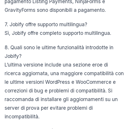
pagamento Listing Payments, NinjaForms e
GravityForms sono disponibili a pagamento.
7. Jobify offre supporto multilingua?
Sì, Jobify offre completo supporto multilingua.
8. Quali sono le ultime funzionalità introdotte in
Jobify?
L’ultima versione include una sezione eroe di
ricerca aggiornata, una maggiore compatibilità con
le ultime versioni WordPress e WooCommerce e
correzioni di bug e problemi di compatibilità. Si
raccomanda di installare gli aggiornamenti su un
server di prova per evitare problemi di
incompatibilità.