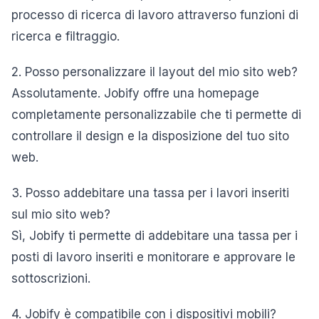
processo di ricerca di lavoro attraverso funzioni di
ricerca e filtraggio.
2. Posso personalizzare il layout del mio sito web?
Assolutamente. Jobify offre una homepage
completamente personalizzabile che ti permette di
controllare il design e la disposizione del tuo sito
web.
3. Posso addebitare una tassa per i lavori inseriti
sul mio sito web?
Sì, Jobify ti permette di addebitare una tassa per i
posti di lavoro inseriti e monitorare e approvare le
sottoscrizioni.
4. Jobify è compatibile con i dispositivi mobili?