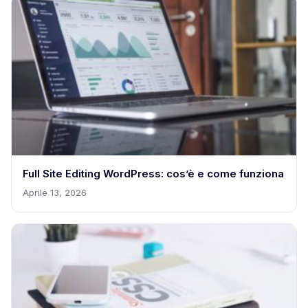
Full Site Editing WordPress: cos’è e come funziona
Aprile 13, 2026