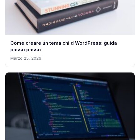
Come creare un tema child WordPress: guida
passo passo
Marzo 25, 2026