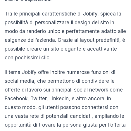
Tra le principali caratteristiche di Jobify, spicca la
possibilità di personalizzare il design del sito in
modo da renderlo unico e perfettamente adatto alle
esigenze dell’azienda. Grazie ai layout predefiniti, è
possibile creare un sito elegante e accattivante
con pochissimi clic.
Il tema Jobify offre inoltre numerose funzioni di
social media, che permettono di condividere le
offerte di lavoro sui principali social network come
Facebook, Twitter, LinkedIn, e altro ancora. In
questo modo, gli utenti possono connettersi con
una vasta rete di potenziali candidati, ampliando le
opportunità di trovare la persona giusta per l’offerta