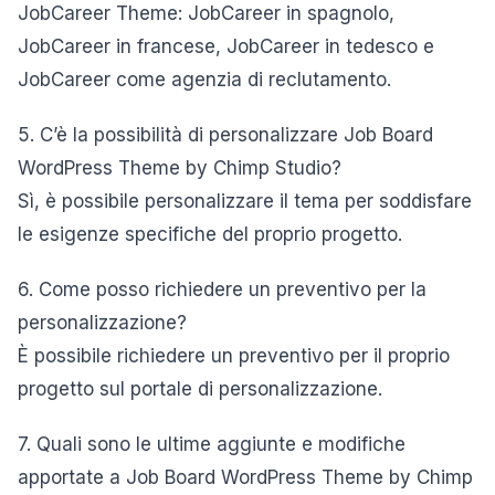
JobCareer Theme: JobCareer in spagnolo,
JobCareer in francese, JobCareer in tedesco e
JobCareer come agenzia di reclutamento.
5. C’è la possibilità di personalizzare Job Board
WordPress Theme by Chimp Studio?
Sì, è possibile personalizzare il tema per soddisfare
le esigenze specifiche del proprio progetto.
6. Come posso richiedere un preventivo per la
personalizzazione?
È possibile richiedere un preventivo per il proprio
progetto sul portale di personalizzazione.
7. Quali sono le ultime aggiunte e modifiche
apportate a Job Board WordPress Theme by Chimp