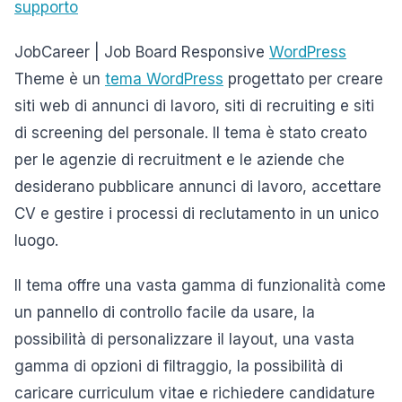
supporto
JobCareer | Job Board Responsive
WordPress
Theme è un
tema WordPress
progettato per creare
siti web di annunci di lavoro, siti di recruiting e siti
di screening del personale. Il tema è stato creato
per le agenzie di recruitment e le aziende che
desiderano pubblicare annunci di lavoro, accettare
CV e gestire i processi di reclutamento in un unico
luogo.
Il tema offre una vasta gamma di funzionalità come
un pannello di controllo facile da usare, la
possibilità di personalizzare il layout, una vasta
gamma di opzioni di filtraggio, la possibilità di
caricare curriculum vitae e richiedere candidature