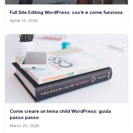
Full Site Editing WordPress: cos’è e come funziona
Aprile 13, 2026
Come creare un tema child WordPress: guida
passo passo
Marzo 25, 2026