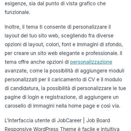
esigenze, sia dal punto di vista grafico che
funzionale.
Inoltre, il tema ti consente di personalizzare il
layout del tuo sito web, scegliendo fra diverse
opzioni di layout, colori, font e immagini di sfondo,
per creare un sito web elegante e professionale. Il
tema offre anche opzioni di
personalizzazione
avanzate, come la possibilità di aggiungere moduli
personalizzati per il caricamento di CV e il modulo
di candidatura, la possibilità di personalizzare le tue
pagine di login e registrazione, di aggiungere un
carosello di immagini nella home page e così via.
L’interfaccia utente di JobCareer | Job Board
Responsive WordPress Theme è facile e intuitiva