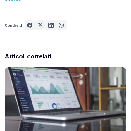
Condividi:
Articoli correlati