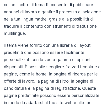
online. Inoltre, il tema ti consente di pubblicare
annunci di lavoro e gestire il processo di selezione
nella tua lingua madre, grazie alla possibilità di
tradurre il contenuto con strumenti di traduzione
multilingue.
Il tema viene fornito con una libreria di layout
predefiniti che possono essere facilmente
personalizzati con la vasta gamma di opzioni
disponibili. È possibile scegliere fra vari template di
pagine, come la home, la pagina di ricerca per le
offerte di lavoro, la pagina di filtro, la pagina di
candidatura e la pagina di registrazione. Queste
pagine predefinite possono essere personalizzate
in modo da adattarsi al tuo sito web e alle tue