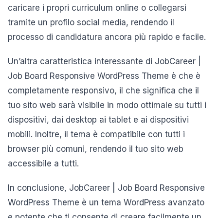
caricare i propri curriculum online o collegarsi
tramite un profilo social media, rendendo il
processo di candidatura ancora più rapido e facile.
Un’altra caratteristica interessante di JobCareer |
Job Board Responsive WordPress Theme è che è
completamente responsivo, il che significa che il
tuo sito web sarà visibile in modo ottimale su tutti i
dispositivi, dai desktop ai tablet e ai dispositivi
mobili. Inoltre, il tema è compatibile con tutti i
browser più comuni, rendendo il tuo sito web
accessibile a tutti.
In conclusione, JobCareer | Job Board Responsive
WordPress Theme è un tema WordPress avanzato
e potente che ti consente di creare facilmente un