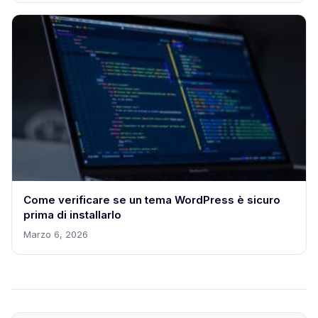
Come verificare se un tema WordPress è sicuro
prima di installarlo
Marzo 6, 2026