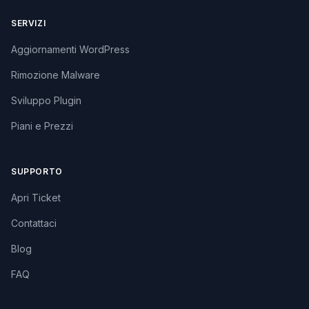
SERVIZI
Aggiornamenti WordPress
Rimozione Malware
Sviluppo Plugin
Piani e Prezzi
SUPPORTO
Apri Ticket
Contattaci
Blog
FAQ