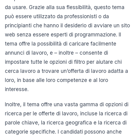
da usare. Grazie alla sua flessibilità, questo tema
può essere utilizzato da professionisti o da
principianti che hanno il desiderio di avviare un sito
web senza essere esperti di programmazione. Il
tema offre la possibilità di caricare facilmente
annunci di lavoro, e – inoltre – consente di
impostare tutte le opzioni di filtro per aiutare chi
cerca lavoro a trovare un’offerta di lavoro adatta a
loro, in base alle loro competenze e al loro
interesse.
Inoltre, il tema offre una vasta gamma di opzioni di
ricerca per le offerte di lavoro, incluse la ricerca di
parole chiave, la ricerca geografica e la ricerca di
categorie specifiche. I candidati possono anche