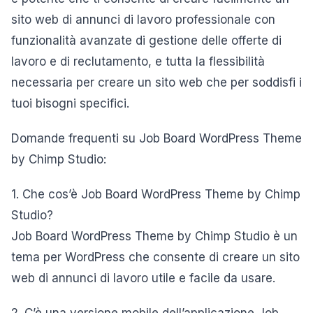
sito web di annunci di lavoro professionale con
funzionalità avanzate di gestione delle offerte di
lavoro e di reclutamento, e tutta la flessibilità
necessaria per creare un sito web che per soddisfi i
tuoi bisogni specifici.
Domande frequenti su Job Board WordPress Theme
by Chimp Studio:
1. Che cos’è Job Board WordPress Theme by Chimp
Studio?
Job Board WordPress Theme by Chimp Studio è un
tema per WordPress che consente di creare un sito
web di annunci di lavoro utile e facile da usare.