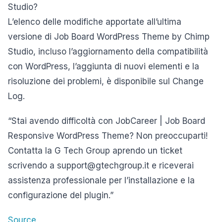
Studio?
L’elenco delle modifiche apportate all’ultima
versione di Job Board WordPress Theme by Chimp
Studio, incluso l’aggiornamento della compatibilità
con WordPress, l’aggiunta di nuovi elementi e la
risoluzione dei problemi, è disponibile sul Change
Log.
“Stai avendo difficoltà con JobCareer | Job Board
Responsive WordPress Theme? Non preoccuparti!
Contatta la G Tech Group aprendo un ticket
scrivendo a support@gtechgroup.it e riceverai
assistenza professionale per l’installazione e la
configurazione del plugin.”
Source