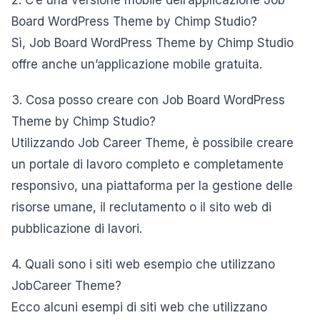
2. C’è una versione mobile dell’applicazione Job
Board WordPress Theme by Chimp Studio?
Sì, Job Board WordPress Theme by Chimp Studio
offre anche un’applicazione mobile gratuita.
3. Cosa posso creare con Job Board WordPress
Theme by Chimp Studio?
Utilizzando Job Career Theme, è possibile creare
un portale di lavoro completo e completamente
responsivo, una piattaforma per la gestione delle
risorse umane, il reclutamento o il sito web di
pubblicazione di lavori.
4. Quali sono i siti web esempio che utilizzano
JobCareer Theme?
Ecco alcuni esempi di siti web che utilizzano