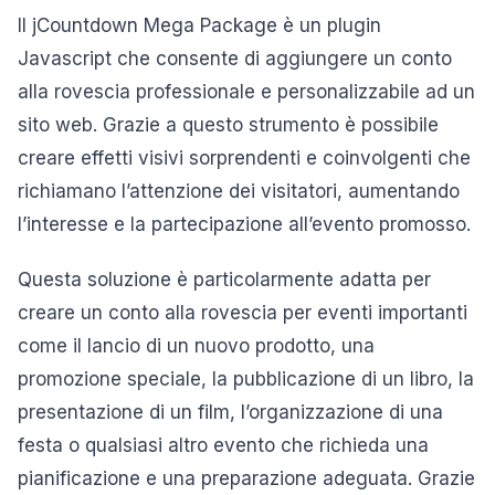
Il jCountdown Mega Package è un plugin
Javascript che consente di aggiungere un conto
alla rovescia professionale e personalizzabile ad un
sito web. Grazie a questo strumento è possibile
creare effetti visivi sorprendenti e coinvolgenti che
richiamano l’attenzione dei visitatori, aumentando
l’interesse e la partecipazione all’evento promosso.
Questa soluzione è particolarmente adatta per
creare un conto alla rovescia per eventi importanti
come il lancio di un nuovo prodotto, una
promozione speciale, la pubblicazione di un libro, la
presentazione di un film, l’organizzazione di una
festa o qualsiasi altro evento che richieda una
pianificazione e una preparazione adeguata. Grazie