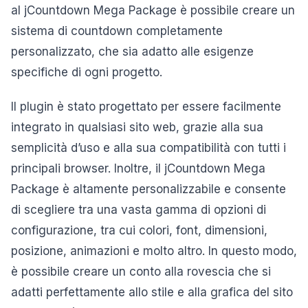
al jCountdown Mega Package è possibile creare un
sistema di countdown completamente
personalizzato, che sia adatto alle esigenze
specifiche di ogni progetto.
Il plugin è stato progettato per essere facilmente
integrato in qualsiasi sito web, grazie alla sua
semplicità d’uso e alla sua compatibilità con tutti i
principali browser. Inoltre, il jCountdown Mega
Package è altamente personalizzabile e consente
di scegliere tra una vasta gamma di opzioni di
configurazione, tra cui colori, font, dimensioni,
posizione, animazioni e molto altro. In questo modo,
è possibile creare un conto alla rovescia che si
adatti perfettamente allo stile e alla grafica del sito