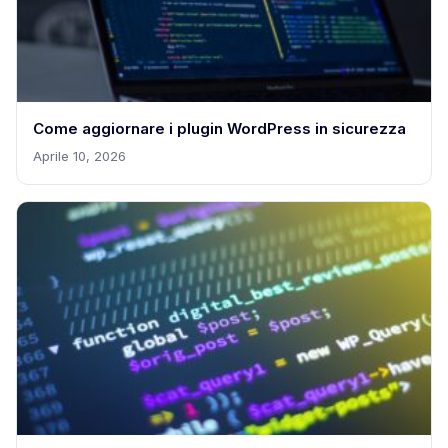
Come aggiornare i plugin WordPress in sicurezza
Aprile 10, 2026