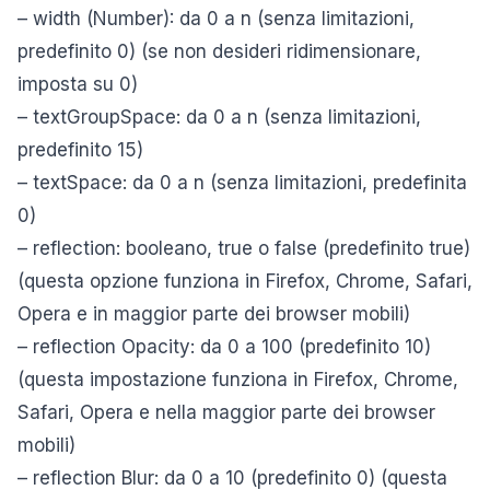
– width (Number): da 0 a n (senza limitazioni,
predefinito 0) (se non desideri ridimensionare,
imposta su 0)
– textGroupSpace: da 0 a n (senza limitazioni,
predefinito 15)
– textSpace: da 0 a n (senza limitazioni, predefinita
0)
– reflection: booleano, true o false (predefinito true)
(questa opzione funziona in Firefox, Chrome, Safari,
Opera e in maggior parte dei browser mobili)
– reflection Opacity: da 0 a 100 (predefinito 10)
(questa impostazione funziona in Firefox, Chrome,
Safari, Opera e nella maggior parte dei browser
mobili)
– reflection Blur: da 0 a 10 (predefinito 0) (questa