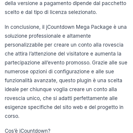
della versione a pagamento dipende dal pacchetto
scelto e dal tipo di licenza selezionato.
In conclusione, il jCountdown Mega Package è una
soluzione professionale e altamente
personalizzabile per creare un conto alla rovescia
che attira l’attenzione del visitatore e aumenta la
partecipazione all’evento promosso. Grazie alle sue
numerose opzioni di configurazione e alle sue
funzionalità avanzate, questo plugin è una scelta
ideale per chiunque voglia creare un conto alla
rovescia unico, che si adatti perfettamente alle
esigenze specifiche del sito web e del progetto in
corso.
Cos’è jCountdown?