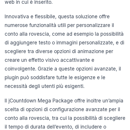
web in cui è inserito.
Innovativa e flessibile, questa soluzione offre
numerose funzionalità utili per personalizzare il
conto alla rovescia, come ad esempio la possibilità
di aggiungere testo o immagini personalizzate, e di
scegliere tra diverse opzioni di animazione per
creare un effetto visivo accattivante e
coinvolgente. Grazie a queste opzioni avanzate, il
plugin può soddisfare tutte le esigenze e le
necessità degli utenti più esigenti.
Il jCountdown Mega Package offre inoltre un’ampia
scelta di opzioni di configurazione avanzate per il
conto alla rovescia, tra cui la possibilità di scegliere
il tempo di durata dell’evento, di includere o