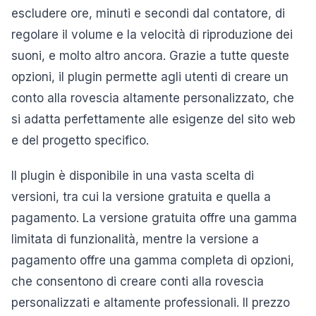
escludere ore, minuti e secondi dal contatore, di
regolare il volume e la velocità di riproduzione dei
suoni, e molto altro ancora. Grazie a tutte queste
opzioni, il plugin permette agli utenti di creare un
conto alla rovescia altamente personalizzato, che
si adatta perfettamente alle esigenze del sito web
e del progetto specifico.
Il plugin è disponibile in una vasta scelta di
versioni, tra cui la versione gratuita e quella a
pagamento. La versione gratuita offre una gamma
limitata di funzionalità, mentre la versione a
pagamento offre una gamma completa di opzioni,
che consentono di creare conti alla rovescia
personalizzati e altamente professionali. Il prezzo