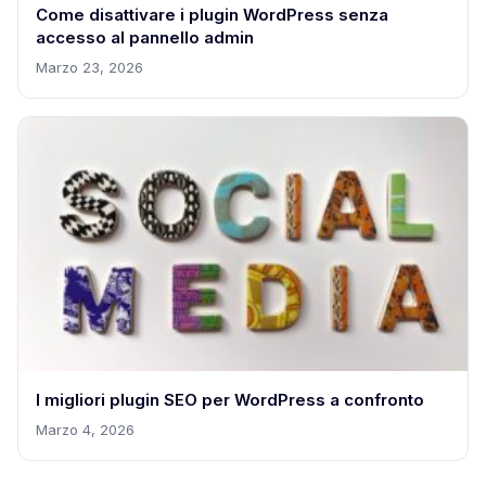
Come disattivare i plugin WordPress senza
accesso al pannello admin
Marzo 23, 2026
I migliori plugin SEO per WordPress a confronto
Marzo 4, 2026