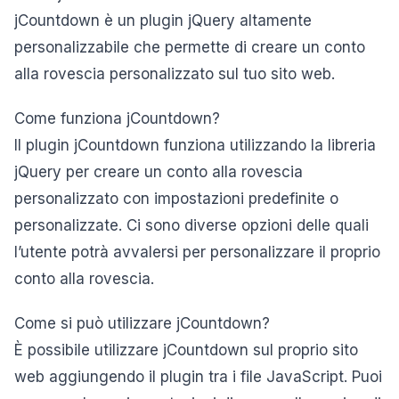
jCountdown è un plugin jQuery altamente
personalizzabile che permette di creare un conto
alla rovescia personalizzato sul tuo sito web.
Come funziona jCountdown?
Il plugin jCountdown funziona utilizzando la libreria
jQuery per creare un conto alla rovescia
personalizzato con impostazioni predefinite o
personalizzate. Ci sono diverse opzioni delle quali
l’utente potrà avvalersi per personalizzare il proprio
conto alla rovescia.
Come si può utilizzare jCountdown?
È possibile utilizzare jCountdown sul proprio sito
web aggiungendo il plugin tra i file JavaScript. Puoi