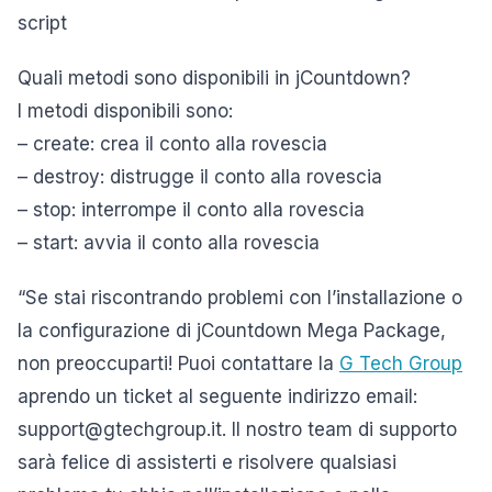
script
Quali metodi sono disponibili in jCountdown?
I metodi disponibili sono:
– create: crea il conto alla rovescia
– destroy: distrugge il conto alla rovescia
– stop: interrompe il conto alla rovescia
– start: avvia il conto alla rovescia
“Se stai riscontrando problemi con l’installazione o
la configurazione di jCountdown Mega Package,
non preoccuparti! Puoi contattare la
G Tech Group
aprendo un ticket al seguente indirizzo email:
support@gtechgroup.it. Il nostro team di supporto
sarà felice di assisterti e risolvere qualsiasi