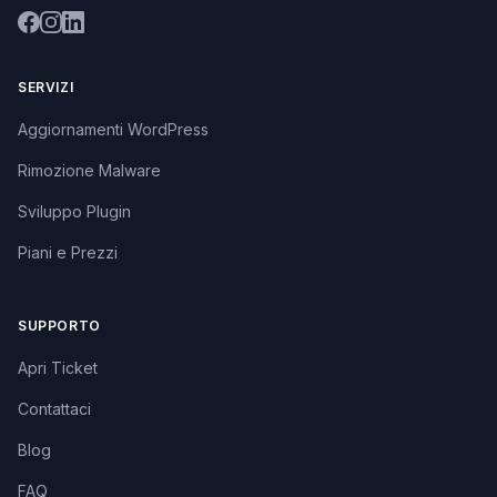
SERVIZI
Aggiornamenti WordPress
Rimozione Malware
Sviluppo Plugin
Piani e Prezzi
SUPPORTO
Apri Ticket
Contattaci
Blog
FAQ