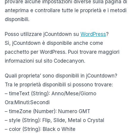
provare alcune impostazioni diverse sulla pagina di
anteprima e controllare tutte le proprietà e i metodi
disponibili.
Posso utilizzare jCountdown su
WordPress
?
Sì, jCountdown è disponibile anche come
pacchetto per WordPress. Puoi trovare maggiori
informazioni sul sito Codecanyon.
Quali proprieta’ sono disponibili in jCountdown?
Tra le proprietà disponibili si possono trovare:
– timeText (String): Anno/Mese/Giorno
Ora:Minuti:Secondi
– timeZone (Number): Numero GMT
– style (String): Flip, Slide, Metal o Crystal
– color (String): Black o White