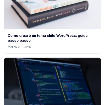
Come creare un tema child WordPress: guida
passo passo
Marzo 25, 2026