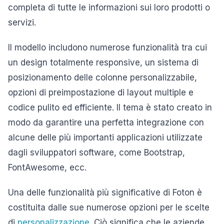
completa di tutte le informazioni sui loro prodotti o
servizi.
Il modello includono numerose funzionalità tra cui
un design totalmente responsive, un sistema di
posizionamento delle colonne personalizzabile,
opzioni di preimpostazione di layout multiple e
codice pulito ed efficiente. Il tema è stato creato in
modo da garantire una perfetta integrazione con
alcune delle più importanti applicazioni utilizzate
dagli sviluppatori software, come Bootstrap,
FontAwesome, ecc.
Una delle funzionalità più significative di Foton è
costituita dalle sue numerose opzioni per le scelte
di
personalizzazione
. Ciò significa che le aziende