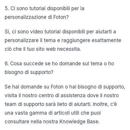
5. Ci sono tutorial disponibili per la
personalizzazione di Foton?
Sì, ci sono video tutorial disponibili per aiutarti a
personalizzare il tema e raggiungere esattamente
ciò che il tuo sito web necessita.
6. Cosa succede se ho domande sul tema o ho
bisogno di supporto?
Se hai domande su Foton o hai bisogno di supporto,
visita il nostro centro di assistenza dove il nostro
team di supporto sarà lieto di aiutarti. Inoltre, c’è
una vasta gamma di articoli utili che puoi
consultare nella nostra Knowledge Base.