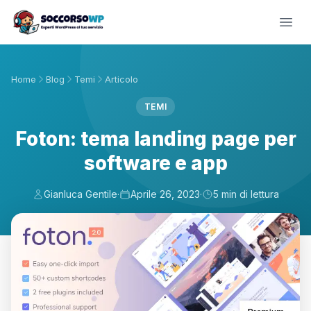
Home
Blog
Temi
Articolo
TEMI
Foton: tema landing page per
software e app
Gianluca Gentile
·
Aprile 26, 2023
·
5 min di lettura