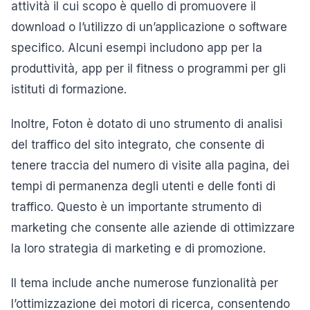
attività il cui scopo è quello di promuovere il
download o l’utilizzo di un’applicazione o software
specifico. Alcuni esempi includono app per la
produttività, app per il fitness o programmi per gli
istituti di formazione.
Inoltre, Foton è dotato di uno strumento di analisi
del traffico del sito integrato, che consente di
tenere traccia del numero di visite alla pagina, dei
tempi di permanenza degli utenti e delle fonti di
traffico. Questo è un importante strumento di
marketing che consente alle aziende di ottimizzare
la loro strategia di marketing e di promozione.
Il tema include anche numerose funzionalità per
l’ottimizzazione dei motori di ricerca, consentendo