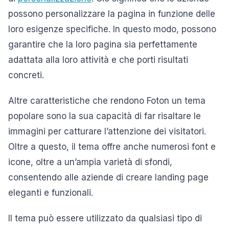
possono personalizzare la pagina in funzione delle
loro esigenze specifiche. In questo modo, possono
garantire che la loro pagina sia perfettamente
adattata alla loro attività e che porti risultati
concreti.
Altre caratteristiche che rendono Foton un tema
popolare sono la sua capacità di far risaltare le
immagini per catturare l’attenzione dei visitatori.
Oltre a questo, il tema offre anche numerosi font e
icone, oltre a un’ampia varietà di sfondi,
consentendo alle aziende di creare landing page
eleganti e funzionali.
Il tema può essere utilizzato da qualsiasi tipo di