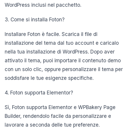
WordPress inclusi nel pacchetto.
3. Come si installa Foton?
Installare Foton è facile. Scarica il file di
installazione del tema dal tuo account e caricalo
nella tua installazione di WordPress. Dopo aver
attivato il tema, puoi importare il contenuto demo
con un solo clic, oppure personalizzare il tema per
soddisfare le tue esigenze specifiche.
4. Foton supporta Elementor?
Sì, Foton supporta Elementor e WPBakery Page
Builder, rendendolo facile da personalizzare e
lavorare a seconda delle tue preferenze.