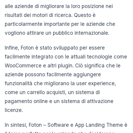
alle aziende di migliorare la loro posizione nei
risultati dei motori di ricerca. Questo è
particolarmente importante per le aziende che
vogliono attirare un pubblico internazionale.
Infine, Foton è stato sviluppato per essere
facilmente integrato con le attuali tecnologie come
WooCommerce e altri plugin. Ciò significa che le
aziende possono facilmente aggiungere
funzionalità che migliorano la user experience,
come un carrello acquisti, un sistema di
pagamento online e un sistema di attivazione
licenze.
In sintesi, Foton – Software e App Landing Theme è