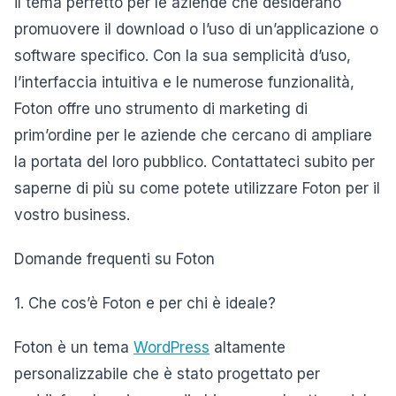
il tema perfetto per le aziende che desiderano
promuovere il download o l’uso di un’applicazione o
software specifico. Con la sua semplicità d’uso,
l’interfaccia intuitiva e le numerose funzionalità,
Foton offre uno strumento di marketing di
prim’ordine per le aziende che cercano di ampliare
la portata del loro pubblico. Contattateci subito per
saperne di più su come potete utilizzare Foton per il
vostro business.
Domande frequenti su Foton
1. Che cos’è Foton e per chi è ideale?
Foton è un tema
WordPress
altamente
personalizzabile che è stato progettato per