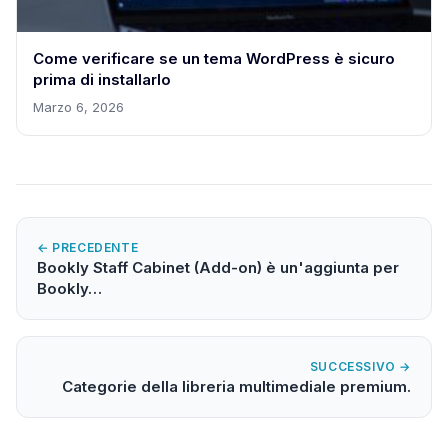
Come verificare se un tema WordPress è sicuro
prima di installarlo
Marzo 6, 2026
← PRECEDENTE
Bookly Staff Cabinet (Add-on) è un'aggiunta per
Bookly…
SUCCESSIVO →
Categorie della libreria multimediale premium.