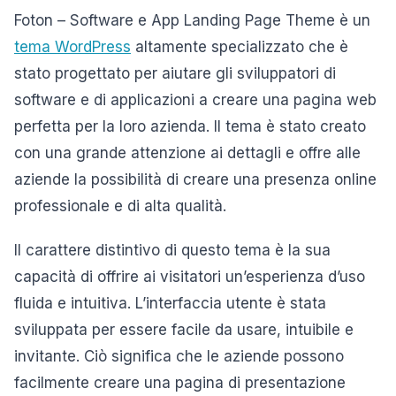
Foton – Software e App Landing Page Theme è un
tema WordPress
altamente specializzato che è
stato progettato per aiutare gli sviluppatori di
software e di applicazioni a creare una pagina web
perfetta per la loro azienda. Il tema è stato creato
con una grande attenzione ai dettagli e offre alle
aziende la possibilità di creare una presenza online
professionale e di alta qualità.
Il carattere distintivo di questo tema è la sua
capacità di offrire ai visitatori un’esperienza d’uso
fluida e intuitiva. L’interfaccia utente è stata
sviluppata per essere facile da usare, intuibile e
invitante. Ciò significa che le aziende possono
facilmente creare una pagina di presentazione