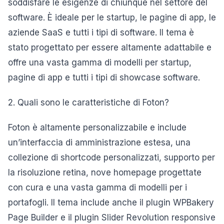
soddisfare le esigenze di chiunque nel settore del
software. È ideale per le startup, le pagine di app, le
aziende SaaS e tutti i tipi di software. Il tema è
stato progettato per essere altamente adattabile e
offre una vasta gamma di modelli per startup,
pagine di app e tutti i tipi di showcase software.
2. Quali sono le caratteristiche di Foton?
Foton è altamente personalizzabile e include
un’interfaccia di amministrazione estesa, una
collezione di shortcode personalizzati, supporto per
la risoluzione retina, nove homepage progettate
con cura e una vasta gamma di modelli per i
portafogli. Il tema include anche il plugin WPBakery
Page Builder e il plugin Slider Revolution responsive