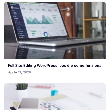
Full Site Editing WordPress: cos’è e come funziona
Aprile 13, 2026