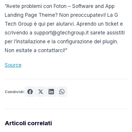
“Avete problemi con Foton – Software and App
Landing Page Theme? Non preoccupatevi! La G
Tech Group è qui per aiutarvi. Aprendo un ticket e
scrivendo a support@gtechgroup.it sarete assistiti
per l’installazione e la configurazione del plugin.
Non esitate a contattarci!”
Source
Condividi:
Articoli correlati