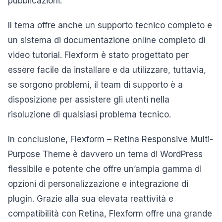
pubblicazioni.
Il tema offre anche un supporto tecnico completo e
un sistema di documentazione online completo di
video tutorial. Flexform è stato progettato per
essere facile da installare e da utilizzare, tuttavia,
se sorgono problemi, il team di supporto è a
disposizione per assistere gli utenti nella
risoluzione di qualsiasi problema tecnico.
In conclusione, Flexform – Retina Responsive Multi-
Purpose Theme è davvero un tema di WordPress
flessibile e potente che offre un’ampia gamma di
opzioni di personalizzazione e integrazione di
plugin. Grazie alla sua elevata reattività e
compatibilità con Retina, Flexform offre una grande