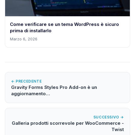
Come verificare se un tema WordPress è sicuro
prima di installarlo
Marzo 6, 2026
← PRECEDENTE
Gravity Forms Styles Pro Add-on è un
aggiornamento…
SUCCESSIVO →
Galleria prodotti scorrevole per WooCommerce -
Twist