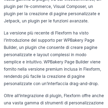
plugin per l’e-commerce, Visual Composer, un
plugin per la creazione di pagine personalizzate e
Jetpack, un plugin per le funzioni avanzate.
La versione più recente di Flexform ha visto
l’introduzione del supporto per WPBakery Page
Builder, un plugin che consente di creare pagine
personalizzate e layout complessi in modo
semplice e intuitivo. WPBakery Page Builder viene
fornito nella versione premium inclusa in Flexform,
rendendo più facile la creazione di pagine
personalizzate con un’interfaccia drag-and-drop.
Oltre all’integrazione di plugin, Flexform offre anche
una vasta gamma di strumenti di personalizzazione