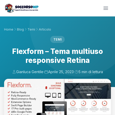
Home
Blog
Temi
Articolo
TEMI
Flexform – Tema multiuso
responsive Retina
Gianluca Gentile
·
Aprile 25, 2023
·
5 min di lettura