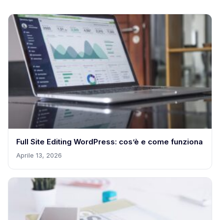
Full Site Editing WordPress: cos’è e come funziona
Aprile 13, 2026