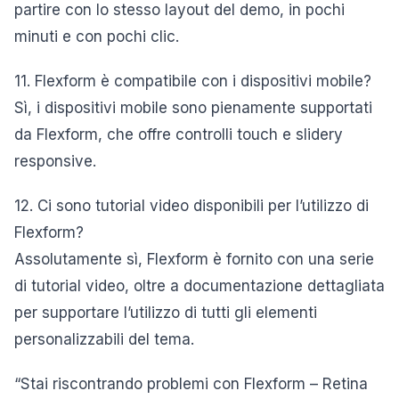
partire con lo stesso layout del demo, in pochi
minuti e con pochi clic.
11. Flexform è compatibile con i dispositivi mobile?
Sì, i dispositivi mobile sono pienamente supportati
da Flexform, che offre controlli touch e slidery
responsive.
12. Ci sono tutorial video disponibili per l’utilizzo di
Flexform?
Assolutamente sì, Flexform è fornito con una serie
di tutorial video, oltre a documentazione dettagliata
per supportare l’utilizzo di tutti gli elementi
personalizzabili del tema.
“Stai riscontrando problemi con Flexform – Retina