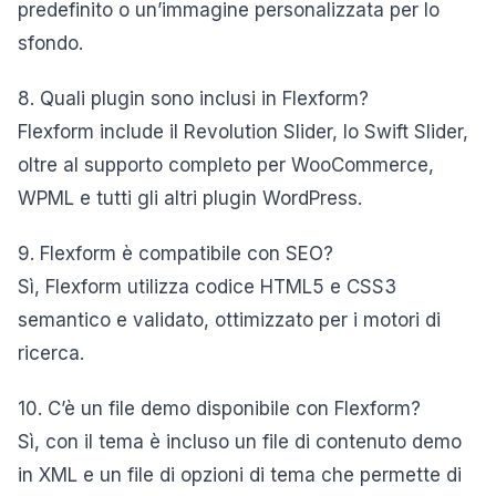
predefinito o un’immagine personalizzata per lo
sfondo.
8. Quali plugin sono inclusi in Flexform?
Flexform include il Revolution Slider, lo Swift Slider,
oltre al supporto completo per WooCommerce,
WPML e tutti gli altri plugin WordPress.
9. Flexform è compatibile con SEO?
Sì, Flexform utilizza codice HTML5 e CSS3
semantico e validato, ottimizzato per i motori di
ricerca.
10. C’è un file demo disponibile con Flexform?
Sì, con il tema è incluso un file di contenuto demo
in XML e un file di opzioni di tema che permette di