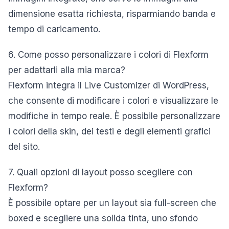
dimensione esatta richiesta, risparmiando banda e
tempo di caricamento.
6. Come posso personalizzare i colori di Flexform
per adattarli alla mia marca?
Flexform integra il Live Customizer di WordPress,
che consente di modificare i colori e visualizzare le
modifiche in tempo reale. È possibile personalizzare
i colori della skin, dei testi e degli elementi grafici
del sito.
7. Quali opzioni di layout posso scegliere con
Flexform?
È possibile optare per un layout sia full-screen che
boxed e scegliere una solida tinta, uno sfondo