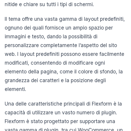
nitide e chiare su tutti i tipi di schermi.
Il tema offre una vasta gamma di layout predefiniti,
ognuno dei quali fornisce un ampio spazio per
immagini e testo, dando la possibilità di
personalizzare completamente l’aspetto del sito
web. I layout predefiniti possono essere facilmente
modificati, consentendo di modificare ogni
elemento della pagina, come il colore di sfondo, la
grandezza dei caratteri e la posizione degli
elementi.
Una delle caratteristiche principali di Flexform è la
capacità di utilizzare un vasto numero di plugin.
Flexform è stato progettato per supportare una
vasta gamma di plugin, tra cui WooCommerce, un