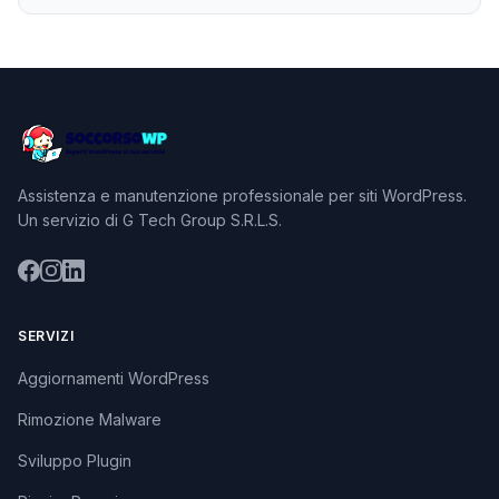
Assistenza e manutenzione professionale per siti WordPress.
Un servizio di G Tech Group S.R.L.S.
SERVIZI
Aggiornamenti WordPress
Rimozione Malware
Sviluppo Plugin