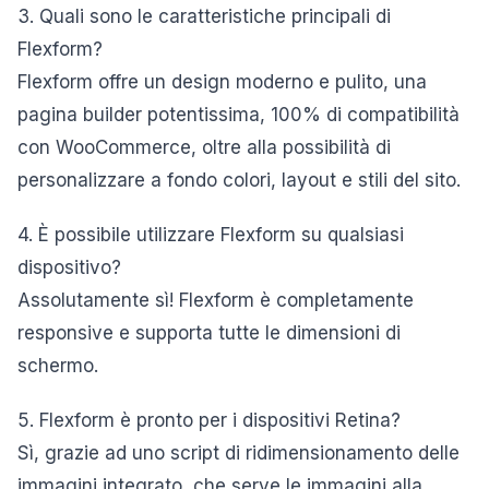
3. Quali sono le caratteristiche principali di
Flexform?
Flexform offre un design moderno e pulito, una
pagina builder potentissima, 100% di compatibilità
con WooCommerce, oltre alla possibilità di
personalizzare a fondo colori, layout e stili del sito.
4. È possibile utilizzare Flexform su qualsiasi
dispositivo?
Assolutamente sì! Flexform è completamente
responsive e supporta tutte le dimensioni di
schermo.
5. Flexform è pronto per i dispositivi Retina?
Sì, grazie ad uno script di ridimensionamento delle
immagini integrato, che serve le immagini alla