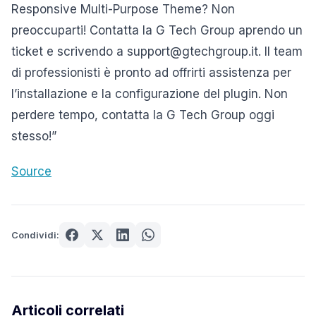
Responsive Multi-Purpose Theme? Non
preoccuparti! Contatta la G Tech Group aprendo un
ticket e scrivendo a support@gtechgroup.it. Il team
di professionisti è pronto ad offrirti assistenza per
l’installazione e la configurazione del plugin. Non
perdere tempo, contatta la G Tech Group oggi
stesso!”
Source
Condividi:
Articoli correlati