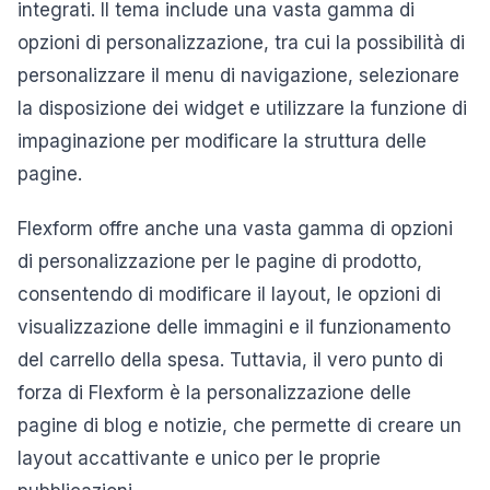
integrati. Il tema include una vasta gamma di
opzioni di personalizzazione, tra cui la possibilità di
personalizzare il menu di navigazione, selezionare
la disposizione dei widget e utilizzare la funzione di
impaginazione per modificare la struttura delle
pagine.
Flexform offre anche una vasta gamma di opzioni
di personalizzazione per le pagine di prodotto,
consentendo di modificare il layout, le opzioni di
visualizzazione delle immagini e il funzionamento
del carrello della spesa. Tuttavia, il vero punto di
forza di Flexform è la personalizzazione delle
pagine di blog e notizie, che permette di creare un
layout accattivante e unico per le proprie