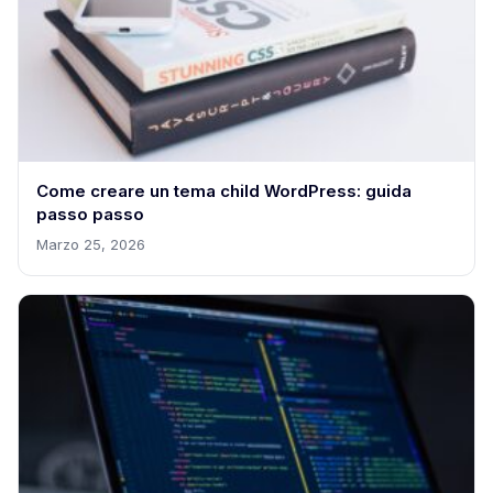
Come creare un tema child WordPress: guida
passo passo
Marzo 25, 2026