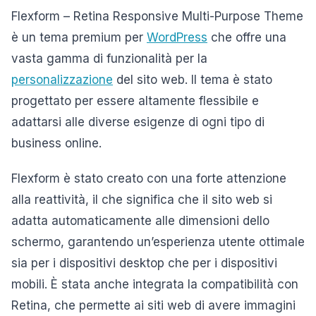
Flexform – Retina Responsive Multi-Purpose Theme
è un tema premium per
WordPress
che offre una
vasta gamma di funzionalità per la
personalizzazione
del sito web. Il tema è stato
progettato per essere altamente flessibile e
adattarsi alle diverse esigenze di ogni tipo di
business online.
Flexform è stato creato con una forte attenzione
alla reattività, il che significa che il sito web si
adatta automaticamente alle dimensioni dello
schermo, garantendo un’esperienza utente ottimale
sia per i dispositivi desktop che per i dispositivi
mobili. È stata anche integrata la compatibilità con
Retina, che permette ai siti web di avere immagini