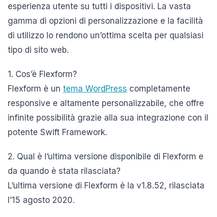
esperienza utente su tutti i dispositivi. La vasta
gamma di opzioni di personalizzazione e la facilità
di utilizzo lo rendono un’ottima scelta per qualsiasi
tipo di sito web.
1. Cos’è Flexform?
Flexform è un
tema WordPress
completamente
responsive e altamente personalizzabile, che offre
infinite possibilità grazie alla sua integrazione con il
potente Swift Framework.
2. Qual è l’ultima versione disponibile di Flexform e
da quando è stata rilasciata?
L’ultima versione di Flexform è la v1.8.52, rilasciata
l’15 agosto 2020.