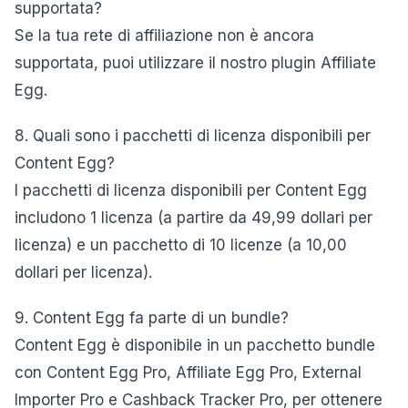
supportata?
Se la tua rete di affiliazione non è ancora
supportata, puoi utilizzare il nostro plugin Affiliate
Egg.
8. Quali sono i pacchetti di licenza disponibili per
Content Egg?
I pacchetti di licenza disponibili per Content Egg
includono 1 licenza (a partire da 49,99 dollari per
licenza) e un pacchetto di 10 licenze (a 10,00
dollari per licenza).
9. Content Egg fa parte di un bundle?
Content Egg è disponibile in un pacchetto bundle
con Content Egg Pro, Affiliate Egg Pro, External
Importer Pro e Cashback Tracker Pro, per ottenere