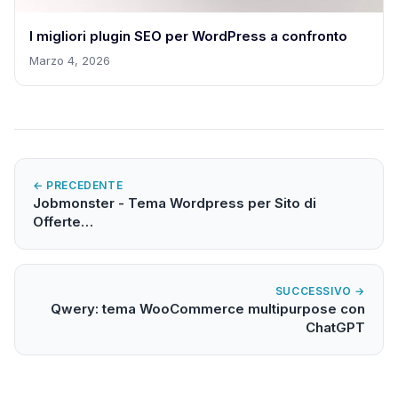
I migliori plugin SEO per WordPress a confronto
Marzo 4, 2026
← PRECEDENTE
Jobmonster - Tema Wordpress per Sito di
Offerte…
SUCCESSIVO →
Qwery: tema WooCommerce multipurpose con
ChatGPT