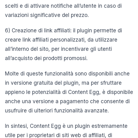
scelti e di attivare notifiche all’utente in caso di
variazioni significative del prezzo.
6) Creazione di link affiliati: il plugin permette di
creare link affiliati personalizzati, da utilizzare
all’interno del sito, per incentivare gli utenti
all’acquisto dei prodotti promossi.
Molte di queste funzionalità sono disponibili anche
in versione gratuita del plugin, ma per sfruttare
appieno le potenzialità di Content Egg, è disponibile
anche una versione a pagamento che consente di
usufruire di ulteriori funzionalità avanzate.
In sintesi, Content Egg è un plugin estremamente
utile per i proprietari di siti web di affiliati, di