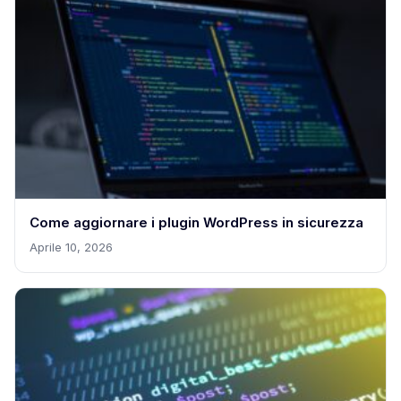
Come aggiornare i plugin WordPress in sicurezza
Aprile 10, 2026