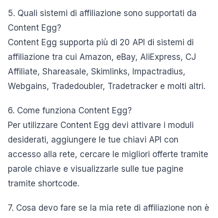
5. Quali sistemi di affiliazione sono supportati da
Content Egg?
Content Egg supporta più di 20 API di sistemi di
affiliazione tra cui Amazon, eBay, AliExpress, CJ
Affiliate, Shareasale, Skimlinks, Impactradius,
Webgains, Tradedoubler, Tradetracker e molti altri.
6. Come funziona Content Egg?
Per utilizzare Content Egg devi attivare i moduli
desiderati, aggiungere le tue chiavi API con
accesso alla rete, cercare le migliori offerte tramite
parole chiave e visualizzarle sulle tue pagine
tramite shortcode.
7. Cosa devo fare se la mia rete di affiliazione non è