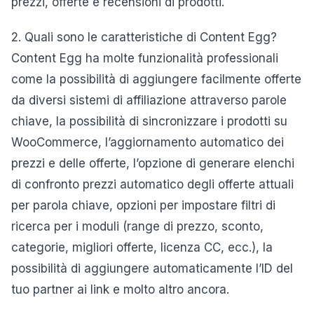
prezzi, offerte e recensioni di prodotti.
2. Quali sono le caratteristiche di Content Egg?
Content Egg ha molte funzionalità professionali
come la possibilità di aggiungere facilmente offerte
da diversi sistemi di affiliazione attraverso parole
chiave, la possibilità di sincronizzare i prodotti su
WooCommerce, l’aggiornamento automatico dei
prezzi e delle offerte, l’opzione di generare elenchi
di confronto prezzi automatico degli offerte attuali
per parola chiave, opzioni per impostare filtri di
ricerca per i moduli (range di prezzo, sconto,
categorie, migliori offerte, licenza CC, ecc.), la
possibilità di aggiungere automaticamente l’ID del
tuo partner ai link e molto altro ancora.