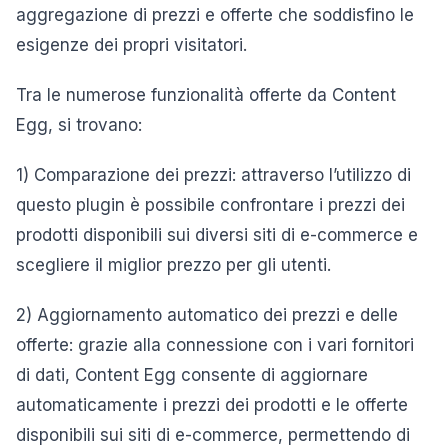
aggregazione di prezzi e offerte che soddisfino le
esigenze dei propri visitatori.
Tra le numerose funzionalità offerte da Content
Egg, si trovano:
1) Comparazione dei prezzi: attraverso l’utilizzo di
questo plugin è possibile confrontare i prezzi dei
prodotti disponibili sui diversi siti di e-commerce e
scegliere il miglior prezzo per gli utenti.
2) Aggiornamento automatico dei prezzi e delle
offerte: grazie alla connessione con i vari fornitori
di dati, Content Egg consente di aggiornare
automaticamente i prezzi dei prodotti e le offerte
disponibili sui siti di e-commerce, permettendo di