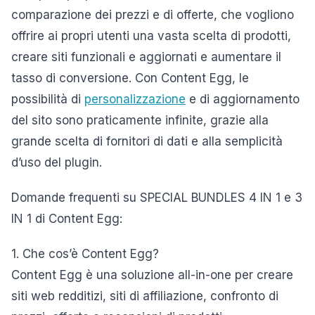
comparazione dei prezzi e di offerte, che vogliono
offrire ai propri utenti una vasta scelta di prodotti,
creare siti funzionali e aggiornati e aumentare il
tasso di conversione. Con Content Egg, le
possibilità di
personalizzazione
e di aggiornamento
del sito sono praticamente infinite, grazie alla
grande scelta di fornitori di dati e alla semplicità
d’uso del plugin.
Domande frequenti su SPECIAL BUNDLES 4 IN 1 e 3
IN 1 di Content Egg:
1. Che cos’è Content Egg?
Content Egg è una soluzione all-in-one per creare
siti web redditizi, siti di affiliazione, confronto di