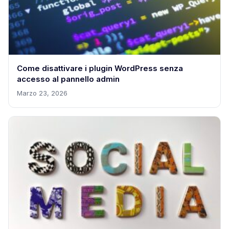
Come disattivare i plugin WordPress senza
accesso al pannello admin
Marzo 23, 2026