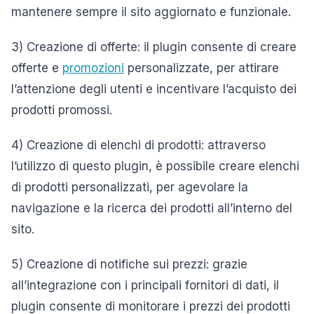
mantenere sempre il sito aggiornato e funzionale.
3) Creazione di offerte: il plugin consente di creare
offerte e
promozioni
personalizzate, per attirare
l’attenzione degli utenti e incentivare l’acquisto dei
prodotti promossi.
4) Creazione di elenchi di prodotti: attraverso
l’utilizzo di questo plugin, è possibile creare elenchi
di prodotti personalizzati, per agevolare la
navigazione e la ricerca dei prodotti all’interno del
sito.
5) Creazione di notifiche sui prezzi: grazie
all’integrazione con i principali fornitori di dati, il
plugin consente di monitorare i prezzi dei prodotti