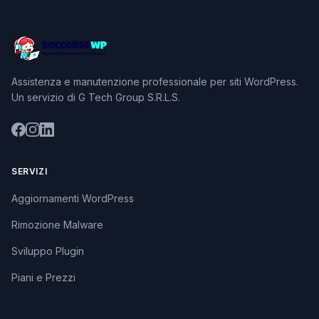
Assistenza e manutenzione professionale per siti WordPress.
Un servizio di G Tech Group S.R.L.S.
SERVIZI
Aggiornamenti WordPress
Rimozione Malware
Sviluppo Plugin
Piani e Prezzi