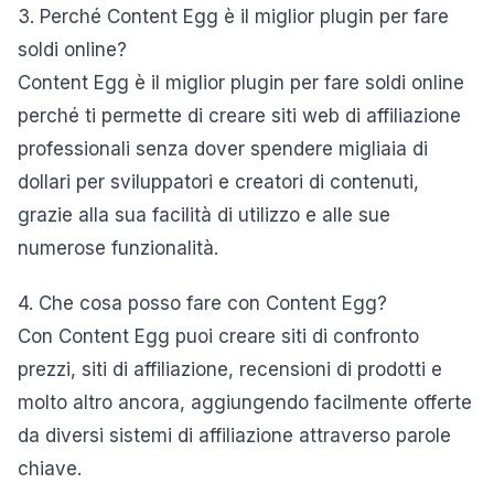
3. Perché Content Egg è il miglior plugin per fare
soldi online?
Content Egg è il miglior plugin per fare soldi online
perché ti permette di creare siti web di affiliazione
professionali senza dover spendere migliaia di
dollari per sviluppatori e creatori di contenuti,
grazie alla sua facilità di utilizzo e alle sue
numerose funzionalità.
4. Che cosa posso fare con Content Egg?
Con Content Egg puoi creare siti di confronto
prezzi, siti di affiliazione, recensioni di prodotti e
molto altro ancora, aggiungendo facilmente offerte
da diversi sistemi di affiliazione attraverso parole
chiave.