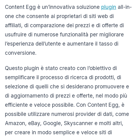
Content Egg è un’innovativa soluzione
plugin
all-in-
one che consente ai proprietari di siti web di
affiliati, di comparazione dei prezzi e di offerte di
usufruire di numerose funzionalità per migliorare
l’esperienza dell’utente e aumentare il tasso di
conversione.
Questo plugin è stato creato con l’obiettivo di
semplificare il processo di ricerca di prodotti, di
selezione di quelli che si desiderano promuovere e
di aggiornamento di prezzi e offerte, nel modo più
efficiente e veloce possibile. Con Content Egg, è
possibile utilizzare numerosi provider di dati, come
Amazon, eBay, Google, Skyscanner e molti altri,
per creare in modo semplice e veloce siti di