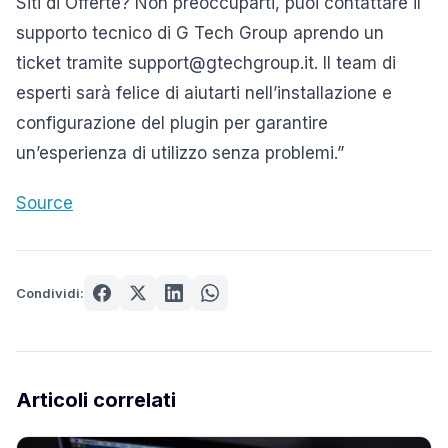
Siti di Offerte? Non preoccuparti, puoi contattare il
supporto tecnico di G Tech Group aprendo un
ticket tramite support@gtechgroup.it. Il team di
esperti sarà felice di aiutarti nell’installazione e
configurazione del plugin per garantire
un’esperienza di utilizzo senza problemi.”
Source
Condividi:
Articoli correlati