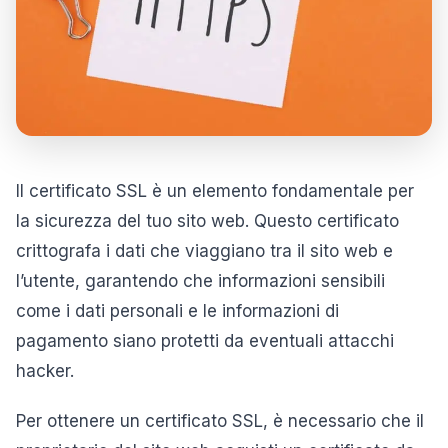
Il certificato SSL è un elemento fondamentale per
la sicurezza del tuo sito web. Questo certificato
crittografa i dati che viaggiano tra il sito web e
l’utente, garantendo che informazioni sensibili
come i dati personali e le informazioni di
pagamento siano protetti da eventuali attacchi
hacker.
Per ottenere un certificato SSL, è necessario che il