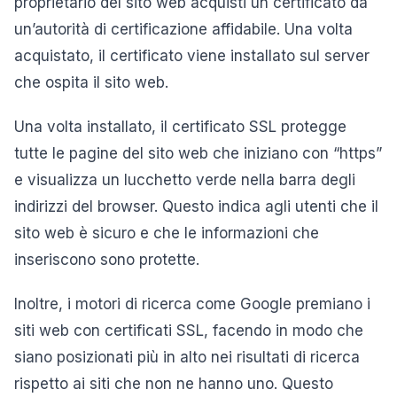
proprietario del sito web acquisti un certificato da
un’autorità di certificazione affidabile. Una volta
acquistato, il certificato viene installato sul server
che ospita il sito web.
Una volta installato, il certificato SSL protegge
tutte le pagine del sito web che iniziano con “https”
e visualizza un lucchetto verde nella barra degli
indirizzi del browser. Questo indica agli utenti che il
sito web è sicuro e che le informazioni che
inseriscono sono protette.
Inoltre, i motori di ricerca come Google premiano i
siti web con certificati SSL, facendo in modo che
siano posizionati più in alto nei risultati di ricerca
rispetto ai siti che non ne hanno uno. Questo