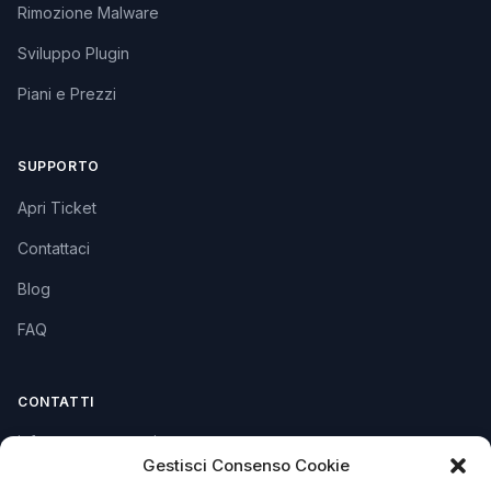
Rimozione Malware
Sviluppo Plugin
Piani e Prezzi
SUPPORTO
Apri Ticket
Contattaci
Blog
FAQ
CONTATTI
info@soccorsowp.it
Gestisci Consenso Cookie
+39 0245076840