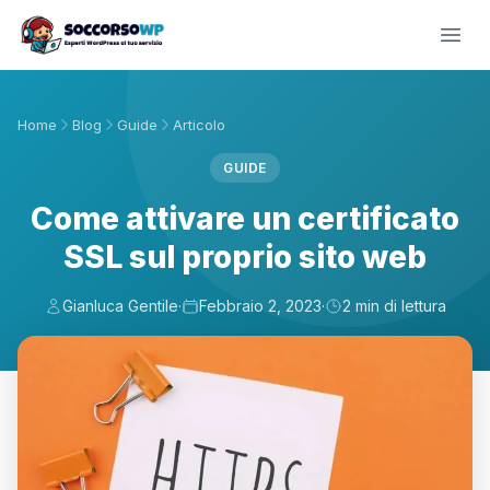
Home
Blog
Guide
Articolo
GUIDE
Come attivare un certificato
SSL sul proprio sito web
Gianluca Gentile
·
Febbraio 2, 2023
·
2 min di lettura