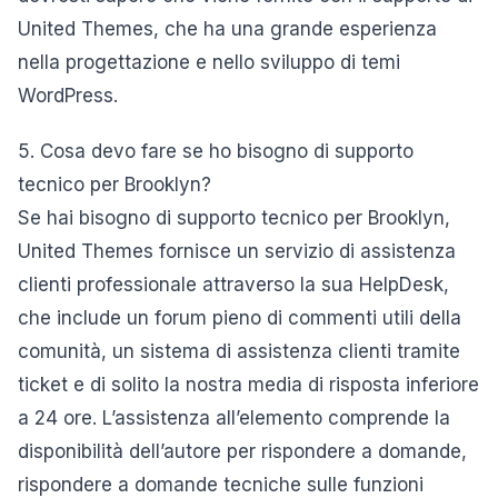
United Themes, che ha una grande esperienza
nella progettazione e nello sviluppo di temi
WordPress.
5. Cosa devo fare se ho bisogno di supporto
tecnico per Brooklyn?
Se hai bisogno di supporto tecnico per Brooklyn,
United Themes fornisce un servizio di assistenza
clienti professionale attraverso la sua HelpDesk,
che include un forum pieno di commenti utili della
comunità, un sistema di assistenza clienti tramite
ticket e di solito la nostra media di risposta inferiore
a 24 ore. L’assistenza all’elemento comprende la
disponibilità dell’autore per rispondere a domande,
rispondere a domande tecniche sulle funzioni