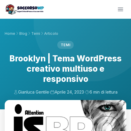
Home
Blog
Temi
Articolo
TEMI
Brooklyn | Tema WordPress
creativo multiuso e
responsivo
Gianluca Gentile
·
Aprile 24, 2023
·
6 min di lettura