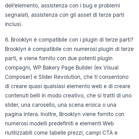
dell’elemento, assistenza con i bug e problemi
segnalati, assistenza con gli asset di terze parti
inclusi.
6. Brooklyn è compatibile con i plugin di terze parti?
Brooklyn è compatibile con numerosi plugin di terze
parti, e viene fornito con due potenti plugin
compagni, WP Bakery Page Builder (ex Visual
Composer) e Slider Revolution, che ti consentono
di creare quasi qualsiasi elemento web e di creare
contenuti belli in modo creativo, che si tratti di uno
slider, una carosello, una scena eroica o una
pagina intera. Inoltre, Brooklyn viene fornito con
numerosi modelli predefiniti e elementi Web
riutilizzabili come tabelle prezzi, campi CTA e