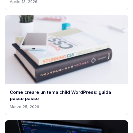
Aprile 13, 2026
Come creare un tema child WordPress: guida
passo passo
Marzo 25, 2026