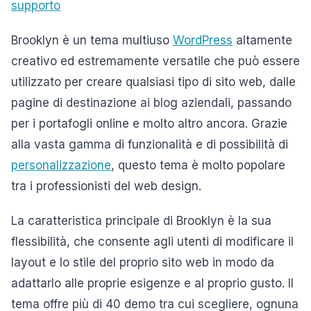
supporto
Brooklyn è un tema multiuso
WordPress
altamente
creativo ed estremamente versatile che può essere
utilizzato per creare qualsiasi tipo di sito web, dalle
pagine di destinazione ai blog aziendali, passando
per i portafogli online e molto altro ancora. Grazie
alla vasta gamma di funzionalità e di possibilità di
personalizzazione
, questo tema è molto popolare
tra i professionisti del web design.
La caratteristica principale di Brooklyn è la sua
flessibilità, che consente agli utenti di modificare il
layout e lo stile del proprio sito web in modo da
adattarlo alle proprie esigenze e al proprio gusto. Il
tema offre più di 40 demo tra cui scegliere, ognuna