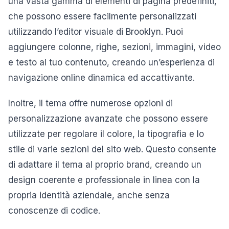
una vasta gamma di elementi di pagina predefiniti,
che possono essere facilmente personalizzati
utilizzando l’editor visuale di Brooklyn. Puoi
aggiungere colonne, righe, sezioni, immagini, video
e testo al tuo contenuto, creando un’esperienza di
navigazione online dinamica ed accattivante.
Inoltre, il tema offre numerose opzioni di
personalizzazione avanzate che possono essere
utilizzate per regolare il colore, la tipografia e lo
stile di varie sezioni del sito web. Questo consente
di adattare il tema al proprio brand, creando un
design coerente e professionale in linea con la
propria identità aziendale, anche senza
conoscenze di codice.