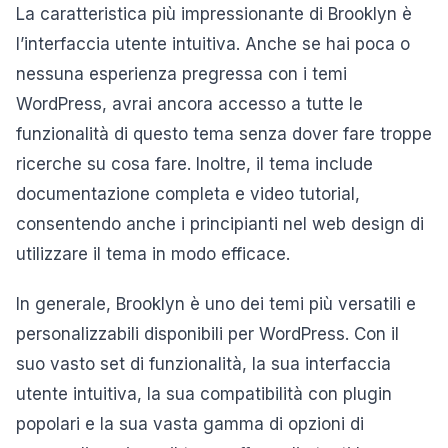
La caratteristica più impressionante di Brooklyn è
l’interfaccia utente intuitiva. Anche se hai poca o
nessuna esperienza pregressa con i temi
WordPress, avrai ancora accesso a tutte le
funzionalità di questo tema senza dover fare troppe
ricerche su cosa fare. Inoltre, il tema include
documentazione completa e video tutorial,
consentendo anche i principianti nel web design di
utilizzare il tema in modo efficace.
In generale, Brooklyn è uno dei temi più versatili e
personalizzabili disponibili per WordPress. Con il
suo vasto set di funzionalità, la sua interfaccia
utente intuitiva, la sua compatibilità con plugin
popolari e la sua vasta gamma di opzioni di