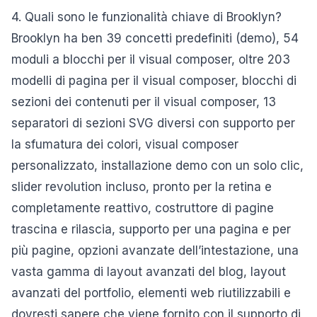
4. Quali sono le funzionalità chiave di Brooklyn?
Brooklyn ha ben 39 concetti predefiniti (demo), 54
moduli a blocchi per il visual composer, oltre 203
modelli di pagina per il visual composer, blocchi di
sezioni dei contenuti per il visual composer, 13
separatori di sezioni SVG diversi con supporto per
la sfumatura dei colori, visual composer
personalizzato, installazione demo con un solo clic,
slider revolution incluso, pronto per la retina e
completamente reattivo, costruttore di pagine
trascina e rilascia, supporto per una pagina e per
più pagine, opzioni avanzate dell’intestazione, una
vasta gamma di layout avanzati del blog, layout
avanzati del portfolio, elementi web riutilizzabili e
dovresti sapere che viene fornito con il supporto di