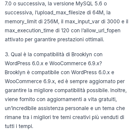
7.0 o successiva, la versione MySQL 5.6 o
successiva, l’upload_max_filesize di 64M, la
memory_limit di 256M, il max_input_var di 3000 e il
max_execution_time di 120 con l’allow_url_fopen
attivato per garantire prestazioni ottimali.
3. Qual è la compatibilità di Brooklyn con
WordPress 6.0.x e WooCommerce 6.9.x?
Brooklyn è compatibile con WordPress 6.0.x e
WooCommerce 6.9.x, ed è sempre aggiornato per
garantire la migliore compatibilità possibile. Inoltre,
viene fornito con aggiornamenti a vita gratuiti,
un’incredibile assistenza personale e un tema che
rimane tra i migliori tre temi creativi più venduti di
tutti i tempi.