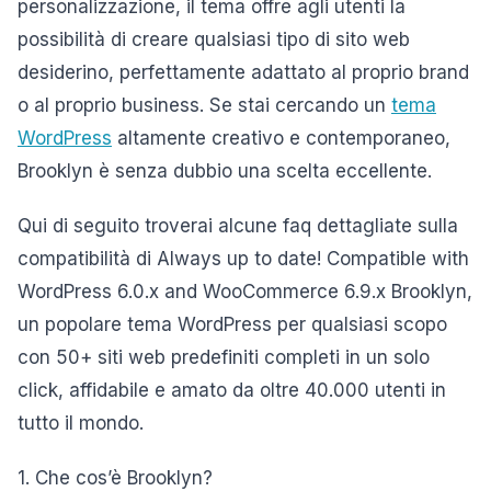
personalizzazione, il tema offre agli utenti la
possibilità di creare qualsiasi tipo di sito web
desiderino, perfettamente adattato al proprio brand
o al proprio business. Se stai cercando un
tema
WordPress
altamente creativo e contemporaneo,
Brooklyn è senza dubbio una scelta eccellente.
Qui di seguito troverai alcune faq dettagliate sulla
compatibilità di Always up to date! Compatible with
WordPress 6.0.x and WooCommerce 6.9.x Brooklyn,
un popolare tema WordPress per qualsiasi scopo
con 50+ siti web predefiniti completi in un solo
click, affidabile e amato da oltre 40.000 utenti in
tutto il mondo.
1. Che cos’è Brooklyn?