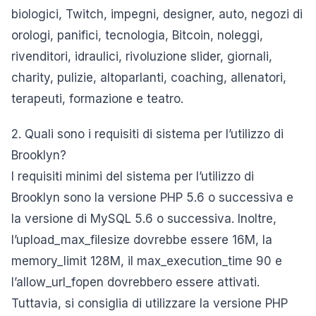
biologici, Twitch, impegni, designer, auto, negozi di
orologi, panifici, tecnologia, Bitcoin, noleggi,
rivenditori, idraulici, rivoluzione slider, giornali,
charity, pulizie, altoparlanti, coaching, allenatori,
terapeuti, formazione e teatro.
2. Quali sono i requisiti di sistema per l’utilizzo di
Brooklyn?
I requisiti minimi del sistema per l’utilizzo di
Brooklyn sono la versione PHP 5.6 o successiva e
la versione di MySQL 5.6 o successiva. Inoltre,
l’upload_max_filesize dovrebbe essere 16M, la
memory_limit 128M, il max_execution_time 90 e
l’allow_url_fopen dovrebbero essere attivati.
Tuttavia, si consiglia di utilizzare la versione PHP