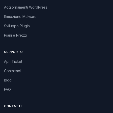
Aggiornamenti WordPress
Rimozione Malware
Sviluppo Plugin
Piani e Prezzi
SUPPORTO
Apri Ticket
Contattaci
Blog
FAQ
CONTATTI