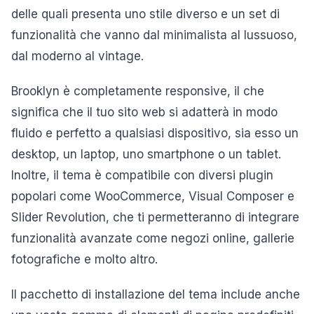
delle quali presenta uno stile diverso e un set di
funzionalità che vanno dal minimalista al lussuoso,
dal moderno al vintage.
Brooklyn è completamente responsive, il che
significa che il tuo sito web si adatterà in modo
fluido e perfetto a qualsiasi dispositivo, sia esso un
desktop, un laptop, uno smartphone o un tablet.
Inoltre, il tema è compatibile con diversi plugin
popolari come WooCommerce, Visual Composer e
Slider Revolution, che ti permetteranno di integrare
funzionalità avanzate come negozi online, gallerie
fotografiche e molto altro.
Il pacchetto di installazione del tema include anche