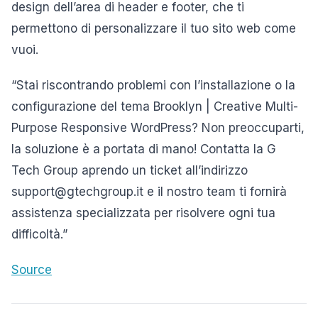
design dell’area di header e footer, che ti
permettono di personalizzare il tuo sito web come
vuoi.
“Stai riscontrando problemi con l’installazione o la
configurazione del tema Brooklyn | Creative Multi-
Purpose Responsive WordPress? Non preoccuparti,
la soluzione è a portata di mano! Contatta la G
Tech Group aprendo un ticket all’indirizzo
support@gtechgroup.it e il nostro team ti fornirà
assistenza specializzata per risolvere ogni tua
difficoltà.”
Source