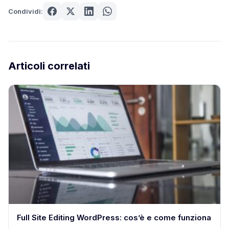
Condividi:
Articoli correlati
Full Site Editing WordPress: cos’è e come funziona