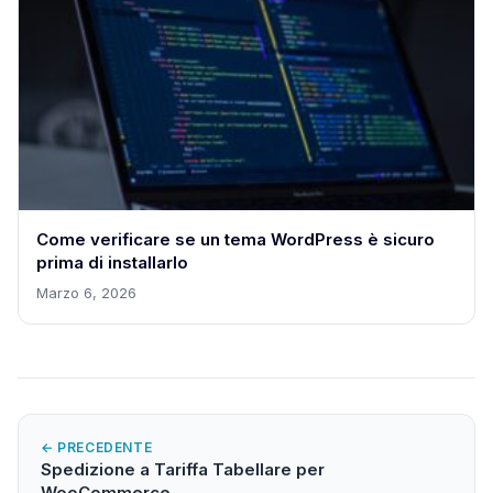
Come verificare se un tema WordPress è sicuro
prima di installarlo
Marzo 6, 2026
← PRECEDENTE
Spedizione a Tariffa Tabellare per
WooCommerce