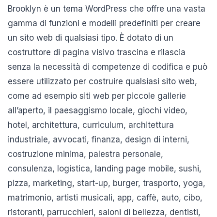
Brooklyn è un tema WordPress che offre una vasta
gamma di funzioni e modelli predefiniti per creare
un sito web di qualsiasi tipo. È dotato di un
costruttore di pagina visivo trascina e rilascia
senza la necessità di competenze di codifica e può
essere utilizzato per costruire qualsiasi sito web,
come ad esempio siti web per piccole gallerie
all’aperto, il paesaggismo locale, giochi video,
hotel, architettura, curriculum, architettura
industriale, avvocati, finanza, design di interni,
costruzione minima, palestra personale,
consulenza, logistica, landing page mobile, sushi,
pizza, marketing, start-up, burger, trasporto, yoga,
matrimonio, artisti musicali, app, caffè, auto, cibo,
ristoranti, parrucchieri, saloni di bellezza, dentisti,