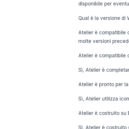
disponibile per event
Qual è la versione d
Atelier è compatibile
molte versioni precede
Atelier è compatibile 
Sì, Atelier è complet
Atelier è pronto per la
Sì, Atelier utilizza ic
Atelier è costruito su
Sì, Atelier è costruito