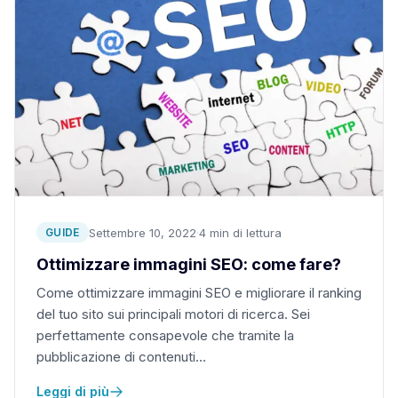
Settembre 10, 2022
·
4 min di lettura
GUIDE
Ottimizzare immagini SEO: come fare?
Come ottimizzare immagini SEO e migliorare il ranking
del tuo sito sui principali motori di ricerca. Sei
perfettamente consapevole che tramite la
pubblicazione di contenuti…
Leggi di più