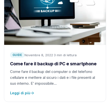
Novembre 8, 2022
·
3 min di lettura
GUIDE
Come fare il backup di PC e smartphone
Come fare il backup del computer o del telefono
cellulare e mettere al sicuro i dati e i file presenti al
suo interno. E’ impossibile…
Leggi di più