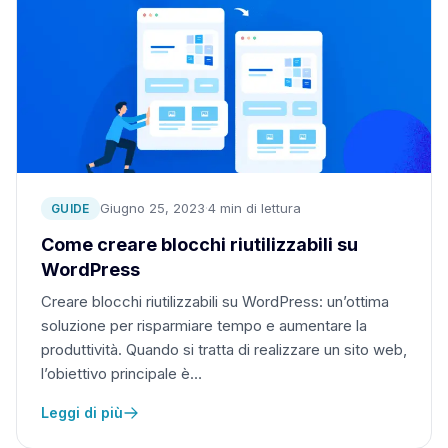
Giugno 25, 2023
·
4 min di lettura
GUIDE
Come creare blocchi riutilizzabili su
WordPress
Creare blocchi riutilizzabili su WordPress: un’ottima
soluzione per risparmiare tempo e aumentare la
produttività. Quando si tratta di realizzare un sito web,
l’obiettivo principale è…
Leggi di più