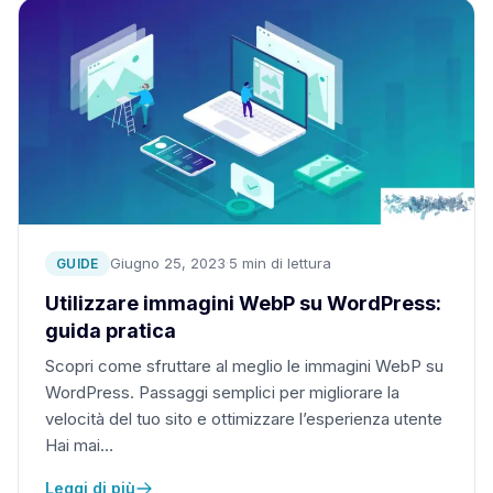
Giugno 25, 2023
·
5 min di lettura
GUIDE
Utilizzare immagini WebP su WordPress:
guida pratica
Scopri come sfruttare al meglio le immagini WebP su
WordPress. Passaggi semplici per migliorare la
velocità del tuo sito e ottimizzare l’esperienza utente
Hai mai…
Leggi di più