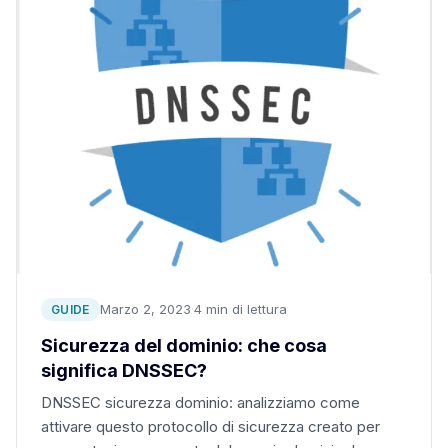
Marzo 2, 2023
·
4 min di lettura
GUIDE
Sicurezza del dominio: che cosa
significa DNSSEC?
DNSSEC sicurezza dominio: analizziamo come
attivare questo protocollo di sicurezza creato per