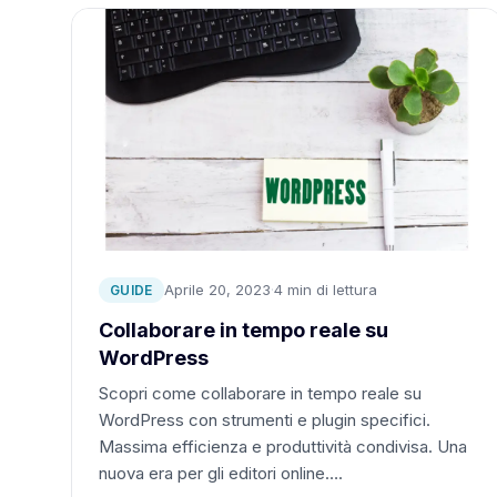
Aprile 20, 2023
·
4 min di lettura
GUIDE
Collaborare in tempo reale su
WordPress
Scopri come collaborare in tempo reale su
WordPress con strumenti e plugin specifici.
Massima efficienza e produttività condivisa. Una
nuova era per gli editori online….