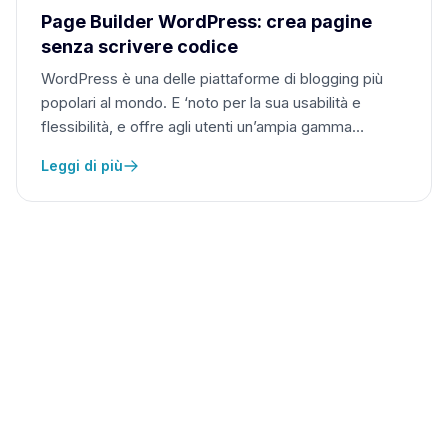
Page Builder WordPress: crea pagine
senza scrivere codice
WordPress è una delle piattaforme di blogging più
popolari al mondo. E ‘noto per la sua usabilità e
flessibilità, e offre agli utenti un’ampia gamma…
Leggi di più