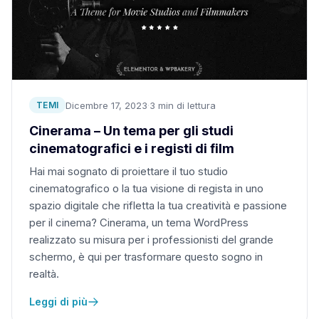
Dicembre 17, 2023
·
3 min di lettura
TEMI
Cinerama – Un tema per gli studi
cinematografici e i registi di film
Hai mai sognato di proiettare il tuo studio
cinematografico o la tua visione di regista in uno
spazio digitale che rifletta la tua creatività e passione
per il cinema? Cinerama, un tema WordPress
realizzato su misura per i professionisti del grande
schermo, è qui per trasformare questo sogno in
realtà.
Leggi di più