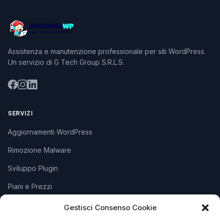
Assistenza e manutenzione professionale per siti WordPress.
Un servizio di G Tech Group S.R.L.S.
SERVIZI
Aggiornamenti WordPress
Rimozione Malware
Sviluppo Plugin
Piani e Prezzi
Gestisci Consenso Cookie
SUPPORTO