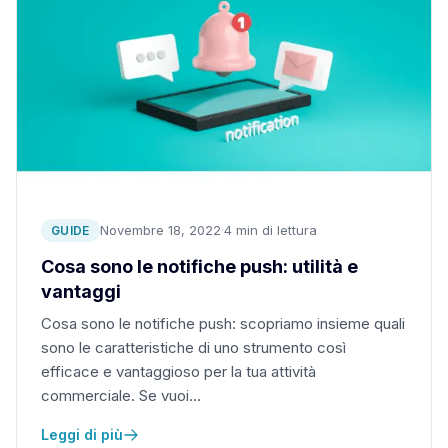
Novembre 18, 2022
·
4 min di lettura
GUIDE
Cosa sono le notifiche push: utilità e
vantaggi
Cosa sono le notifiche push: scopriamo insieme quali
sono le caratteristiche di uno strumento così
efficace e vantaggioso per la tua attività
commerciale. Se vuoi…
Leggi di più