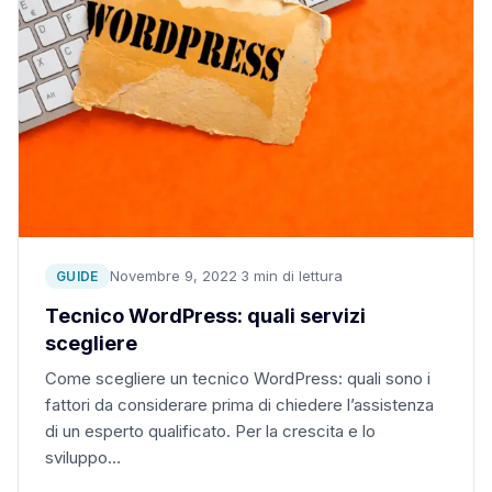
Novembre 9, 2022
·
3 min di lettura
GUIDE
Tecnico WordPress: quali servizi
scegliere
Come scegliere un tecnico WordPress: quali sono i
fattori da considerare prima di chiedere l’assistenza
di un esperto qualificato. Per la crescita e lo
sviluppo…