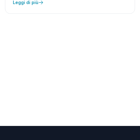
Leggi di più