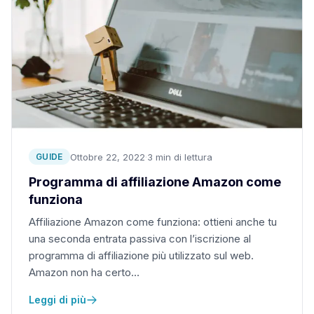
Ottobre 22, 2022
·
3 min di lettura
GUIDE
Programma di affiliazione Amazon come
funziona
Affiliazione Amazon come funziona: ottieni anche tu
una seconda entrata passiva con l’iscrizione al
programma di affiliazione più utilizzato sul web.
Amazon non ha certo…
Leggi di più