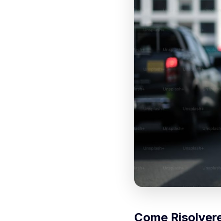
Come Risolvere